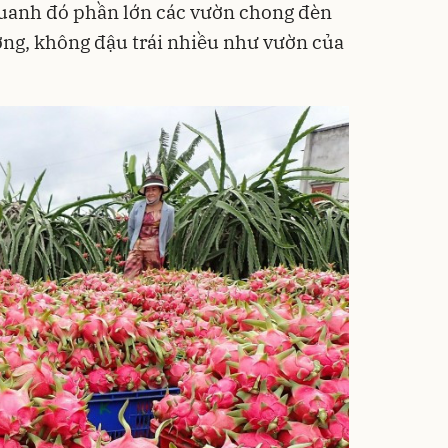
quanh đó phần lớn các vườn chong đèn
hường, không đậu trái nhiều như vườn của