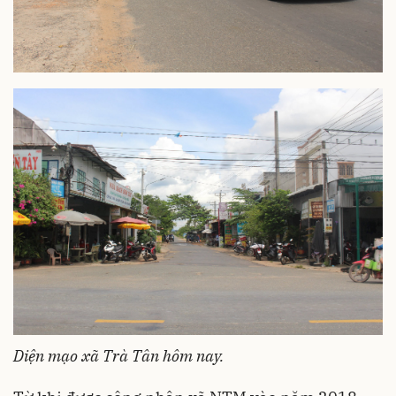
Diện mạo xã Trà Tân hôm nay.