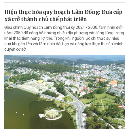
Hiện thực hóa quy hoạch Lâm Đồng: Đưa cấp
xã trở thành chủ thể phát triển
Điều chỉnh Quy hoạch Lâm Đồng thời kỳ 2021 - 2030, tầm nhìn đến
năm 2050 đã công bố nhưng nhiều địa phương vẫn lúng túng trong
khai thác tiềm năng, lợi thế. Trong khi, nguồn lực chỉ thực sự hiệu
quả khi gắn liền với tầm nhìn dài hạn và năng lực thực thi của chính
quyền cơ sở.