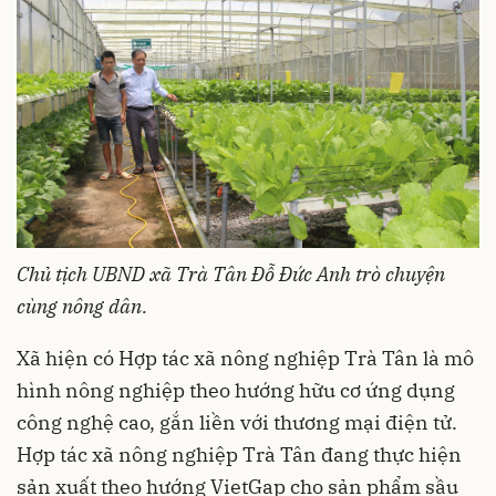
Chủ tịch UBND xã Trà Tân Đỗ Đức Anh trò chuyện
cùng nông dân.
Xã hiện có Hợp tác xã nông nghiệp Trà Tân là mô
hình nông nghiệp theo hướng hữu cơ ứng dụng
công nghệ cao, gắn liền với thương mại điện tử.
Hợp tác xã nông nghiệp Trà Tân đang thực hiện
sản xuất theo hướng VietGap cho sản phẩm sầu