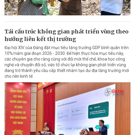
Tái cấu trúc không gian phát triển vùng theo
hướng liên kết thị trường
Đại hội XIV của Đảng đặt mục tiêu tăng trưởng GDP bình quân trên
10%/năm giai đoạn 2026 - 2030. Để hiện thực hóa mục tiêu này,
các chuyên gia cho rằng cùng với đổi mới thể chế, khoa học công
nghệ và chuyển đổi số, việc tổ chức lại không gian phát triển vùng
đang trở thành yêu cầu cấp thiết nhằm tạo dư địa tăng trưởng mới
cho nền kinh tế.