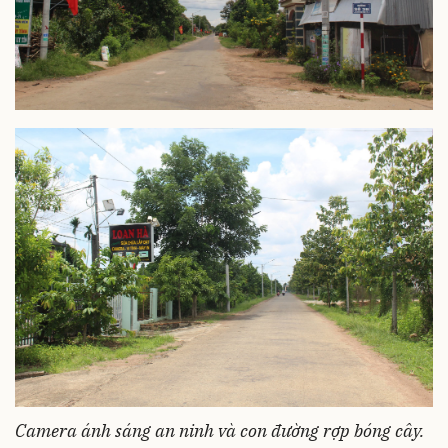
Camera ánh sáng an ninh và con đường rợp bóng cây.