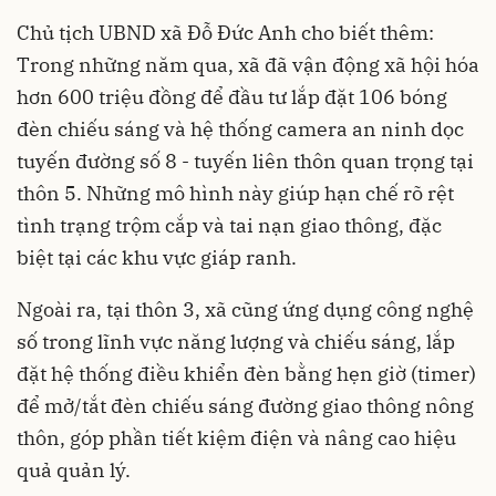
Chủ tịch UBND xã Đỗ Đức Anh cho biết thêm:
Trong những năm qua, xã đã vận động xã hội hóa
hơn 600 triệu đồng để đầu tư lắp đặt 106 bóng
đèn chiếu sáng và hệ thống camera an ninh dọc
tuyến đường số 8 - tuyến liên thôn quan trọng tại
thôn 5. Những mô hình này giúp hạn chế rõ rệt
tình trạng trộm cắp và tai nạn giao thông, đặc
biệt tại các khu vực giáp ranh.
Ngoài ra, tại thôn 3, xã cũng ứng dụng công nghệ
số trong lĩnh vực năng lượng và chiếu sáng, lắp
đặt hệ thống điều khiển đèn bằng hẹn giờ (timer)
để mở/tắt đèn chiếu sáng đường giao thông nông
thôn, góp phần tiết kiệm điện và nâng cao hiệu
quả quản lý.