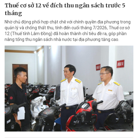
Thuế cơ sở 12 về đích thu ngân sách trước 5
tháng
Nhờ chủ động phối hợp chặt chẽ với chính quyền địa phương trong
quản lý và chống thất thu, tính đến cuối tháng 7/2026, Thuế cơ sở
12 (Thuế tỉnh Lâm Đồng) đã hoàn thành chỉ tiêu đề ra, góp phần
nâng tổng thu ngân sách nhà nước tại địa phương tăng cao.