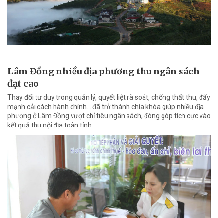
Lâm Đồng nhiều địa phương thu ngân sách
đạt cao
Thay đổi tư duy trong quản lý, quyết liệt rà soát, chống thất thu, đẩy
mạnh cải cách hành chính... đã trở thành chìa khóa giúp nhiều địa
phương ở Lâm Đồng vượt chỉ tiêu ngân sách, đóng góp tích cực vào
kết quả thu nội địa toàn tỉnh.