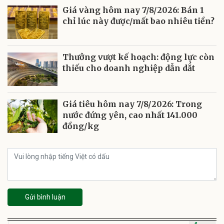
Giá vàng hôm nay 7/8/2026: Bán 1
chỉ lúc này được/mất bao nhiêu tiền?
Thưởng vượt kế hoạch: động lực còn
thiếu cho doanh nghiệp dẫn dắt
Giá tiêu hôm nay 7/8/2026: Trong
nước đứng yên, cao nhất 141.000
đồng/kg
Gửi bình luận