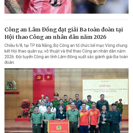
Công an Lâm Đồng đạt giải Ba toàn đoàn tại
Hội thao Công an nhân dân năm 2026
Chiều 6/8, tại TP Đà Nẵng, Bộ Công an tổ chức bế mạc Vòng chung
kết Hội thao quân sự, võ thuật và thể thao Công an nhân dân năm
2026. Đội tuyển Công an tỉnh Lâm Đồng xuất sắc giành giải Ba toàn
đoàn.