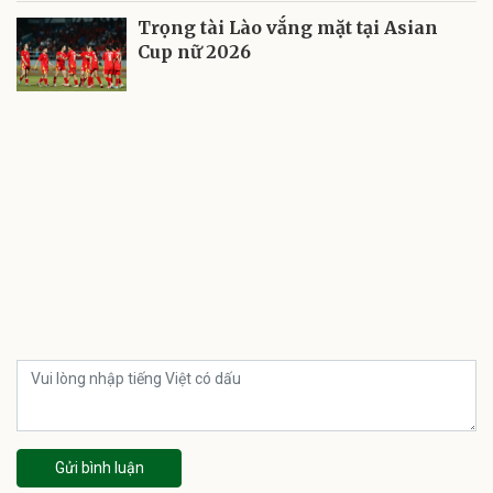
Trọng tài Lào vắng mặt tại Asian
Cup nữ 2026
Gửi bình luận