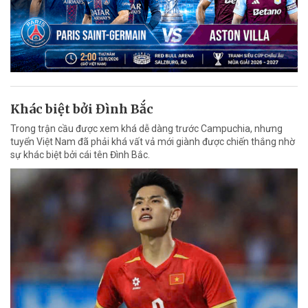
Khác biệt bởi Đình Bắc
Trong trận cầu được xem khá dễ dàng trước Campuchia, nhưng
tuyển Việt Nam đã phải khá vất vả mới giành được chiến thắng nhờ
sự khác biệt bởi cái tên Đình Bắc.