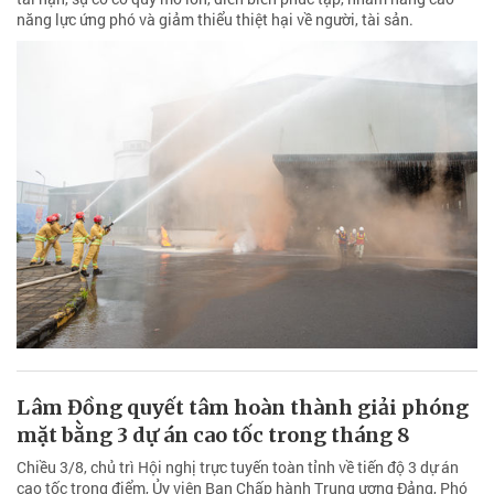
năng lực ứng phó và giảm thiểu thiệt hại về người, tài sản.
Lâm Đồng quyết tâm hoàn thành giải phóng
mặt bằng 3 dự án cao tốc trong tháng 8
Chiều 3/8, chủ trì Hội nghị trực tuyến toàn tỉnh về tiến độ 3 dự án
cao tốc trọng điểm, Ủy viên Ban Chấp hành Trung ương Đảng, Phó