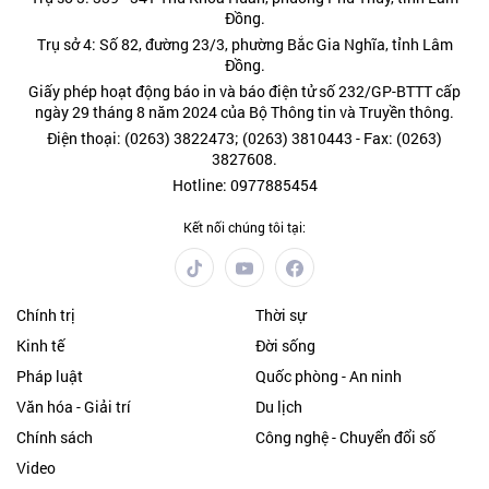
Đồng.
Trụ sở 4: Số 82, đường 23/3, phường Bắc Gia Nghĩa, tỉnh Lâm
Đồng.
Giấy phép hoạt động báo in và báo điện tử số 232/GP-BTTT cấp
ngày 29 tháng 8 năm 2024 của Bộ Thông tin và Truyền thông.
Điện thoại: (0263) 3822473; (0263) 3810443 - Fax: (0263)
3827608.
Hotline: 0977885454
Kết nối chúng tôi tại:
Chính trị
Thời sự
Kinh tế
Đời sống
Pháp luật
Quốc phòng - An ninh
Văn hóa - Giải trí
Du lịch
Chính sách
Công nghệ - Chuyển đổi số
Video