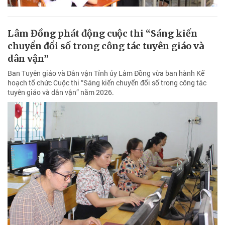
Lâm Đồng phát động cuộc thi “Sáng kiến
chuyển đổi số trong công tác tuyên giáo và
dân vận”
Ban Tuyên giáo và Dân vận Tỉnh ủy Lâm Đồng vừa ban hành Kế
hoạch tổ chức Cuộc thi “Sáng kiến chuyển đổi số trong công tác
tuyên giáo và dân vận” năm 2026.