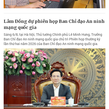
Lâm Đồng dự phiên họp Ban Chỉ đạo An ninh
mạng quốc gia
Sáng 6/8, tại Hà Nội, Thủ tướng Chính phủ Lê Minh Hưng, Trưởng
Ban Chỉ đạo An ninh mạng quốc gia chủ trì Phiên họp thường kỳ
lần thứ hai năm 2026 của Ban Chỉ đạo An ninh mạng quốc gia.