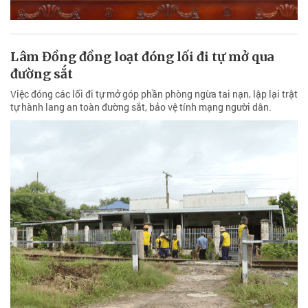
Lâm Đồng đồng loạt đóng lối đi tự mở qua
đường sắt
Việc đóng các lối đi tự mở góp phần phòng ngừa tai nạn, lập lại trật
tự hành lang an toàn đường sắt, bảo vệ tính mạng người dân.