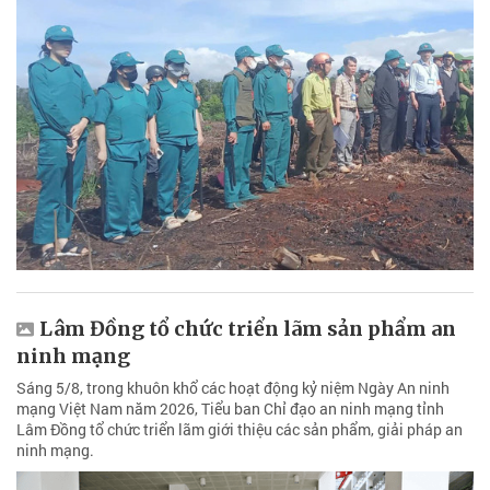
Lâm Đồng tổ chức triển lãm sản phẩm an
ninh mạng
Sáng 5/8, trong khuôn khổ các hoạt động kỷ niệm Ngày An ninh
mạng Việt Nam năm 2026, Tiểu ban Chỉ đạo an ninh mạng tỉnh
Lâm Đồng tổ chức triển lãm giới thiệu các sản phẩm, giải pháp an
ninh mạng.