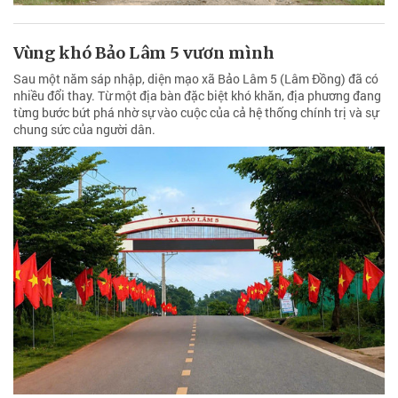
Vùng khó Bảo Lâm 5 vươn mình
Sau một năm sáp nhập, diện mạo xã Bảo Lâm 5 (Lâm Đồng) đã có
nhiều đổi thay. Từ một địa bàn đặc biệt khó khăn, địa phương đang
từng bước bứt phá nhờ sự vào cuộc của cả hệ thống chính trị và sự
chung sức của người dân.