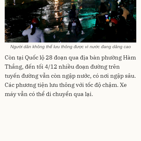
Người dân không thể lưu thông được vì nước đang dâng cao
Còn tại Quốc lộ 28 đoạn qua địa bàn phường Hàm
Thắng, đến tối 4/12 nhiều đoạn đường trên
tuyến đường vẫn còn ngập nước, có nơi ngập sâu.
Các phương tiện lưu thông với tốc độ chậm. Xe
máy vẫn có thể di chuyển qua lại.