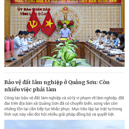
Bảo vệ đất lâm nghiệp ở Quảng Sơn: Còn
nhiều việc phải làm
Công tác bảo vệ đất lâm nghiệp và xử lý vi phạm về lâm nghiệp, đất
đai trên địa bàn xã Quảng Sơn đã có chuyển biến, song vẫn còn
những tồn tại cần tiếp tục khắc phục. Mục tiêu lập lại trật tự trong
lĩnh vực này vẫn đòi hỏi nhiều giải pháp đồng bộ và quyết liệt.