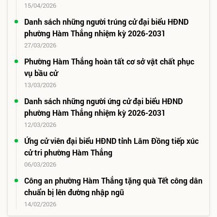
15/04/2026
Danh sách những người trúng cử đại biểu HĐND
phường Hàm Thắng nhiệm kỳ 2026-2031
27/03/2026
Phường Hàm Thắng hoàn tất cơ sở vật chất phục
vụ bầu cử
13/03/2026
Danh sách những người ứng cử đại biểu HĐND
phường Hàm Thắng nhiệm kỳ 2026-2031
12/03/2026
Ứng cử viên đại biểu HĐND tỉnh Lâm Đồng tiếp xúc
cử tri phường Hàm Thắng
06/03/2026
Công an phường Hàm Thắng tặng quà Tết công dân
chuẩn bị lên đường nhập ngũ
14/02/2026