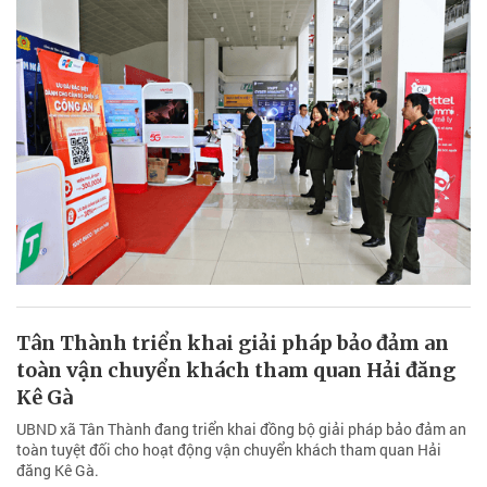
Tân Thành triển khai giải pháp bảo đảm an
toàn vận chuyển khách tham quan Hải đăng
Kê Gà
UBND xã Tân Thành đang triển khai đồng bộ giải pháp bảo đảm an
toàn tuyệt đối cho hoạt động vận chuyển khách tham quan Hải
đăng Kê Gà.