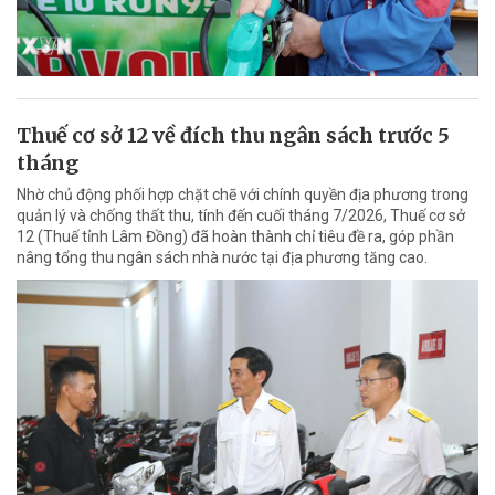
Thuế cơ sở 12 về đích thu ngân sách trước 5
tháng
Nhờ chủ động phối hợp chặt chẽ với chính quyền địa phương trong
quản lý và chống thất thu, tính đến cuối tháng 7/2026, Thuế cơ sở
12 (Thuế tỉnh Lâm Đồng) đã hoàn thành chỉ tiêu đề ra, góp phần
nâng tổng thu ngân sách nhà nước tại địa phương tăng cao.