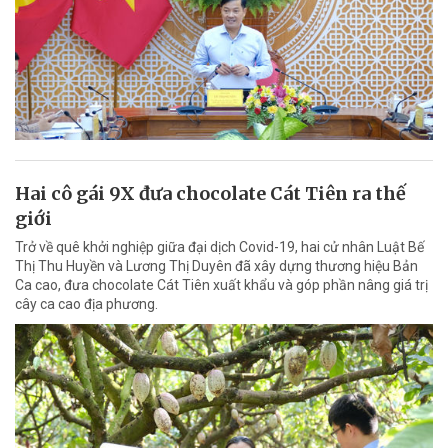
Hai cô gái 9X đưa chocolate Cát Tiên ra thế
giới
Trở về quê khởi nghiệp giữa đại dịch Covid-19, hai cử nhân Luật Bế
Thị Thu Huyền và Lương Thị Duyên đã xây dựng thương hiệu Bản
Ca cao, đưa chocolate Cát Tiên xuất khẩu và góp phần nâng giá trị
cây ca cao địa phương.