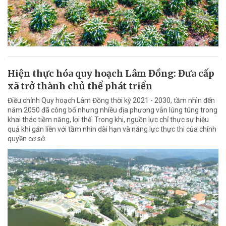
Hiện thực hóa quy hoạch Lâm Đồng: Đưa cấp
xã trở thành chủ thể phát triển
Điều chỉnh Quy hoạch Lâm Đồng thời kỳ 2021 - 2030, tầm nhìn đến
năm 2050 đã công bố nhưng nhiều địa phương vẫn lúng túng trong
khai thác tiềm năng, lợi thế. Trong khi, nguồn lực chỉ thực sự hiệu
quả khi gắn liền với tầm nhìn dài hạn và năng lực thực thi của chính
quyền cơ sở.