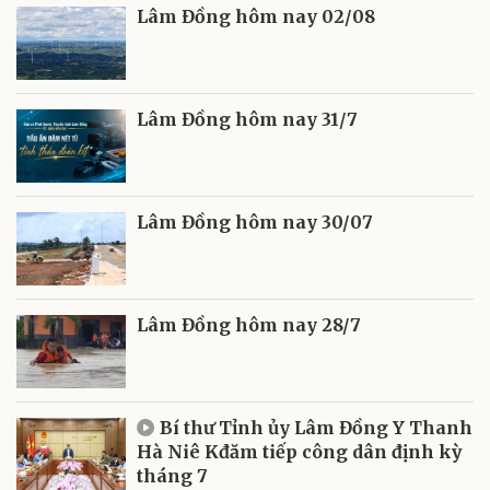
Lâm Đồng hôm nay 02/08
Lâm Đồng hôm nay 31/7
Lâm Đồng hôm nay 30/07
Lâm Đồng hôm nay 28/7
Bí thư Tỉnh ủy Lâm Đồng Y Thanh
Hà Niê Kđăm tiếp công dân định kỳ
tháng 7