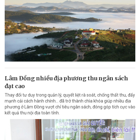
Lâm Đồng nhiều địa phương thu ngân sách
đạt cao
Thay đổi tư duy trong quản lý, quyết liệt rà soát, chống thất thu, đẩy
mạnh cải cách hành chính... đã trở thành chìa khóa giúp nhiều địa
phương ở Lâm Đồng vượt chỉ tiêu ngân sách, đóng góp tích cực vào
kết quả thu nội địa toàn tỉnh.