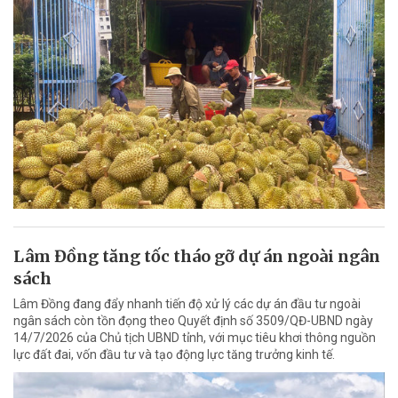
Lâm Đồng tăng tốc tháo gỡ dự án ngoài ngân
sách
Lâm Đồng đang đẩy nhanh tiến độ xử lý các dự án đầu tư ngoài
ngân sách còn tồn đọng theo Quyết định số 3509/QĐ-UBND ngày
14/7/2026 của Chủ tịch UBND tỉnh, với mục tiêu khơi thông nguồn
lực đất đai, vốn đầu tư và tạo động lực tăng trưởng kinh tế.