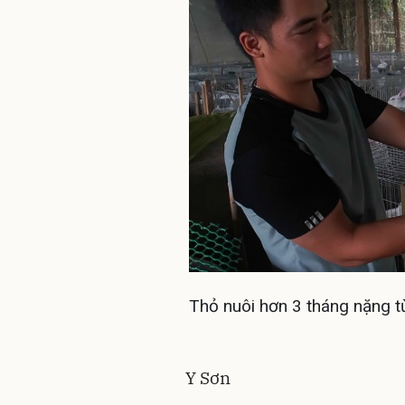
Thỏ nuôi hơn 3 tháng nặng t
Y Sơn