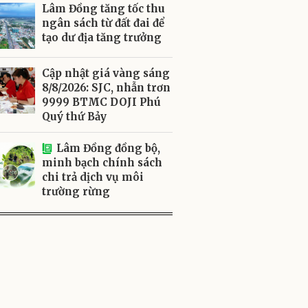
Lâm Đồng tăng tốc thu
ngân sách từ đất đai để
tạo dư địa tăng trưởng
Cập nhật giá vàng sáng
8/8/2026: SJC, nhẫn trơn
9999 BTMC DOJI Phú
Quý thứ Bảy
Lâm Đồng đồng bộ,
minh bạch chính sách
chi trả dịch vụ môi
trường rừng