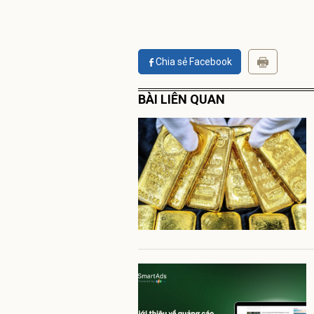
Chia sẻ Facebook
BÀI LIÊN QUAN