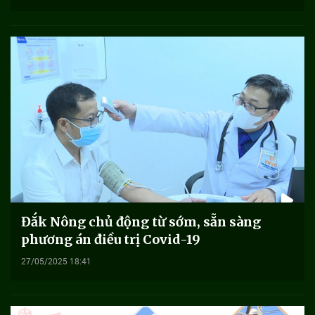
Đắk Nông chủ động từ sớm, sẵn sàng
phương án điều trị Covid-19
27/05/2025 18:41