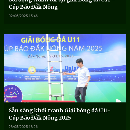
Cúp Báo Đắk Nông
02/06/2025 15:46
Sẵn sàng khởi tranh Giải bóng đá U11-
Cúp Báo Đắk Nông 2025
28/05/2025 18:26