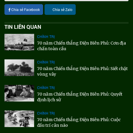
Chia sẻ Facebook
Chia sẻ Zalo
TIN LIÊN QUAN
CHÍNH TRỊ
70 năm Chiến thắng Điện Biên Phủ: Cơn địa
chấn toàn cầu
CHÍNH TRỊ
70 năm Chiến thắng Điện Biên Phủ: Siết chặt
vòng vây
CHÍNH TRỊ
70 năm Chiến thắng Điện Biên Phủ: Quyết
định lịch sử
CHÍNH TRỊ
70 năm Chiến thắng Điện Biên Phủ: Cuộc
đấu trí cân não