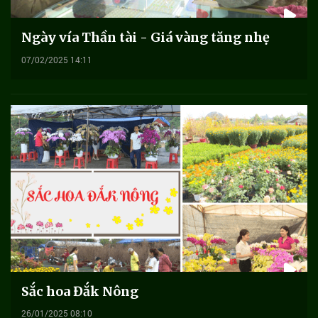
Ngày vía Thần tài - Giá vàng tăng nhẹ
07/02/2025 14:11
Sắc hoa Đắk Nông
26/01/2025 08:10