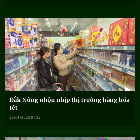
Đắk Nông nhộn nhịp thị trường hàng hóa
tết
26/01/2025 07:22