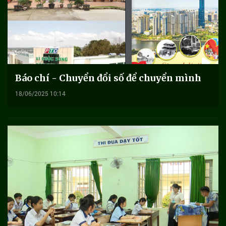
Báo chí - Chuyển đổi số để chuyển mình
18/06/2025 10:14