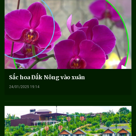
Sắc hoa Đắk Nông vào xuân
24/01/2025 19:14