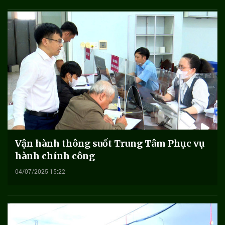
Vận hành thông suốt Trung Tâm Phục vụ
hành chính công
04/07/2025 15:22