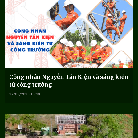
Công nhân Nguyễn Tấn Kiện và sáng kiến
từ công trường
27/05/2025 10:49