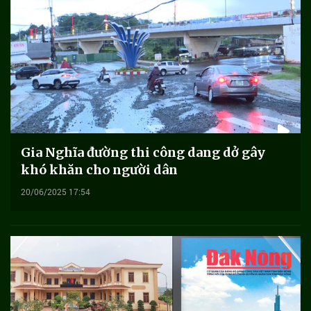
Gia Nghĩa đường thi công dang dở gây
khó khăn cho người dân
20/06/2025 17:54