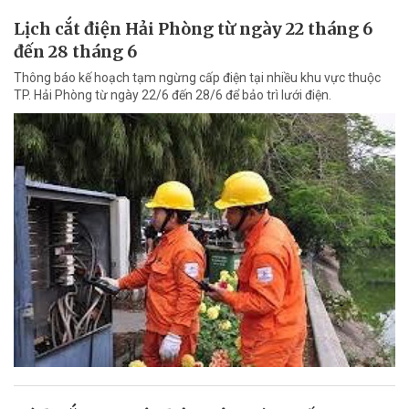
Lịch cắt điện Hải Phòng từ ngày 22 tháng 6
đến 28 tháng 6
Thông báo kế hoạch tạm ngừng cấp điện tại nhiều khu vực thuộc
TP. Hải Phòng từ ngày 22/6 đến 28/6 để bảo trì lưới điện.