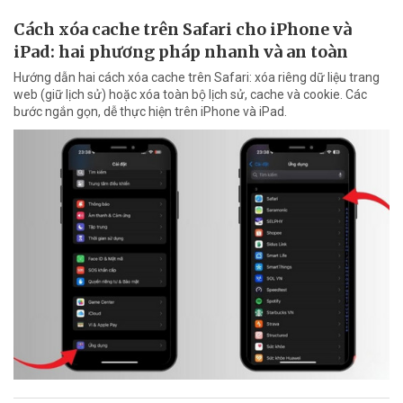
Cách xóa cache trên Safari cho iPhone và
iPad: hai phương pháp nhanh và an toàn
Hướng dẫn hai cách xóa cache trên Safari: xóa riêng dữ liệu trang
web (giữ lịch sử) hoặc xóa toàn bộ lịch sử, cache và cookie. Các
bước ngắn gọn, dễ thực hiện trên iPhone và iPad.