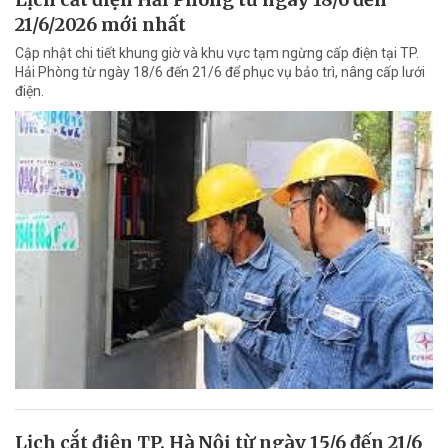
21/6/2026 mới nhất
Cập nhật chi tiết khung giờ và khu vực tạm ngừng cấp điện tại TP.
Hải Phòng từ ngày 18/6 đến 21/6 để phục vụ bảo trì, nâng cấp lưới
điện.
Lịch cắt điện TP. Hà Nội từ ngày 15/6 đến 21/6