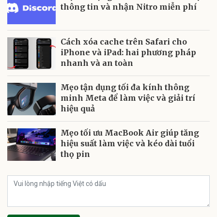
thông tin và nhận Nitro miễn phí
Cách xóa cache trên Safari cho
iPhone và iPad: hai phương pháp
nhanh và an toàn
Mẹo tận dụng tối đa kính thông
minh Meta để làm việc và giải trí
hiệu quả
Mẹo tối ưu MacBook Air giúp tăng
hiệu suất làm việc và kéo dài tuổi
thọ pin