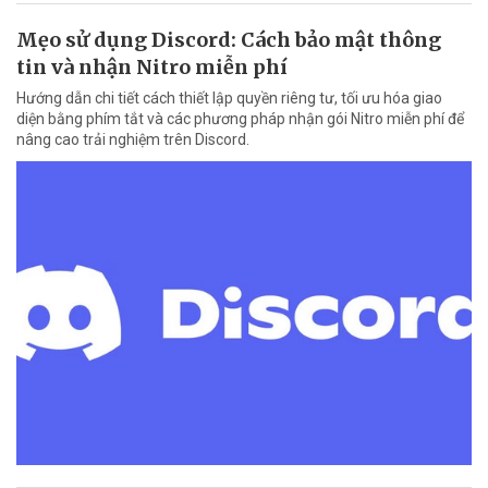
Mẹo sử dụng Discord: Cách bảo mật thông
tin và nhận Nitro miễn phí
Hướng dẫn chi tiết cách thiết lập quyền riêng tư, tối ưu hóa giao
diện bằng phím tắt và các phương pháp nhận gói Nitro miễn phí để
nâng cao trải nghiệm trên Discord.