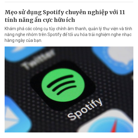
Mẹo sử dụng Spotify chuyên nghiệp với 11
tính năng ẩn cực hữu ích
Khám phá các công cụ tùy chỉnh âm thanh, quản lý thư viện và tính
năng nghe nhóm trên Spotify để tối ưu hóa trải nghiệm nghe nhạc
hàng ngày của bạn.