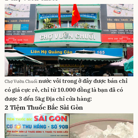
nước vôi trong ở đây được bán chỉ
Chợ Vườn Chuối
có giá cực rẻ, chỉ từ 10.000 đồng là bạn đã có
được 3 đến 5kg
Địa chỉ cửa hàng:
2
Tiệm Thuốc Bắc Sài Gòn