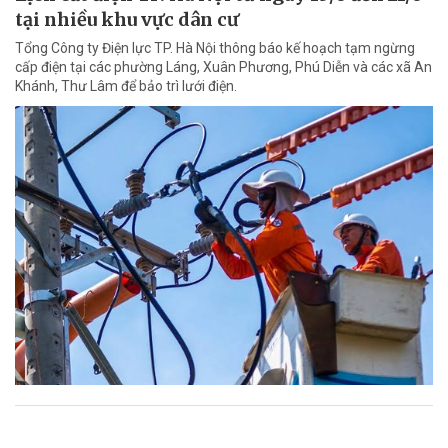
tại nhiều khu vực dân cư
Tổng Công ty Điện lực TP. Hà Nội thông báo kế hoạch tạm ngừng
cấp điện tại các phường Láng, Xuân Phương, Phú Diễn và các xã An
Khánh, Thư Lâm để bảo trì lưới điện.