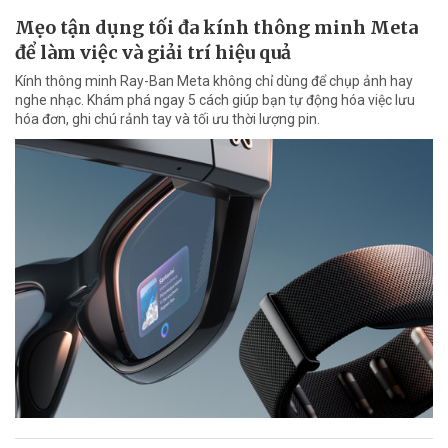
Mẹo tận dụng tối đa kính thông minh Meta
để làm việc và giải trí hiệu quả
Kính thông minh Ray-Ban Meta không chỉ dùng để chụp ảnh hay
nghe nhạc. Khám phá ngay 5 cách giúp bạn tự động hóa việc lưu
hóa đơn, ghi chú rảnh tay và tối ưu thời lượng pin.