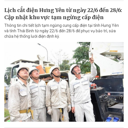
Lịch cắt điện Hưng Yên từ ngày 22/6 đến 28/6:
Cập nhật khu vực tạm ngừng cấp điện
Thông tin chi tiết lịch tạm ngừng cung cấp điện tại tỉnh Hưng Yên
và tỉnh Thái Bình từ ngày 22/6 đến 28/6 để phục vụ bảo trì, sửa
chữa hệ thống lưới điện định kỳ.