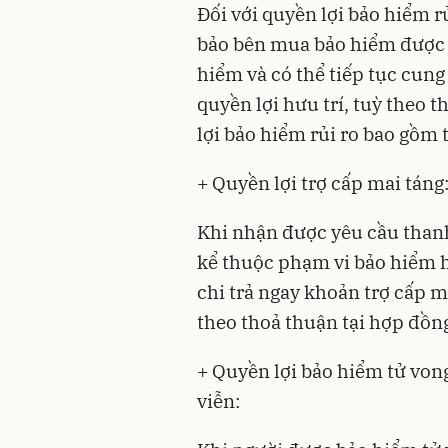
Đối với quyền lợi bảo hiểm 
bảo bên mua bảo hiểm được 
hiểm và có thể tiếp tục cung
quyền lợi hưu trí, tuỳ theo 
lợi bảo hiểm rủi ro bao gồm t
+ Quyền lợi trợ cấp mai táng
Khi nhận được yêu cầu thanh
kể thuộc phạm vi bảo hiểm 
chi trả ngay khoản trợ cấp m
theo thoả thuận tại hợp đồn
+ Quyền lợi bảo hiểm tử vong
viễn: