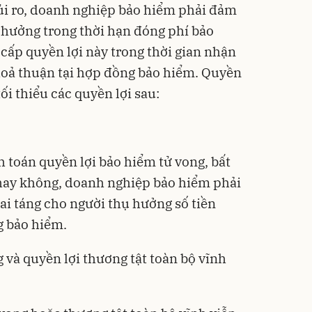
rủi ro, doanh nghiệp bảo hiểm phải đảm
hưởng trong thời hạn đóng phí bảo
 cấp quyền lợi này trong thời gian nhận
thoả thuận tại hợp đồng bảo hiểm. Quyền
ối thiểu các quyền lợi sau:
:
 toán quyền lợi bảo hiểm tử vong, bất
hay không, doanh nghiệp bảo hiểm phải
ai táng cho người thụ hưởng số tiền
g bảo hiểm.
 và quyền lợi thương tật toàn bộ vĩnh