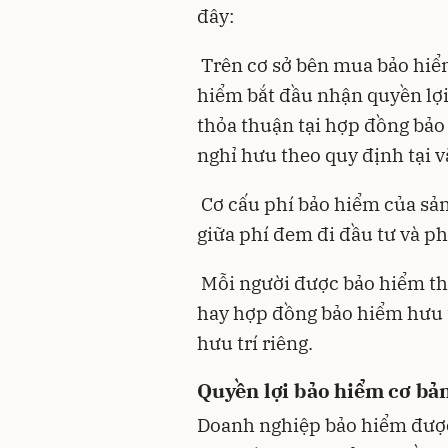
đây:
Trên cơ sở bên mua bảo hiể
hiểm bắt đầu nhận quyền lợi 
thỏa thuận tại hợp đồng bảo
nghỉ hưu theo quy định tại v
Cơ cấu phí bảo hiểm của sả
giữa phí đem đi đầu tư và ph
Mỗi người được bảo hiểm th
hay hợp đồng bảo hiểm hưu 
hưu trí riêng.
Quyền lợi bảo hiểm cơ bả
Doanh nghiệp bảo hiểm được