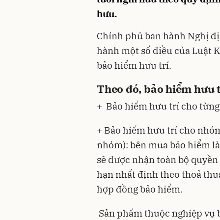
hưu.
Chính phủ ban hành Nghị đị
hành một số điều của Luật 
bảo hiểm hưu trí.
Theo đó, bảo hiểm hưu 
+ Bảo hiểm hưu trí cho từng
+ Bảo hiểm hưu trí cho nhóm
nhóm): bên mua bảo hiểm là 
sẽ được nhận toàn bộ quyền 
hạn nhất định theo thoả thu
hợp đồng bảo hiểm.
Sản phẩm thuộc nghiệp vụ b