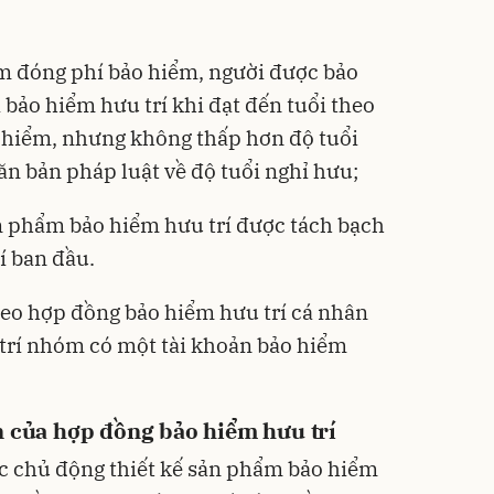
m đóng phí bảo hiểm, người được bảo
bảo hiểm hưu trí khi đạt đến tuổi theo
 hiểm, nhưng không thấp hơn độ tuổi
ăn bản pháp luật về độ tuổi nghỉ hưu;
n phẩm bảo hiểm hưu trí được tách bạch
í ban đầu.
eo hợp đồng bảo hiểm hưu trí cá nhân
trí nhóm có một tài khoản bảo hiểm
n của hợp đồng bảo hiểm hưu trí
 chủ động thiết kế sản phẩm bảo hiểm