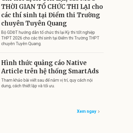
THỜI GIAN TỔ CHỨC THI LẠI cho
các thí sinh tại Điểm thi Trường
chuyên Tuyên Quang
Bộ GDĐT hướng dẫn tổ chức thi lại Kỳ thi tốt nghiệp
THPT 2026 cho các thí sinh tại Điểm thi Trường THPT
chuyên Tuyên Quang.
Hình thức quảng cáo Native
Article trên hệ thống SmartAds
Tham khảo bài viết sau để nắm vị trí, quy cách nội
dung, cách thiết lập và tối ưu.
Xem ngay