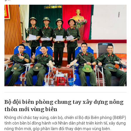
Bộ đội biên phòng chung tay xây dựng nông
thôn mới vùng biên
Không chỉ chắc tay súng, cán bộ, chiến sĩ Bộ đội Biên phòng (BĐBP)
tỉnh còn bền bỉ đồng hành với Nhân dân phát triển kinh tế, xây dựng
nông thôn mới, góp phần làm đổi thay diện mạo vùng biên.