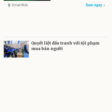
SmartAds
Xem ngay
Quyết liệt đấu tranh với tội phạm
mua bán người