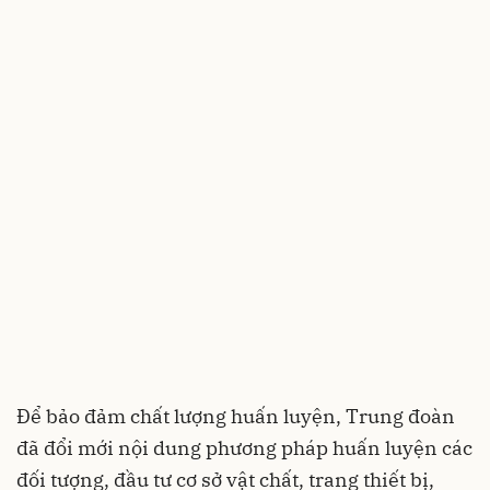
Để bảo đảm chất lượng huấn luyện, Trung đoàn
đã đổi mới nội dung phương pháp huấn luyện các
đối tượng, đầu tư cơ sở vật chất, trang thiết bị,