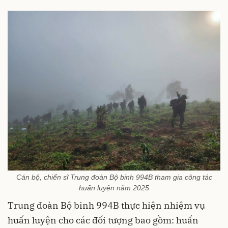
Cán bộ, chiến sĩ Trung đoàn Bộ binh 994B tham gia công tác
huấn luyện năm 2025
Trung đoàn Bộ binh 994B thực hiện nhiệm vụ
huấn luyện cho các đối tượng bao gồm: huấn