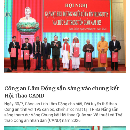
Công an Lâm Đồng sẵn sàng vào chung kết
Hội thao CAND
Ngày 30/7, Công an tỉnh Lâm Đồng cho biết, Đội tuyển thể thao
Công an tỉnh với 195 cán bộ, chiến sĩ có mặt tại TP Đà Nẵng sẵn
sàng tham dự Vòng Chung kết Hội thao Quân sự, Võ thuật và Thể
thao Công an nhân dân (CAND) năm 2026.