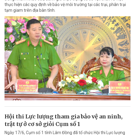
thực hiện các quy định về bảo vệ môi trường tại các trại, phân trại
tạm giam trên địa bàn tỉnh.
Hội thi Lực lượng tham gia bảo vệ an ninh,
trật tự ở cơ sở giỏi Cụm số 1
Ngày 17/6, Cụm số 1 tỉnh Lâm Đồng đã tổ chức Hội thi Lực lượng