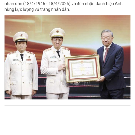
nhân dân (18/4/1946 - 18/4/2026) và đón nhận danh hiệu Anh
hùng Lực lượng vũ trang nhân dân.