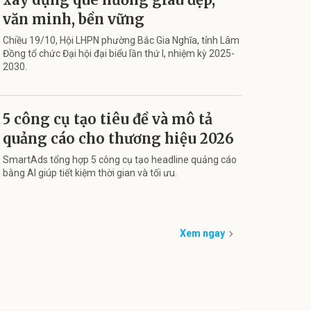
văn minh, bền vững
Chiều 19/10, Hội LHPN phường Bắc Gia Nghĩa, tỉnh Lâm
Đồng tổ chức Đại hội đại biểu lần thứ I, nhiệm kỳ 2025-
2030.
5 công cụ tạo tiêu đề và mô tả
quảng cáo cho thương hiệu 2026
SmartAds tổng hợp 5 công cụ tạo headline quảng cáo
bằng AI giúp tiết kiệm thời gian và tối ưu.
Xem ngay