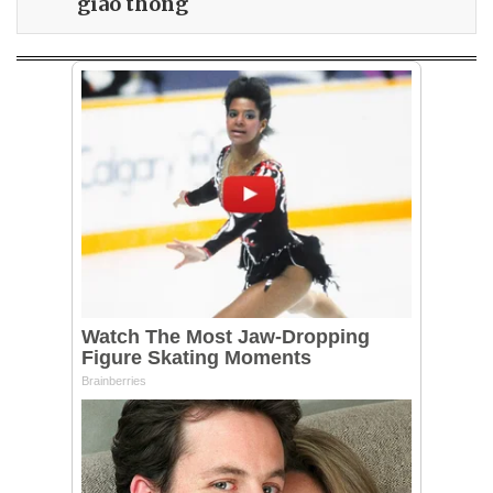
giao thông