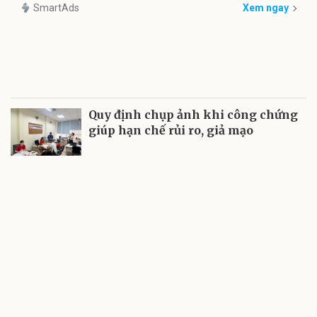
SmartAds
Xem ngay
Quy định chụp ảnh khi công chứng
giúp hạn chế rủi ro, giả mạo