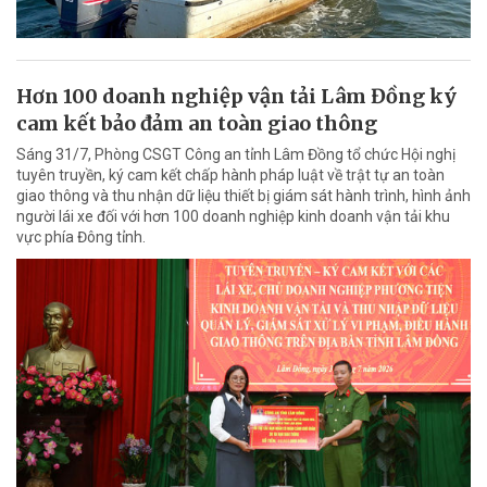
Hơn 100 doanh nghiệp vận tải Lâm Đồng ký
cam kết bảo đảm an toàn giao thông
Sáng 31/7, Phòng CSGT Công an tỉnh Lâm Đồng tổ chức Hội nghị
tuyên truyền, ký cam kết chấp hành pháp luật về trật tự an toàn
giao thông và thu nhận dữ liệu thiết bị giám sát hành trình, hình ảnh
người lái xe đối với hơn 100 doanh nghiệp kinh doanh vận tải khu
vực phía Đông tỉnh.