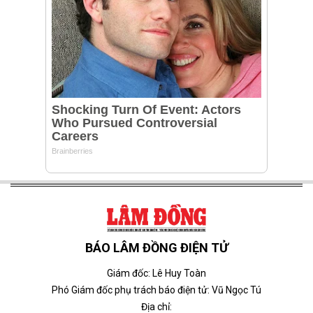
BÁO LÂM ĐỒNG ĐIỆN TỬ
Giám đốc: Lê Huy Toàn
Phó Giám đốc phụ trách báo điện tử: Vũ Ngọc Tú
Địa chỉ: