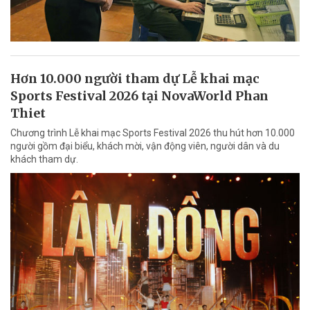
Hơn 10.000 người tham dự Lễ khai mạc
Sports Festival 2026 tại NovaWorld Phan
Thiet
Chương trình Lễ khai mạc Sports Festival 2026 thu hút hơn 10.000
người gồm đại biểu, khách mời, vận động viên, người dân và du
khách tham dự.