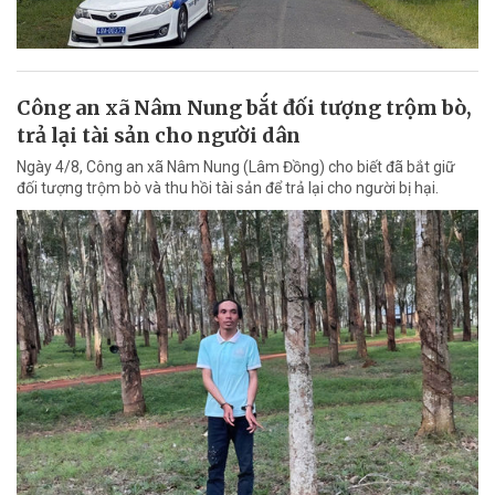
Công an xã Nâm Nung bắt đối tượng trộm bò,
trả lại tài sản cho người dân
Ngày 4/8, Công an xã Nâm Nung (Lâm Đồng) cho biết đã bắt giữ
đối tượng trộm bò và thu hồi tài sản để trả lại cho người bị hại.