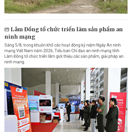
Lâm Đồng tổ chức triển lãm sản phẩm an
ninh mạng
Sáng 5/8, trong khuôn khổ các hoạt động kỷ niệm Ngày An ninh
mạng Việt Nam năm 2026, Tiểu ban Chỉ đạo an ninh mạng tỉnh
Lâm Đồng tổ chức triển lãm giới thiệu các sản phẩm, giải pháp an
ninh mạng.