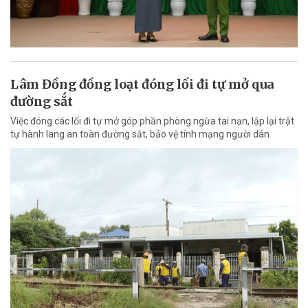
Lâm Đồng đồng loạt đóng lối đi tự mở qua
đường sắt
Việc đóng các lối đi tự mở góp phần phòng ngừa tai nạn, lập lại trật
tự hành lang an toàn đường sắt, bảo vệ tính mạng người dân.