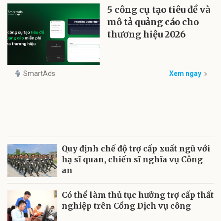
5 công cụ tạo tiêu đề và
mô tả quảng cáo cho
thương hiệu 2026
SmartAds
Xem ngay
Quy định chế độ trợ cấp xuất ngũ với
hạ sĩ quan, chiến sĩ nghĩa vụ Công
an
Có thể làm thủ tục hưởng trợ cấp thất
nghiệp trên Cổng Dịch vụ công