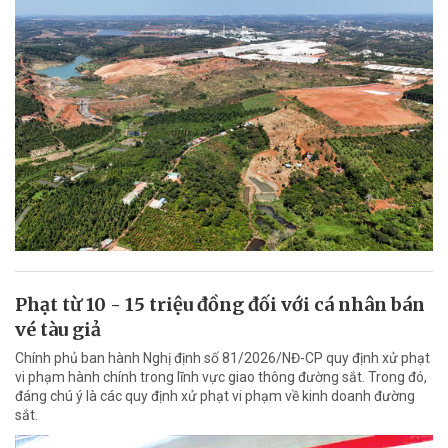
Phạt từ 10 - 15 triệu đồng đối với cá nhân bán
vé tàu giả
Chính phủ ban hành Nghị định số 81/2026/NĐ-CP quy định xử phạt
vi phạm hành chính trong lĩnh vực giao thông đường sắt. Trong đó,
đáng chú ý là các quy định xử phạt vi phạm về kinh doanh đường
sắt.