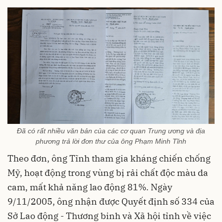
Đã có rất nhiều văn bản của các cơ quan Trung ương và địa
phương trả lời đơn thư của ông Phạm Minh Tĩnh
Theo đơn, ông Tĩnh tham gia kháng chiến chống
Mỹ, hoạt động trong vùng bị rải chất độc màu da
cam, mất khả năng lao động 81%. Ngày
9/11/2005, ông nhận được Quyết định số 334 của
Sở Lao động - Thương binh và Xã hội tỉnh về việc