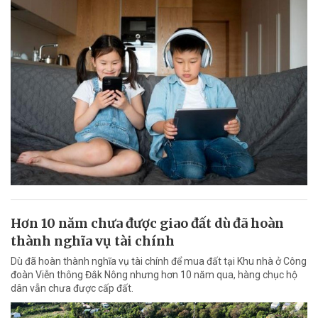
Hơn 10 năm chưa được giao đất dù đã hoàn
thành nghĩa vụ tài chính
Dù đã hoàn thành nghĩa vụ tài chính để mua đất tại Khu nhà ở Công
đoàn Viễn thông Đắk Nông nhưng hơn 10 năm qua, hàng chục hộ
dân vẫn chưa được cấp đất.