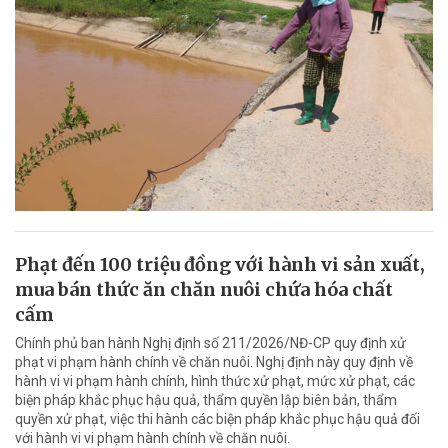
Phạt đến 100 triệu đồng với hành vi sản xuất,
mua bán thức ăn chăn nuôi chứa hóa chất
cấm
Chính phủ ban hành Nghị định số 211/2026/NĐ-CP quy định xử
phạt vi phạm hành chính về chăn nuôi. Nghị định này quy định về
hành vi vi phạm hành chính, hình thức xử phạt, mức xử phạt, các
biện pháp khắc phục hậu quả, thẩm quyền lập biên bản, thẩm
quyền xử phạt, việc thi hành các biện pháp khắc phục hậu quả đối
với hành vi vi phạm hành chính về chăn nuôi.