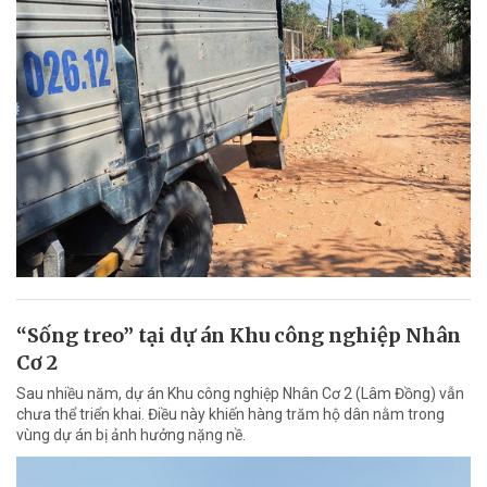
“Sống treo” tại dự án Khu công nghiệp Nhân
Cơ 2
Sau nhiều năm, dự án Khu công nghiệp Nhân Cơ 2 (Lâm Đồng) vẫn
chưa thể triển khai. Điều này khiến hàng trăm hộ dân nằm trong
vùng dự án bị ảnh hưởng nặng nề.