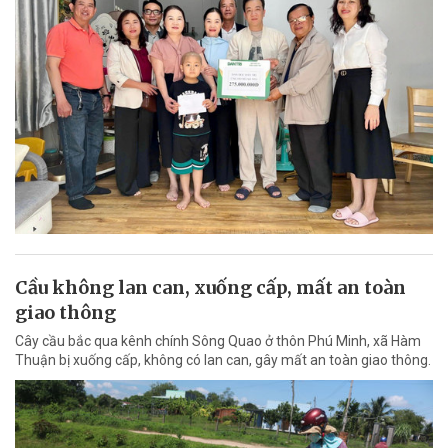
Cầu không lan can, xuống cấp, mất an toàn
giao thông
Cây cầu bắc qua kênh chính Sông Quao ở thôn Phú Minh, xã Hàm
Thuận bị xuống cấp, không có lan can, gây mất an toàn giao thông.