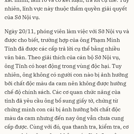
nhiên, lĩnh vực này thuộc thẩm quyền giải quyết
của Sở Nội vụ.
Ngày 20/11, phóng viên làm việc với Sở Nội vụ và
được cho biết, trường hợp của ông Phạm Minh
Tĩnh đã được các cấp trả lời cụ thể bằng nhiều
văn bản. Theo giải thích của cán bộ Sở Nội vụ,
ông Tĩnh có hoạt động trong vùng độc hại. Tuy
nhiên, ông không có người con nào bị ảnh hưởng
bởi chất độc màu da cam nên không được hưởng
chế độ chính sách. Các cơ quan chức năng của
tỉnh đã yêu cầu ông bổ sung giấy tờ, chứng từ
chứng minh con cái bị ảnh hưởng bởi chất độc
màu da cam nhưng đến nay ông vẫn chưa cung
cấp được. Cùng với đó, qua thanh tra, kiểm tra, cơ