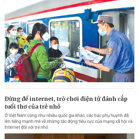
Đừng để internet, trò chơi điện tử đánh cắp
tuổi thơ của trẻ nhỏ
Ở Việt Nam cũng như nhiều quốc gia khác, các bậc phụ huynh đã
lên tiếng mạnh mẽ về những tác động tiêu cực của mạng xã hội và
Internet đối với trẻ nhỏ.