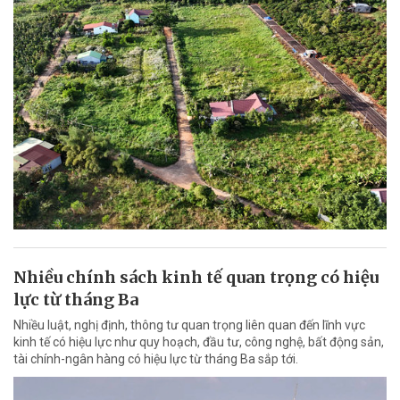
Nhiều chính sách kinh tế quan trọng có hiệu
lực từ tháng Ba
Nhiều luật, nghị định, thông tư quan trọng liên quan đến lĩnh vực
kinh tế có hiệu lực như quy hoạch, đầu tư, công nghệ, bất động sản,
tài chính-ngân hàng có hiệu lực từ tháng Ba sắp tới.