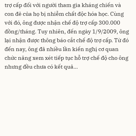
trợ cấp đối với người tham gia kháng chiến và
con đẻ của họ bị nhiễm chất độc hóa học. Cùng
với đó, ông được nhận chế độ trợ cấp 300.000
đồng/tháng. Tuy nhiên, đến ngày 1/9/2009, ông
lại nhận được thông báo cắt chế độ trợ cấp. Từ đó
đến nay, ông đã nhiều lần kiến nghị cơ quan
chức năng xem xét tiếp tục hỗ trợ chế độ cho ông
nhưng đều chưa có kết quả…