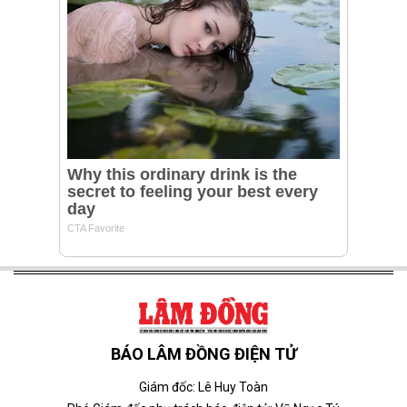
BÁO LÂM ĐỒNG ĐIỆN TỬ
Giám đốc: Lê Huy Toàn