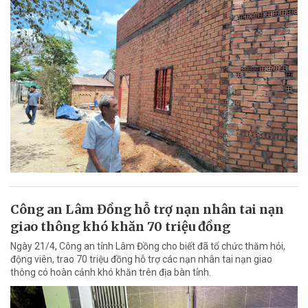
Công an Lâm Đồng hỗ trợ nạn nhân tai nạn
giao thông khó khăn 70 triệu đồng
Ngày 21/4, Công an tỉnh Lâm Đồng cho biết đã tổ chức thăm hỏi,
động viên, trao 70 triệu đồng hỗ trợ các nạn nhân tai nạn giao
thông có hoàn cảnh khó khăn trên địa bàn tỉnh.