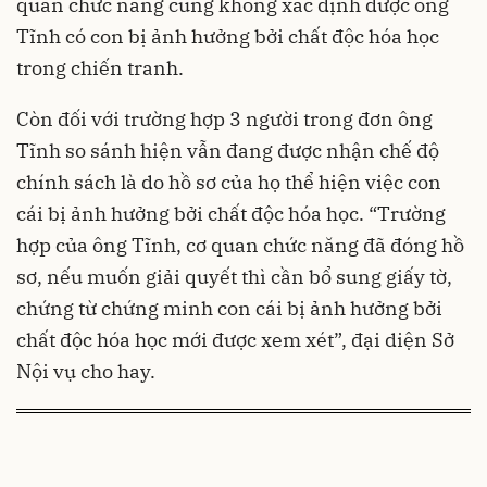
quan chức năng cũng không xác định được ông
Tĩnh có con bị ảnh hưởng bởi chất độc hóa học
trong chiến tranh.
Còn đối với trường hợp 3 người trong đơn ông
Tĩnh so sánh hiện vẫn đang được nhận chế độ
chính sách là do hồ sơ của họ thể hiện việc con
cái bị ảnh hưởng bởi chất độc hóa học. “Trường
hợp của ông Tĩnh, cơ quan chức năng đã đóng hồ
sơ, nếu muốn giải quyết thì cần bổ sung giấy tờ,
chứng từ chứng minh con cái bị ảnh hưởng bởi
chất độc hóa học mới được xem xét”, đại diện Sở
Nội vụ cho hay.