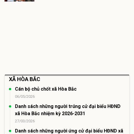
XÃ HÒA BẮC
Cán bộ chủ chốt xã Hòa Bắc
06/05/2026
Danh sách những người trúng cử đại biểu HĐND
xã Hòa Bắc nhiệm kỳ 2026-2031
27/03/2026
Danh sách những người ứng cử đại biểu HĐND xã