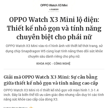
OPPO Watch X3 Mini lộ diện:
Thiết kế nhỏ gọn và tính năng
chuyên biệt cho phái nữ
OPPO Watch X3 Mini vừa rò rỉ hình ảnh với thiết kế thời trang, sử
dụng chip Snapdragon W5 cùng loạt tính năng theo dõi sức khỏe
chuyên sâu dành riêng cho phụ nữ.
KHOA HỌC - CÔNG NGHỆ
Giải mã OPPO Watch X3 Mini: Sự cân bằng
giữa thiết kế nhỏ gọn và tính năng cao cấp
OPPO Watch X3 Mini rò rỉ thiết kế nhỏ gọn với màn hình 1.3-1.4
inch. Đây là biến thể tối ưu cảm giác đeo nhưng vẫn duy trì các tính
năng sức khỏe cao cấp của dòng X3.