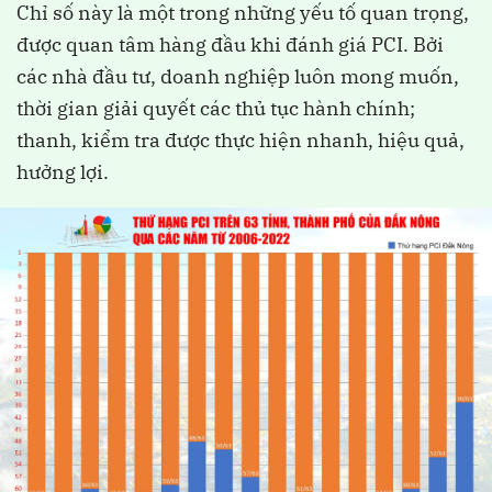
Chỉ số này là một trong những yếu tố quan trọng,
được quan tâm hàng đầu khi đánh giá PCI. Bởi
các nhà đầu tư, doanh nghiệp luôn mong muốn,
thời gian giải quyết các thủ tục hành chính;
thanh, kiểm tra được thực hiện nhanh, hiệu quả,
hưởng lợi.