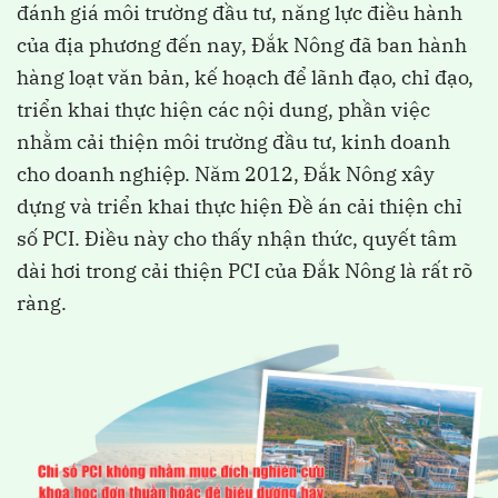
đánh giá môi trường đầu tư, năng lực điều hành
của địa phương đến nay, Đắk Nông đã ban hành
hàng loạt văn bản, kế hoạch để lãnh đạo, chỉ đạo,
triển khai thực hiện các nội dung, phần việc
nhằm cải thiện môi trường đầu tư, kinh doanh
cho doanh nghiệp. Năm 2012, Đắk Nông xây
dựng và triển khai thực hiện Đề án cải thiện chỉ
số PCI. Điều này cho thấy nhận thức, quyết tâm
dài hơi trong cải thiện PCI của Đắk Nông là rất rõ
ràng.