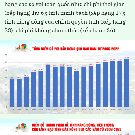
hạng cao so với toàn quốc như: chi phí thời gian
(xếp hạng thứ 6); tính minh bạch (xếp hạng 17);
tính năng động của chính quyền tỉnh (xếp hạng
23); chi phí không chính thức (xếp hạng 26).