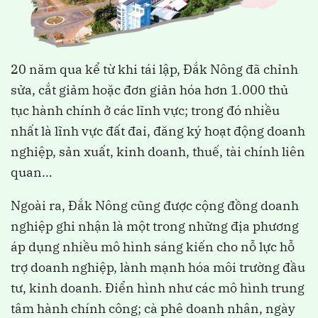
20 năm qua kể từ khi tái lập, Đắk Nông đã chỉnh
sửa, cắt giảm hoặc đơn giản hóa hơn 1.000 thủ
tục hành chính ở các lĩnh vực; trong đó nhiều
nhất là lĩnh vực đất đai, đăng ký hoạt động doanh
nghiệp, sản xuất, kinh doanh, thuế, tài chính liên
quan…
Ngoài ra, Đắk Nông cũng được cộng đồng doanh
nghiệp ghi nhận là một trong những địa phương
áp dụng nhiều mô hình sáng kiến cho nỗ lực hỗ
trợ doanh nghiệp, lành mạnh hóa môi trường đầu
tư, kinh doanh. Điển hình như các mô hình trung
tâm hành chính công; cà phê doanh nhân, ngày