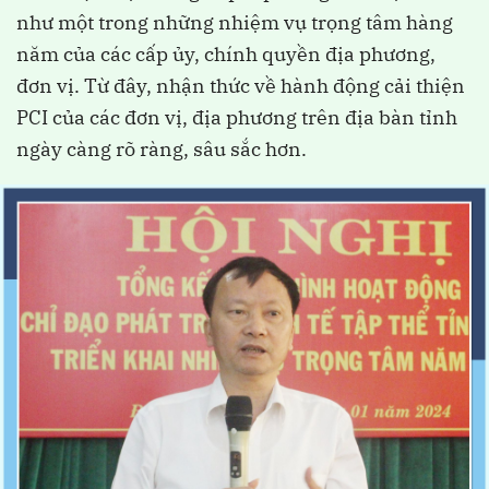
như một trong những nhiệm vụ trọng tâm hàng
năm của các cấp ủy, chính quyền địa phương,
đơn vị. Từ đây, nhận thức về hành động cải thiện
PCI của các đơn vị, địa phương trên địa bàn tỉnh
ngày càng rõ ràng, sâu sắc hơn.