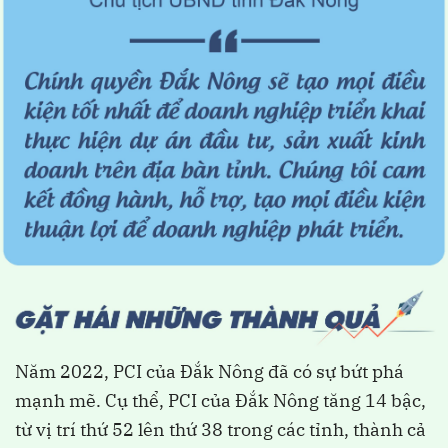
Năm 2022, PCI của Đắk Nông đã có sự bứt phá
mạnh mẽ. Cụ thể, PCI của Đắk Nông tăng 14 bậc,
từ vị trí thứ 52 lên thứ 38 trong các tỉnh, thành cả