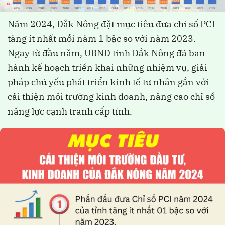
Năm 2024, Đắk Nông đặt mục tiêu đưa chỉ số PCI
tăng ít nhất mỗi năm 1 bậc so với năm 2023.
Ngay từ đầu năm, UBND tỉnh Đắk Nông đã ban
hành kế hoạch triển khai những nhiệm vụ, giải
pháp chủ yếu phát triển kinh tế tư nhân gắn với
cải thiện môi trường kinh doanh, nâng cao chỉ số
năng lực cạnh tranh cấp tỉnh.