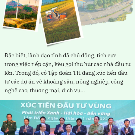
Đặc biệt, lãnh đạo tỉnh đã chủ động, tích cực
trong việc tiếp cận, kêu gọi thu hút các nhà đầu tư
lớn. Trong đó, có Tập đoàn TH đang xúc tiến đầu
tư các dự án về khoáng sản, nông nghiệp, công
nghệ cao, thương mại, dịch vụ...