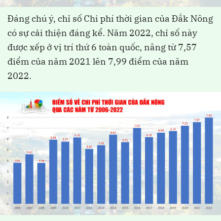
Đáng chú ý, chỉ số Chi phí thời gian của Đắk Nông
có sự cải thiện đáng kể. Năm 2022, chỉ số này
được xếp ở vị trí thứ 6 toàn quốc, nâng từ 7,57
điểm của năm 2021 lên 7,99 điểm của năm
2022.