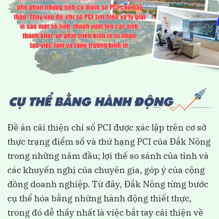
Đề án cải thiện chỉ số PCI được xác lập trên cơ sở
thực trạng điểm số và thứ hạng PCI của Đắk Nông
trong những năm đầu; lợi thế so sánh của tỉnh và
các khuyến nghị của chuyên gia, góp ý của cộng
đồng doanh nghiệp. Từ đây, Đắk Nông từng bước
cụ thể hóa bằng những hành động thiết thực,
trong đó dễ thấy nhất là việc bắt tay cải thiện về