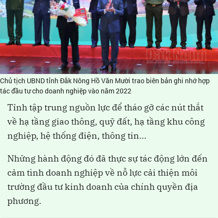
Chủ tịch UBND tỉnh Đắk Nông Hồ Văn Mười trao biên bản ghi nhớ hợp
tác đầu tư cho doanh nghiệp vào năm 2022
Tỉnh tập trung nguồn lực để tháo gỡ các nút thắt
về hạ tầng giao thông, quỹ đất, hạ tầng khu công
nghiệp, hệ thống điện, thông tin...
Những hành động đó đã thực sự tác động lớn đến
cảm tình doanh nghiệp về nỗ lực cải thiện môi
trường đầu tư kinh doanh của chính quyền địa
phương.