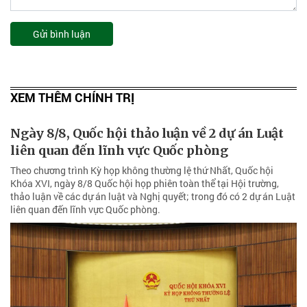
Gửi bình luận
XEM THÊM CHÍNH TRỊ
Ngày 8/8, Quốc hội thảo luận về 2 dự án Luật
liên quan đến lĩnh vực Quốc phòng
Theo chương trình Kỳ họp không thường lệ thứ Nhất, Quốc hội
Khóa XVI, ngày 8/8 Quốc hội họp phiên toàn thể tại Hội trường,
thảo luận về các dự án luật và Nghị quyết; trong đó có 2 dự án Luật
liên quan đến lĩnh vực Quốc phòng.