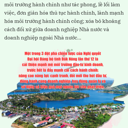
môi trường hành chính như tác phong, lề lối làm
việc, đơn giản hóa thủ tục hành chính, lành mạnh
hóa môi trường hành chính công; xóa bỏ khoảng
cách đối xử giữa doanh nghiệp Nhà nước và
doanh nghiệp ngoài Nhà nước…