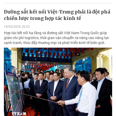
Đường sắt kết nối Việt-Trung phải là đột phá
chiến lược trong hợp tác kinh tế
19/03/2026 20:22
Hợp tác kết nối hạ tầng và đường sắt Việt Nam-Trung Quốc giúp
giảm chi phí logistics, thời gian vận chuyển và nâng cao năng lực
cạnh tranh; thúc đẩy thương mại và phát triển kinh tế biên giới.