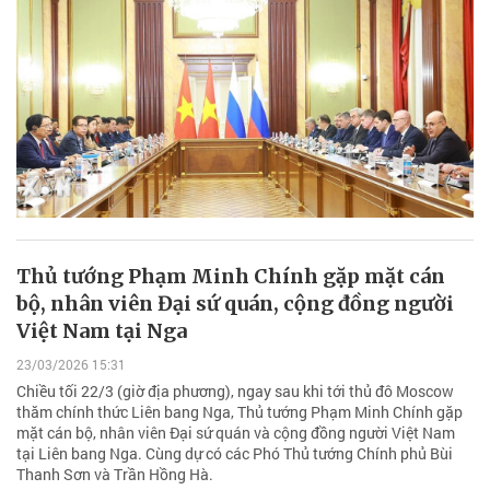
Thủ tướng Phạm Minh Chính gặp mặt cán
bộ, nhân viên Đại sứ quán, cộng đồng người
Việt Nam tại Nga
23/03/2026 15:31
Chiều tối 22/3 (giờ địa phương), ngay sau khi tới thủ đô Moscow
thăm chính thức Liên bang Nga, Thủ tướng Phạm Minh Chính gặp
mặt cán bộ, nhân viên Đại sứ quán và cộng đồng người Việt Nam
tại Liên bang Nga. Cùng dự có các Phó Thủ tướng Chính phủ Bùi
Thanh Sơn và Trần Hồng Hà.