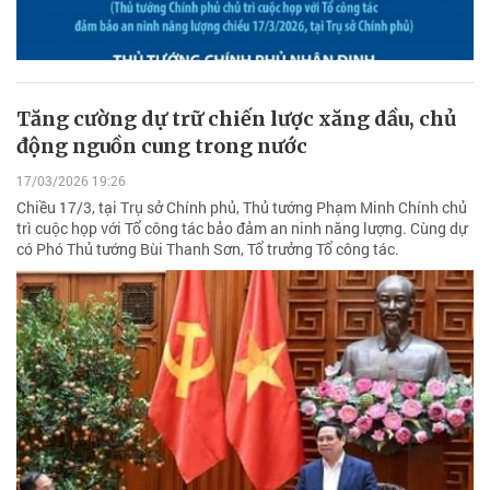
Tăng cường dự trữ chiến lược xăng dầu, chủ
động nguồn cung trong nước
17/03/2026 19:26
Chiều 17/3, tại Trụ sở Chính phủ, Thủ tướng Phạm Minh Chính chủ
trì cuộc họp với Tổ công tác bảo đảm an ninh năng lượng. Cùng dự
có Phó Thủ tướng Bùi Thanh Sơn, Tổ trưởng Tổ công tác.