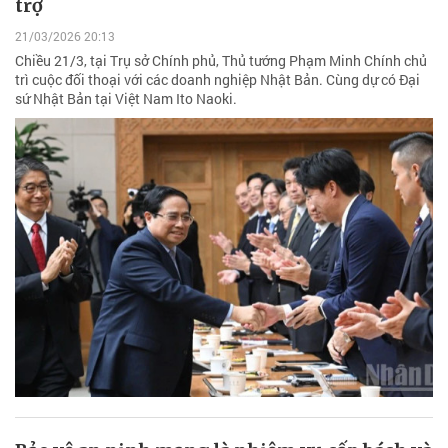
trợ
21/03/2026 20:13
Chiều 21/3, tại Trụ sở Chính phủ, Thủ tướng Phạm Minh Chính chủ
trì cuộc đối thoại với các doanh nghiệp Nhật Bản. Cùng dự có Đại
sứ Nhật Bản tại Việt Nam Ito Naoki.