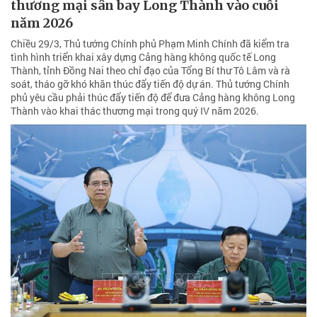
thương mại sân bay Long Thành vào cuối
năm 2026
Chiều 29/3, Thủ tướng Chính phủ Phạm Minh Chính đã kiểm tra
tình hình triển khai xây dựng Cảng hàng không quốc tế Long
Thành, tỉnh Đồng Nai theo chỉ đạo của Tổng Bí thư Tô Lâm và rà
soát, tháo gỡ khó khăn thúc đẩy tiến độ dự án. Thủ tướng Chính
phủ yêu cầu phải thúc đẩy tiến độ để đưa Cảng hàng không Long
Thành vào khai thác thương mại trong quý IV năm 2026.