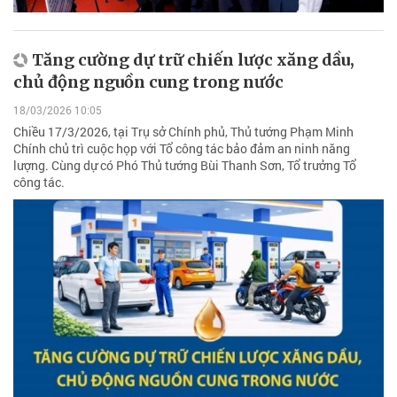
Tăng cường dự trữ chiến lược xăng dầu,
chủ động nguồn cung trong nước
18/03/2026 10:05
Chiều 17/3/2026, tại Trụ sở Chính phủ, Thủ tướng Phạm Minh
Chính chủ trì cuộc họp với Tổ công tác bảo đảm an ninh năng
lượng. Cùng dự có Phó Thủ tướng Bùi Thanh Sơn, Tổ trưởng Tổ
công tác.