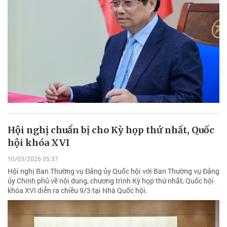
Hội nghị chuẩn bị cho Kỳ họp thứ nhất, Quốc
hội khóa XVI
10/03/2026 05:37
Hội nghị Ban Thường vụ Đảng ủy Quốc hội với Ban Thường vụ Đảng
ủy Chính phủ về nội dung, chương trình Kỳ họp thứ nhất, Quốc hội
khóa XVI diễn ra chiều 9/3 tại Nhà Quốc hội.