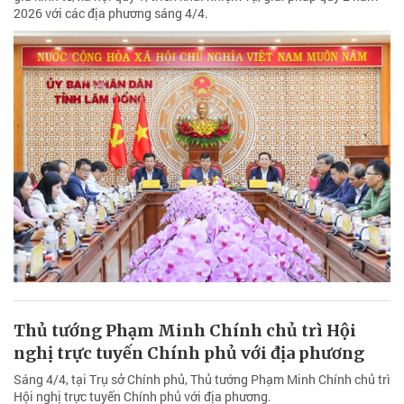
2026 với các địa phương sáng 4/4.
Thủ tướng Phạm Minh Chính chủ trì Hội
nghị trực tuyến Chính phủ với địa phương
Sáng 4/4, tại Trụ sở Chính phủ, Thủ tướng Phạm Minh Chính chủ trì
Hội nghị trực tuyến Chính phủ với địa phương.