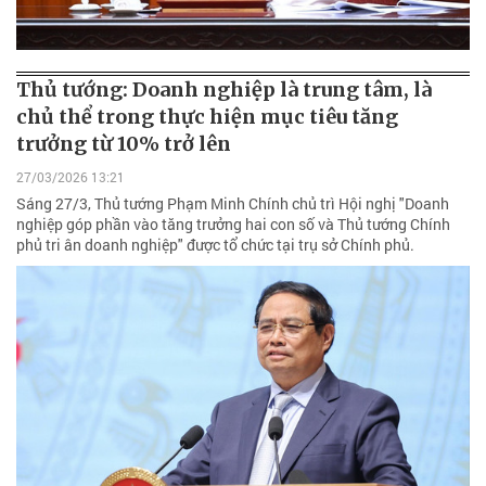
Thủ tướng: Doanh nghiệp là trung tâm, là
chủ thể trong thực hiện mục tiêu tăng
trưởng từ 10% trở lên
27/03/2026 13:21
Sáng 27/3, Thủ tướng Phạm Minh Chính chủ trì Hội nghị "Doanh
nghiệp góp phần vào tăng trưởng hai con số và Thủ tướng Chính
phủ tri ân doanh nghiệp" được tổ chức tại trụ sở Chính phủ.