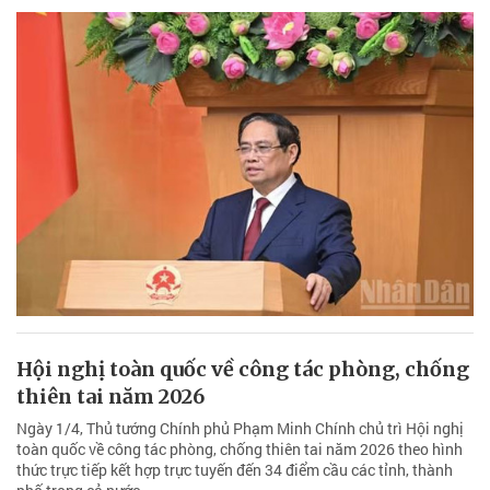
Hội nghị toàn quốc về công tác phòng, chống
thiên tai năm 2026
Ngày 1/4, Thủ tướng Chính phủ Phạm Minh Chính chủ trì Hội nghị
toàn quốc về công tác phòng, chống thiên tai năm 2026 theo hình
thức trực tiếp kết hợp trực tuyến đến 34 điểm cầu các tỉnh, thành