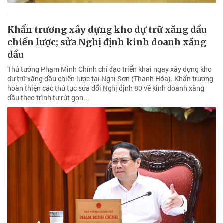
Khẩn trương xây dựng kho dự trữ xăng dầu
chiến lược; sửa Nghị định kinh doanh xăng
dầu
Thủ tướng Phạm Minh Chính chỉ đạo triển khai ngay xây dựng kho
dự trữ xăng dầu chiến lược tại Nghi Sơn (Thanh Hóa). Khẩn trương
hoàn thiện các thủ tục sửa đổi Nghị định 80 về kinh doanh xăng
dầu theo trình tự rút gọn...