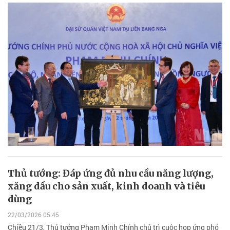
Thủ tướng: Đáp ứng đủ nhu cầu năng lượng,
xăng dầu cho sản xuất, kinh doanh và tiêu
dùng
22/03/2026 05:45
Chiều 21/3, Thủ tướng Phạm Minh Chính chủ trì cuộc họp ứng phó