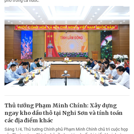
phố trong cả nước.
Thủ tướng Phạm Minh Chính: Xây dựng
ngay kho dầu thô tại Nghi Sơn và tính toán
các địa điểm khác
Sáng 1/4, Thủ tướng Chính phủ Phạm Minh Chính chủ trì cuộc họp