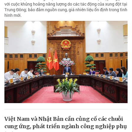
với cuộc khủng hoảng năng lượng do các tác động của xung đột tại
Trung Đông; bảo đảm nguồn cung, giá nhiên liệu ổn định trong tình
hình mới.
Việt Nam và Nhật Bản cần củng cố các chuỗi
cung ứng, phát triển ngành công nghiệp phụ