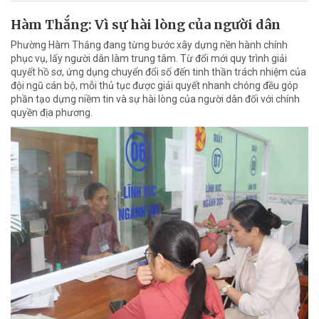
Hàm Thắng: Vì sự hài lòng của người dân
Phường Hàm Thắng đang từng bước xây dựng nền hành chính
phục vụ, lấy người dân làm trung tâm. Từ đổi mới quy trình giải
quyết hồ sơ, ứng dụng chuyển đổi số đến tinh thần trách nhiệm của
đội ngũ cán bộ, mỗi thủ tục được giải quyết nhanh chóng đều góp
phần tạo dựng niềm tin và sự hài lòng của người dân đối với chính
quyền địa phương.