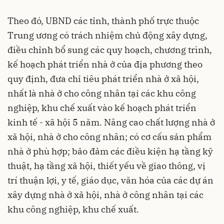
Theo đó, UBND các tỉnh, thành phố trực thuộc
Trung ương có trách nhiệm chủ động xây dựng,
điều chỉnh bổ sung các quy hoạch, chương trình,
kế hoạch phát triển nhà ở của địa phương theo
quy định, đưa chỉ tiêu phát triển nhà ở xã hội,
nhất là nhà ở cho công nhân tại các khu công
nghiệp, khu chế xuất vào kế hoạch phát triển
kinh tế - xã hội 5 năm. Nâng cao chất lượng nhà ở
xã hội, nhà ở cho công nhân; có cơ cấu sản phẩm
nhà ở phù hợp; bảo đảm các điều kiện hạ tầng kỹ
thuật, hạ tầng xã hội, thiết yếu về giao thông, vị
trí thuận lợi, y tế, giáo dục, văn hóa của các dự án
xây dựng nhà ở xã hội, nhà ở công nhân tại các
khu công nghiệp, khu chế xuất.