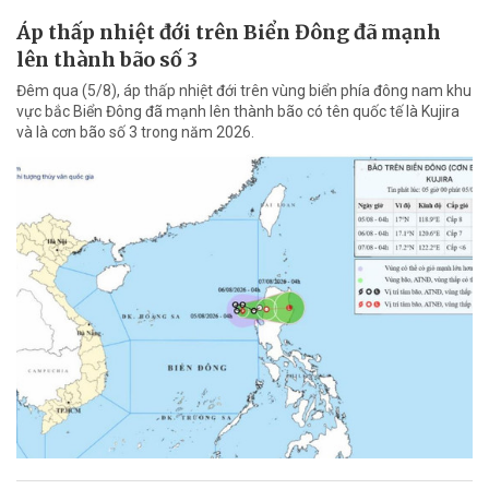
Áp thấp nhiệt đới trên Biển Đông đã mạnh
lên thành bão số 3
Đêm qua (5/8), áp thấp nhiệt đới trên vùng biển phía đông nam khu
vực bắc Biển Đông đã mạnh lên thành bão có tên quốc tế là Kujira
và là cơn bão số 3 trong năm 2026.