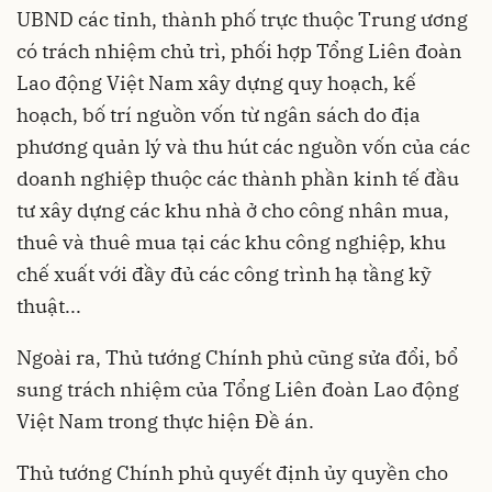
UBND các tỉnh, thành phố trực thuộc Trung ương
có trách nhiệm chủ trì, phối hợp Tổng Liên đoàn
Lao động Việt Nam xây dựng quy hoạch, kế
hoạch, bố trí nguồn vốn từ ngân sách do địa
phương quản lý và thu hút các nguồn vốn của các
doanh nghiệp thuộc các thành phần kinh tế đầu
tư xây dựng các khu nhà ở cho công nhân mua,
thuê và thuê mua tại các khu công nghiệp, khu
chế xuất với đầy đủ các công trình hạ tầng kỹ
thuật...
Ngoài ra, Thủ tướng Chính phủ cũng sửa đổi, bổ
sung trách nhiệm của Tổng Liên đoàn Lao động
Việt Nam trong thực hiện Đề án.
Thủ tướng Chính phủ quyết định ủy quyền cho