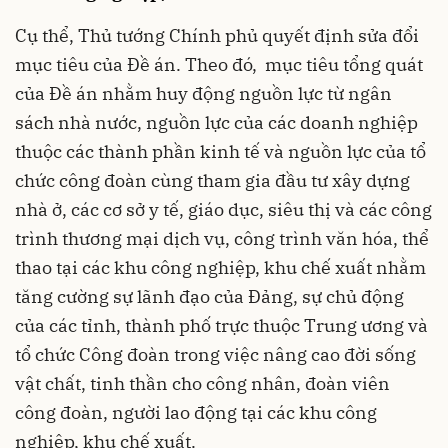
Cụ thể, Thủ tướng Chính phủ quyết định sửa đổi
mục tiêu của Đề án. Theo đó, mục tiêu tổng quát
của Đề án nhằm huy động nguồn lực từ ngân
sách nhà nước, nguồn lực của các doanh nghiệp
thuộc các thành phần kinh tế và nguồn lực của tổ
chức công đoàn cùng tham gia đầu tư xây dựng
nhà ở, các cơ sở y tế, giáo dục, siêu thị và các công
trình thương mại dịch vụ, công trình văn hóa, thể
thao tại các khu công nghiệp, khu chế xuất nhằm
tăng cường sự lãnh đạo của Đảng, sự chủ động
của các tỉnh, thành phố trực thuộc Trung ương và
tổ chức Công đoàn trong việc nâng cao đời sống
vật chất, tinh thần cho công nhân, đoàn viên
công đoàn, người lao động tại các khu công
nghiệp, khu chế xuất.