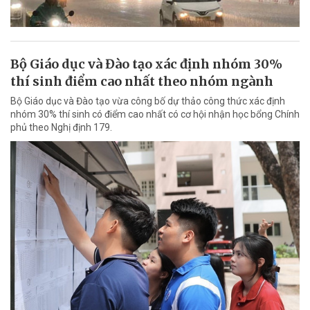
Bộ Giáo dục và Đào tạo xác định nhóm 30%
thí sinh điểm cao nhất theo nhóm ngành
Bộ Giáo dục và Đào tạo vừa công bố dự thảo công thức xác định
nhóm 30% thí sinh có điểm cao nhất có cơ hội nhận học bổng Chính
phủ theo Nghị định 179.