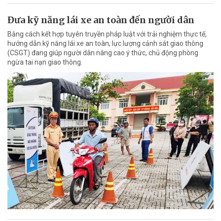
Đưa kỹ năng lái xe an toàn đến người dân
Bằng cách kết hợp tuyên truyền pháp luật với trải nghiệm thực tế,
hướng dẫn kỹ năng lái xe an toàn, lực lượng cảnh sát giao thông
(CSGT) đang giúp người dân nâng cao ý thức, chủ động phòng
ngừa tai nạn giao thông.