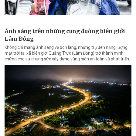
Ánh sáng trên những cung đường biên giới
Lâm Đồng
Không chỉ mang ánh sáng về bon làng, những trụ đèn năng lượng
mặt trời tại xã biên giới Quảng Trực (Lâm Đồng) trở thành minh
chứng cho sự chung sức xây dựng vùng biên an toàn và phát triển.