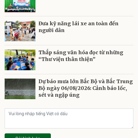
Đưa kỹ năng lái xe an toàn đến
người dân
Thắp sáng văn hóa đọc từ những
“Thư viện thân thiện”
Dự báo mưa lớn Bắc Bộ và Bắc Trung
Bộ ngày 06/08/2026: Cảnh báo lốc,
sét và ngập úng