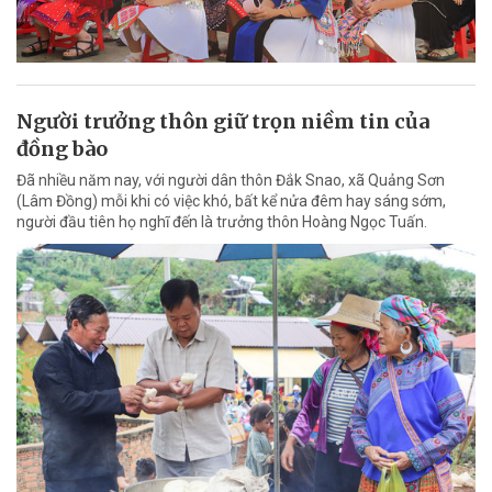
Người trưởng thôn giữ trọn niềm tin của
đồng bào
Đã nhiều năm nay, với người dân thôn Đắk Snao, xã Quảng Sơn
(Lâm Đồng) mỗi khi có việc khó, bất kể nửa đêm hay sáng sớm,
người đầu tiên họ nghĩ đến là trưởng thôn Hoàng Ngọc Tuấn.