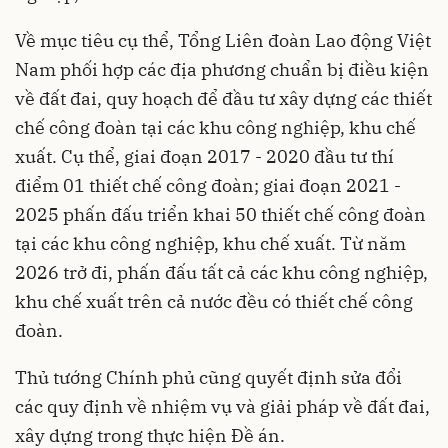
Về mục tiêu cụ thể, Tổng Liên đoàn Lao động Việt
Nam phối hợp các địa phương chuẩn bị điều kiện
về đất đai, quy hoạch để đầu tư xây dựng các thiết
chế công đoàn tại các khu công nghiệp, khu chế
xuất. Cụ thể, giai đoạn 2017 - 2020 đầu tư thí
điểm 01 thiết chế công đoàn; giai đoạn 2021 -
2025 phấn đấu triển khai 50 thiết chế công đoàn
tại các khu công nghiệp, khu chế xuất. Từ năm
2026 trở đi, phấn đấu tất cả các khu công nghiệp,
khu chế xuất trên cả nước đều có thiết chế công
đoàn.
Thủ tướng Chính phủ cũng quyết định sửa đổi
các quy định về nhiệm vụ và giải pháp về đất đai,
xây dựng trong thực hiện Đề án.