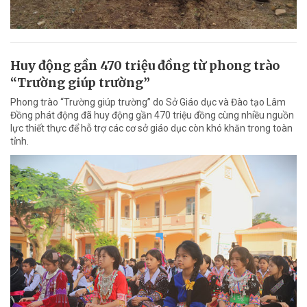
Huy động gần 470 triệu đồng từ phong trào
“Trường giúp trường”
Phong trào “Trường giúp trường” do Sở Giáo dục và Đào tạo Lâm
Đồng phát động đã huy động gần 470 triệu đồng cùng nhiều nguồn
lực thiết thực để hỗ trợ các cơ sở giáo dục còn khó khăn trong toàn
tỉnh.