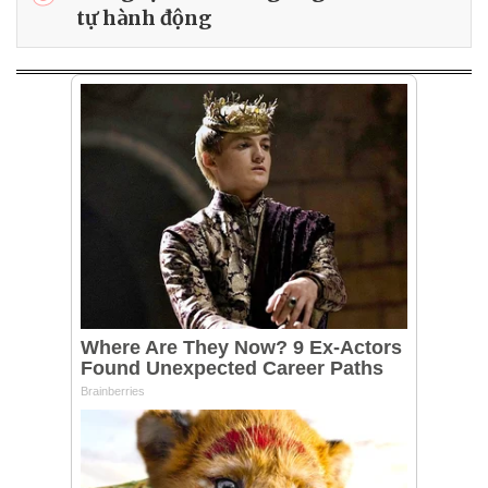
tự hành động