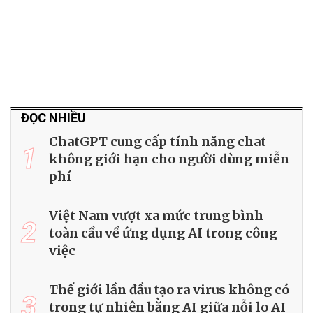
ĐỌC NHIỀU
ChatGPT cung cấp tính năng chat
1
không giới hạn cho người dùng miễn
phí
Việt Nam vượt xa mức trung bình
2
toàn cầu về ứng dụng AI trong công
việc
Thế giới lần đầu tạo ra virus không có
3
trong tự nhiên bằng AI giữa nỗi lo AI