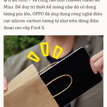
Mini. Để duy trì thiết kế mỏng nhẹ dù có dung
lượng pin lớn, OPPO đã ứng dụng công nghệ điện
cực silicon-carbon tương tự như trên dòng điện
thoại cao cấp Find X.