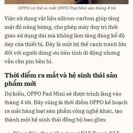
OPPO có thể ra mắt OPPO Pad Mini vào tháng 4 tới
Việc sử dụng vật liệu silicon-carbon giúp tăng
mật độ năng lượng, cho phép máy duy trì thời
gian sử dụng dài mà không làm tăng đáng kể độ
dày của thiết bị. Đây là một lợi thế cạnh tranh lớn
đối với người dùng ưu tiên tính di động nhưng
vẫn cần pin bền bỉ.
Thời điểm ra mắt và hệ sinh thái sản
phẩm mới
Dự kiến, OPPO Pad Mini sẽ được trình làng vào
tháng 4 tới. Đây cũng là thời điểm OPPO kế hoạch
ra mắt hàng loạt sản phẩm công nghệ khác, tạo
thành một hệ sinh thái đồng bộ bao gồm: