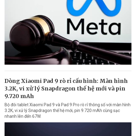
Dòng Xiaomi Pad 9 rò rỉ cấu hình: Màn hình
3.2K, vi xử lý Snapdragon thế hệ mới và pin
9.720 mAh
Bộ đôi tablet Xiaomi Pad 9 và Pad 9 Pro rò rỉ thông số với màn hình
3.2K, vi xử lý Snapdragon thế hệ mới, pin 9.720 mAh cùng sạc
nhanh lên đến 67W.