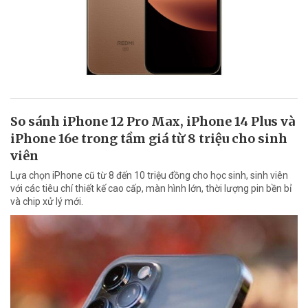
So sánh iPhone 12 Pro Max, iPhone 14 Plus và
iPhone 16e trong tầm giá từ 8 triệu cho sinh
viên
Lựa chọn iPhone cũ từ 8 đến 10 triệu đồng cho học sinh, sinh viên
với các tiêu chí thiết kế cao cấp, màn hình lớn, thời lượng pin bền bỉ
và chip xử lý mới.