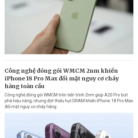
Công nghệ đóng gói WMCM 2nm khiến
iPhone 18 Pro Max đối mặt nguy cơ cháy
hàng toàn cầu
Công nghệ đóng gói WMCM trên tiến trình 2nm giúp A20 Pro bứt
phá hiệu năng, nhưng đợt thiếu hụt DRAM khiến iPhone 18 Pro Max
đối mặt nguy cơ cháy hàng.