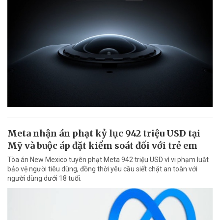
Meta nhận án phạt kỷ lục 942 triệu USD tại
Mỹ và buộc áp đặt kiểm soát đối với trẻ em
Tòa án New Mexico tuyên phạt Meta 942 triệu USD vì vi phạm luật
bảo vệ người tiêu dùng, đồng thời yêu cầu siết chặt an toàn với
người dùng dưới 18 tuổi.