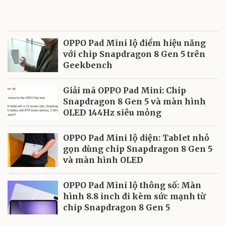
OPPO Pad Mini lộ điểm hiệu năng
với chip Snapdragon 8 Gen 5 trên
Geekbench
Giải mã OPPO Pad Mini: Chip
Snapdragon 8 Gen 5 và màn hình
OLED 144Hz siêu mỏng
OPPO Pad Mini lộ diện: Tablet nhỏ
gọn dùng chip Snapdragon 8 Gen 5
và màn hình OLED
OPPO Pad Mini lộ thông số: Màn
hình 8.8 inch đi kèm sức mạnh từ
chip Snapdragon 8 Gen 5