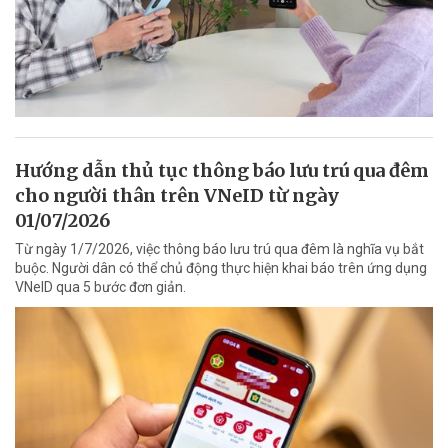
Hướng dẫn thủ tục thông báo lưu trú qua đêm
cho người thân trên VNeID từ ngày
01/07/2026
Từ ngày 1/7/2026, việc thông báo lưu trú qua đêm là nghĩa vụ bắt
buộc. Người dân có thể chủ động thực hiện khai báo trên ứng dụng
VNeID qua 5 bước đơn giản.