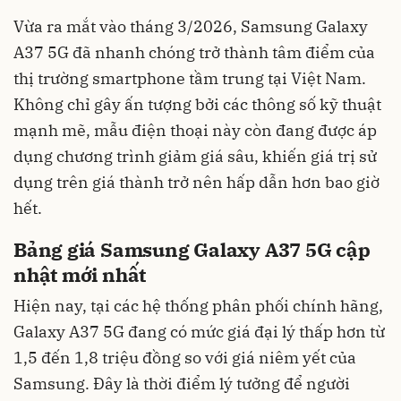
Vừa ra mắt vào tháng 3/2026, Samsung Galaxy
A37 5G đã nhanh chóng trở thành tâm điểm của
thị trường smartphone tầm trung tại Việt Nam.
Không chỉ gây ấn tượng bởi các thông số kỹ thuật
mạnh mẽ, mẫu điện thoại này còn đang được áp
dụng chương trình giảm giá sâu, khiến giá trị sử
dụng trên giá thành trở nên hấp dẫn hơn bao giờ
hết.
Bảng giá Samsung Galaxy A37 5G cập
nhật mới nhất
Hiện nay, tại các hệ thống phân phối chính hãng,
Galaxy A37 5G đang có mức giá đại lý thấp hơn từ
1,5 đến 1,8 triệu đồng so với giá niêm yết của
Samsung. Đây là thời điểm lý tưởng để người