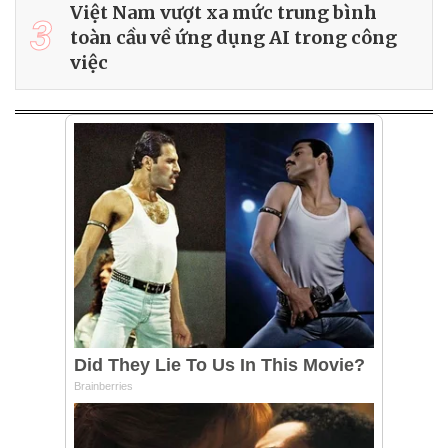
Việt Nam vượt xa mức trung bình
3
toàn cầu về ứng dụng AI trong công
việc