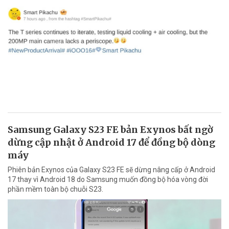
Samsung Galaxy S23 FE bản Exynos bất ngờ
dừng cập nhật ở Android 17 để đồng bộ dòng
máy
Phiên bản Exynos của Galaxy S23 FE sẽ dừng nâng cấp ở Android
17 thay vì Android 18 do Samsung muốn đồng bộ hóa vòng đời
phần mềm toàn bộ chuỗi S23.