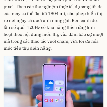
pixel. Theo các thử nghiệm thực tế, độ sáng tối đa
của máy có thể đạt tới 1904 nit, cho phép hiển thị
rõ nét ngay cả dưới ánh nắng gắt. Bên cạnh đó,
tần số quét 120Hz có khả năng thích ứng linh
hoạt theo nội dung hiển thị, vừa đảm bảo sự mượt
mà trong các thao tác vuốt chạm, vừa tối ưu hóa
mức tiêu thụ điện năng.