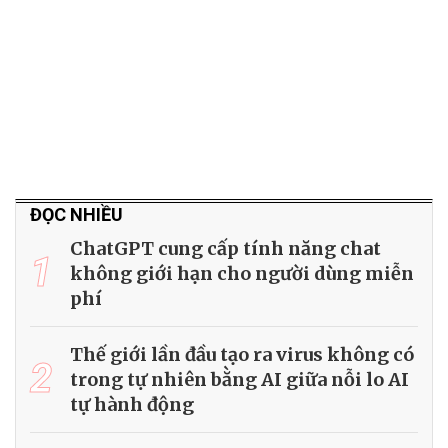
ĐỌC NHIỀU
ChatGPT cung cấp tính năng chat
1
không giới hạn cho người dùng miễn
phí
Thế giới lần đầu tạo ra virus không có
2
trong tự nhiên bằng AI giữa nỗi lo AI
tự hành động