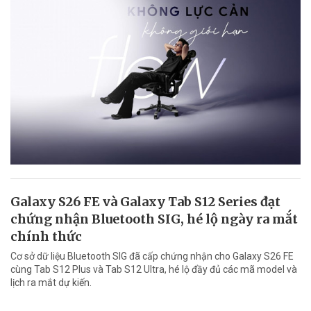
Galaxy S26 FE và Galaxy Tab S12 Series đạt
chứng nhận Bluetooth SIG, hé lộ ngày ra mắt
chính thức
Cơ sở dữ liệu Bluetooth SIG đã cấp chứng nhận cho Galaxy S26 FE
cùng Tab S12 Plus và Tab S12 Ultra, hé lộ đầy đủ các mã model và
lịch ra mắt dự kiến.