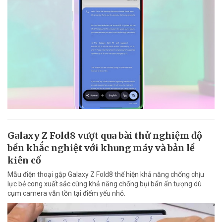
Galaxy Z Fold8 vượt qua bài thử nghiệm độ
bền khắc nghiệt với khung máy và bản lề
kiên cố
Mẫu điện thoại gập Galaxy Z Fold8 thể hiện khả năng chống chịu
lực bẻ cong xuất sắc cùng khả năng chống bụi bẩn ấn tượng dù
cụm camera vẫn tồn tại điểm yếu nhỏ.