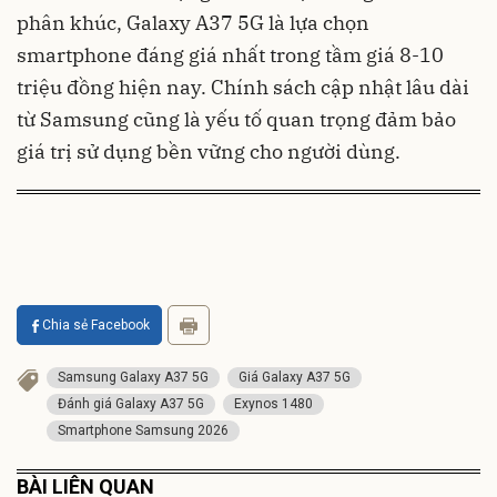
phân khúc, Galaxy A37 5G là lựa chọn
smartphone đáng giá nhất trong tầm giá 8-10
triệu đồng hiện nay. Chính sách cập nhật lâu dài
từ Samsung cũng là yếu tố quan trọng đảm bảo
giá trị sử dụng bền vững cho người dùng.
Chia sẻ Facebook
Samsung Galaxy A37 5G
Giá Galaxy A37 5G
Đánh giá Galaxy A37 5G
Exynos 1480
Smartphone Samsung 2026
BÀI LIÊN QUAN