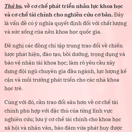
Thứ ba,
về cơ chế phát triển nhân lực khoa học
và cơ chế tài chính cho nghiên cứu cơ bản.
Đây
là vấn đề có ý nghĩa quyết định đối với chất lượng
và sức sống của nền khoa học quốc gia.
Đề nghị các đồng chí tập trung trao đổi về chiến
lược phát hiện, đào tạo, bồi dưỡng, trọng dụng và
bảo vệ nhân tài khoa học; làm rõ yêu cầu xây
dựng đội ngũ chuyên gia đầu ngành, lực lượng kế
cận và môi trường phát triển cho các nhà khoa
học trẻ.
Cùng với đó, cần trao đổi sâu hơn về cơ chế tài
chính phù hợp với đặc thù của từng lĩnh vực
nghiên cứu; lưu ý cơ chế tài chính cho khoa học
xã hội và nhân văn, bảo đảm vừa phát huy được