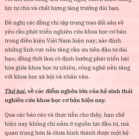
lực tự chủ và chất lượng tăng trưởng dài hạn.
Đề nghị các đồng chí tập trung trao đổi sâu về
yêu cầu phát triển nghiên cứu khoa học cơ bản
trong điều kiện Việt Nam hiện nay; xác định
những lĩnh vực nền tảng cần ưu tiên đầu tư dài
hạn; đồng thời làm rõ định hướng phát triển hài
hòa giữa khoa học tự nhiên, công nghệ nền tảng
với khoa học xã hội và nhân văn.
Thứ hai
, về các điểm nghẽn lớn của hệ sinh thái
nghiên cứu khoa học cơ bản hiện nay.
Qua các báo cáo và thực tiễn cho thấy, hạn chế
hiện nay không chỉ nằm ở nguồn lực đầu tư, mà
quan trọng hơn là chưa hình thành được một hệ