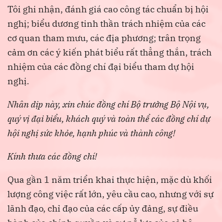
Tôi ghi nhận, đánh giá cao công tác chuẩn bị hội
nghị; biểu dương tinh thần trách nhiệm của các
cơ quan tham mưu, các địa phương; trân trọng
cảm ơn các ý kiến phát biểu rất thẳng thắn, trách
nhiệm của các đồng chí đại biểu tham dự hội
nghị.
Nhân dịp này, xin chúc đồng chí Bộ trưởng Bộ Nội vụ,
quý vị đại biểu, khách quý và toàn thể các đồng chí dự
hội nghị sức khỏe, hạnh phúc và thành công!
Kính thưa các đồng chí!
Qua gần 1 năm triển khai thực hiện, mặc dù khối
lượng công việc rất lớn, yêu cầu cao, nhưng với sự
lãnh đạo, chỉ đạo của các cấp ủy đảng, sự điều