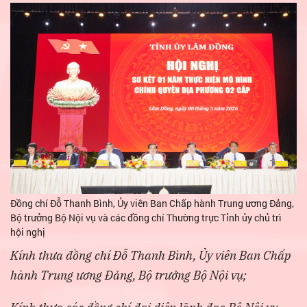
Đồng chí Đỗ Thanh Bình, Ủy viên Ban Chấp hành Trung ương Đảng,
Bộ trưởng Bộ Nội vụ và các đồng chí Thường trực Tỉnh ủy chủ trì
hội nghị
Kính thưa đồng chí Đỗ Thanh Bình, Ủy viên Ban Chấp
hành Trung ương Đảng, Bộ trưởng Bộ Nội vụ;