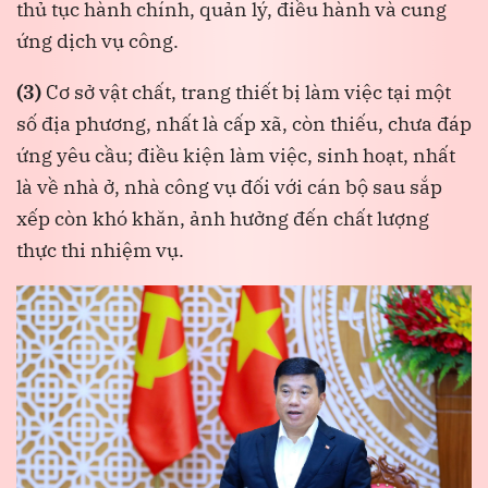
thủ tục hành chính, quản lý, điều hành và cung
ứng dịch vụ công.
(3)
Cơ sở vật chất, trang thiết bị làm việc tại một
số địa phương, nhất là cấp xã, còn thiếu, chưa đáp
ứng yêu cầu; điều kiện làm việc, sinh hoạt, nhất
là về nhà ở, nhà công vụ đối với cán bộ sau sắp
xếp còn khó khăn, ảnh hưởng đến chất lượng
thực thi nhiệm vụ.