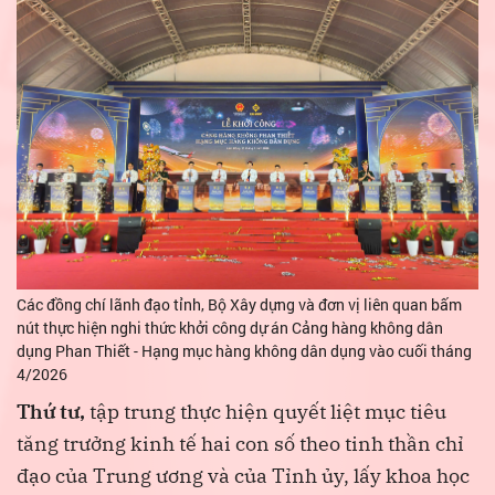
Các đồng chí lãnh đạo tỉnh, Bộ Xây dựng và đơn vị liên quan bấm
nút thực hiện nghi thức khởi công dự án Cảng hàng không dân
dụng Phan Thiết - Hạng mục hàng không dân dụng vào cuối tháng
4/2026
Thứ tư,
tập trung thực hiện quyết liệt mục tiêu
tăng trưởng kinh tế hai con số theo tinh thần chỉ
đạo của Trung ương và của Tỉnh ủy, lấy khoa học