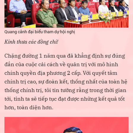
Quang cảnh đại biểu tham dự hội nghị
Kính thưa các đồng chí!
Chặng đường 1 năm qua đã khẳng định sự đúng
đắn của cuộc cải cách về quản trị với mô hình
chính quyền địa phương 2 cấp. Với quyết tâm
chính trị cao, sự đoàn kết, thống nhất của toàn hệ
thống chính trị, tôi tin tưởng rằng trong thời gian
tới, tỉnh ta sẽ tiếp tục đạt được những kết quả tốt
hơn, toàn diện hơn.