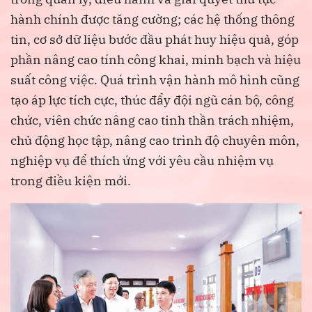
hành chính được tăng cường; các hệ thống thông
tin, cơ sở dữ liệu bước đầu phát huy hiệu quả, góp
phần nâng cao tính công khai, minh bạch và hiệu
suất công việc. Quá trình vận hành mô hình cũng
tạo áp lực tích cực, thúc đẩy đội ngũ cán bộ, công
chức, viên chức nâng cao tinh thần trách nhiệm,
chủ động học tập, nâng cao trình độ chuyên môn,
nghiệp vụ để thích ứng với yêu cầu nhiệm vụ
trong điều kiện mới.