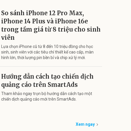
So sánh iPhone 12 Pro Max,
iPhone 14 Plus và iPhone 16e
trong tầm giá từ 8 triệu cho sinh
viên
Lựa chọn iPhone cũ từ 8 đến 10 triệu đồng cho học
sinh, sinh viên với các tiêu chí thiết kế cao cấp, màn
hình lớn, thời lượng pin bền bỉ và chip xử lý mới.
Hướng dẫn cách tạo chiến dịch
quảng cáo trên SmartAds
Tham khảo ngay trọn bộ hướng dẫn cách tạo một
chiến dịch quảng cáo mới trên SmartAds.
Xem ngay