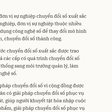
.
ơn vị sự nghiệp chuyển đổi số xuất sắc
nghiệp, đơn vị sự nghiệp thuộc nhiều
g dụng công nghệ số để thay đổi mô hình
h, chuyển đổi số thành công.
c chuyển đổi số xuất sắc được trao
ả các cấp có quá trình chuyển đổi số
thống sang môi trường quản lý, làm
nghệ số.
 pháp chuyển đổi số vì cộng đồng được
hân có giải pháp chuyển đổi số phục vụ
ật, giúp người khuyết tật hòa nhập cuộc
phẩm, giải pháp chuyển đổi số phục vụ