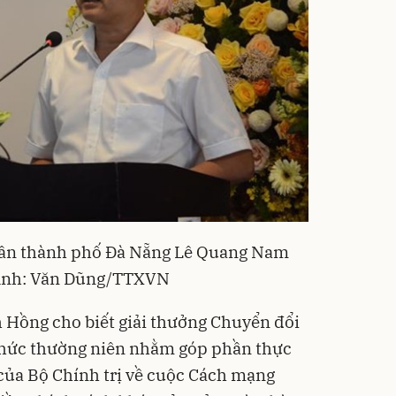
dân thành phố Đà Nẵng Lê Quang Nam
. Ảnh: Văn Dũng/TTXVN
Hồng cho biết giải thưởng Chuyển đổi
chức thường niên nhằm góp phần thực
của Bộ Chính trị về cuộc Cách mạng