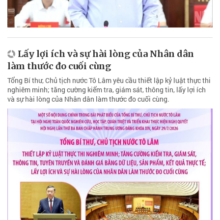
Lấy lợi ích và sự hài lòng của Nhân dân
làm thước đo cuối cùng
Tổng Bí thư, Chủ tịch nước Tô Lâm yêu cầu thiết lập kỷ luật thực thi
nghiêm minh; tăng cường kiểm tra, giám sát, thông tin, lấy lợi ích
và sự hài lòng của Nhân dân làm thước đo cuối cùng.