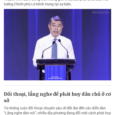
tướng Chính phủ Lê Minh Hưng tại sự kiện.
Đối thoại, lắng nghe để phát huy dân chủ ở cơ
sở
Từ những cuộc đối thoại chuyên sâu về đất đai đến các diễn đàn
“Lắng nghe dân nói”, nhiều địa phương đang đổi mới cách phát huy