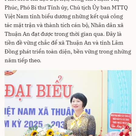
Phúc, Phó Bí thư Tỉnh ủy, Chủ tịch Ủy ban MTTQ
Việt Nam tỉnh biểu dương những kết quả công
tác mặt trận và thành tích cán bộ, Nhân dân xã
Thuận An đạt được trong thời gian qua. Đây là
tiền đề vững chắc để xã Thuận An và tỉnh Lâm
Đồng phát triển toàn diện, bền vững trong những
năm tiếp theo.