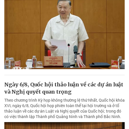
Ngày 6/8, Quốc hội thảo luận về các dự án luật
và Nghị quyết quan trọng
Theo chương trình Kỳ họp không thường lệ thứ Nhất, Quốc hội khóa
XVI, ngày 6/8, Quốc hội họp phiên toàn thể tại hội trường và ở tổ
thảo luận về các dự án Luật và Nghị quyết của Quốc hội; trong đó
có việc thành lập Thành phố Quảng Ninh và Thành phố Bắc Ninh.