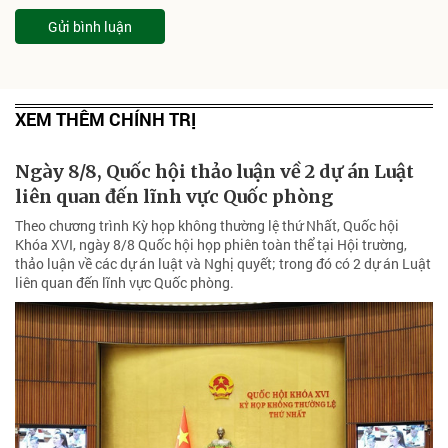
Gửi bình luận
XEM THÊM CHÍNH TRỊ
Ngày 8/8, Quốc hội thảo luận về 2 dự án Luật
liên quan đến lĩnh vực Quốc phòng
Theo chương trình Kỳ họp không thường lệ thứ Nhất, Quốc hội
Khóa XVI, ngày 8/8 Quốc hội họp phiên toàn thể tại Hội trường,
thảo luận về các dự án luật và Nghị quyết; trong đó có 2 dự án Luật
liên quan đến lĩnh vực Quốc phòng.