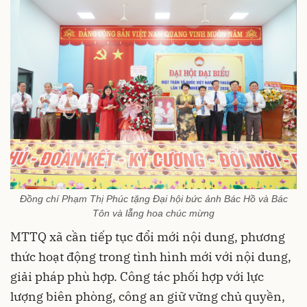
Đồng chí Phạm Thị Phúc tặng Đại hội bức ảnh Bác Hồ và Bác
Tôn và lẵng hoa chúc mừng
MTTQ xã cần tiếp tục đổi mới nội dung, phương
thức hoạt động trong tình hình mới với nội dung,
giải pháp phù hợp. Công tác phối hợp với lực
lượng biên phòng, công an giữ vững chủ quyền,