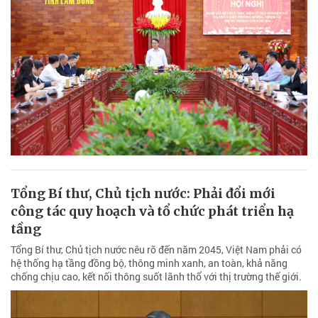
Tổng Bí thư, Chủ tịch nước: Phải đổi mới
công tác quy hoạch và tổ chức phát triển hạ
tầng
Tổng Bí thư, Chủ tịch nước nêu rõ đến năm 2045, Việt Nam phải có
hệ thống hạ tầng đồng bộ, thông minh xanh, an toàn, khả năng
chống chịu cao, kết nối thông suốt lãnh thổ với thị trường thế giới.