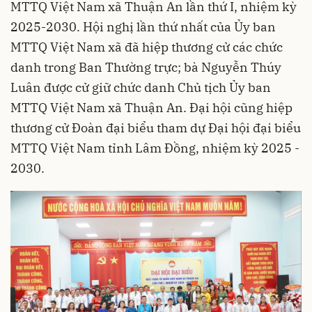
MTTQ Việt Nam xã Thuận An lần thứ I, nhiệm kỳ
2025-2030. Hội nghị lần thứ nhất của Ủy ban
MTTQ Việt Nam xã đã hiệp thương cử các chức
danh trong Ban Thường trực; bà Nguyễn Thúy
Luân được cử giữ chức danh Chủ tịch Ủy ban
MTTQ Việt Nam xã Thuận An. Đại hội cũng hiệp
thương cử Đoàn đại biểu tham dự Đại hội đại biểu
MTTQ Việt Nam tỉnh Lâm Đồng, nhiệm kỳ 2025 -
2030.