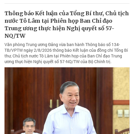
Thông báo Kết luận của Tổng Bí thư, Chủ tịch
nước Tô Lâm tại Phiên họp Ban Chỉ đạo
Trung ương thực hiện Nghị quyết số 57-
NQ/TW
Văn phòng Trung ương Đảng vừa ban hành Thông báo số 134-
TB/VPTW ngày 2/8/2026 thông báo Kết luận của đồng chí Tổng Bí
thư, Chủ tịch nước Tô Lâm tại Phiên họp của Ban Chỉ đạo Trung
ương thực hiện Nghị quyết số 57-NQ/TW của Bộ Chính trị.