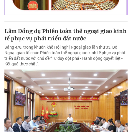
Lâm Đồng dự Phiên toàn thể ngoại giao kinh
tế phục vụ phát triển đất nước
Sáng 4/8, trong khuôn khổ Hội nghị Ngoại giao lần thứ 33, Bộ
Ngoại giao tổ chức Phiên toàn thể ngoại giao kinh tế phục vụ phát
triển đất nước với chủ đề “Tư duy đột phá - Hành động quyết liệt -
Kết quả thực chất”.