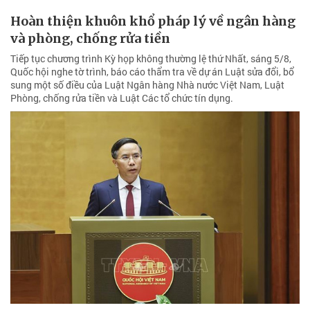
Hoàn thiện khuôn khổ pháp lý về ngân hàng
và phòng, chống rửa tiền
Tiếp tục chương trình Kỳ họp không thường lệ thứ Nhất, sáng 5/8,
Quốc hội nghe tờ trình, báo cáo thẩm tra về dự án Luật sửa đổi, bổ
sung một số điều của Luật Ngân hàng Nhà nước Việt Nam, Luật
Phòng, chống rửa tiền và Luật Các tổ chức tín dụng.