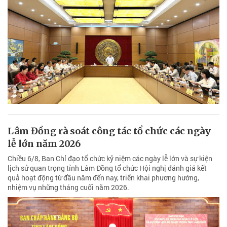
Lâm Đồng rà soát công tác tổ chức các ngày
lễ lớn năm 2026
Chiều 6/8, Ban Chỉ đạo tổ chức kỷ niệm các ngày lễ lớn và sự kiện
lịch sử quan trọng tỉnh Lâm Đồng tổ chức Hội nghị đánh giá kết
quả hoạt động từ đầu năm đến nay, triển khai phương hướng,
nhiệm vụ những tháng cuối năm 2026.