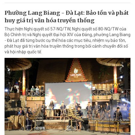
Phường Lang Biang - Đà Lạt: Bảo tồn và phát
huy giá trị văn hóa truyền thống
Thực hiện Nghị quyết số 57-NQ/TW, Nghị quyết số 80-NQ/TW của
Bộ Chính trị và Nghị quyết Đại hội XIV của Đảng, phường Lang Biang
- Đà Lạt đã từng bước cụ thể hóa các mục tiêu, nhiệm vụ bảo tồn,
phát huy giá trị văn hóa truyền thống trong bối cảnh chuyển đổi số
và hội nhập quốc tế.