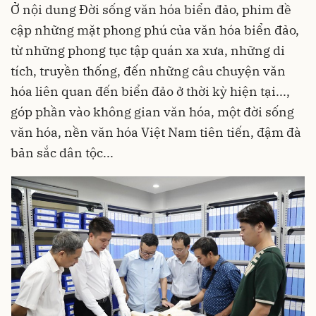
Ở nội dung Đời sống văn hóa biển đảo, phim đề
cập những mặt phong phú của văn hóa biển đảo,
từ những phong tục tập quán xa xưa, những di
tích, truyền thống, đến những câu chuyện văn
hóa liên quan đến biển đảo ở thời kỳ hiện tại...,
góp phần vào không gian văn hóa, một đời sống
văn hóa, nền văn hóa Việt Nam tiên tiến, đậm đà
bản sắc dân tộc...