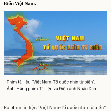
Biển Việt Nam.
Phim tài liệu “Việt Nam-Tổ quốc nhìn từ biển”.
Ảnh: Hãng phim Tài liệu và Điện ảnh Nhân Dân
Bộ phim tài liệu “Việt Nam-Tổ quốc nhìn từ biển”