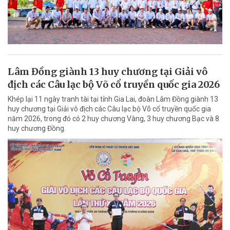
Lâm Đồng giành 13 huy chương tại Giải vô
địch các Câu lạc bộ Võ cổ truyền quốc gia 2026
Khép lại 11 ngày tranh tài tại tỉnh Gia Lai, đoàn Lâm Đồng giành 13
huy chương tại Giải vô địch các Câu lạc bộ Võ cổ truyền quốc gia
năm 2026, trong đó có 2 huy chương Vàng, 3 huy chương Bạc và 8
huy chương Đồng.