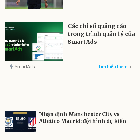
Các chỉ số quảng cáo
trong trình quản lý của
SmartAds
SmartAds
Tìm hiểu thêm
Nhận định Manchester City vs
Atletico Madrid: đội hình dự kiến