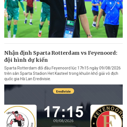
Nhận định Sparta Rotterdam vs Feyenoord:
đội hình dự kiến
Sparta Rotterdam đối đầu Feyenoord lúc 17h15 ngày 09/08/2026
trên sân Sparta Stadion Het Kasteel trong khuôn khổ giải vô địch
quốc gia Hà Lan Eredivisie.