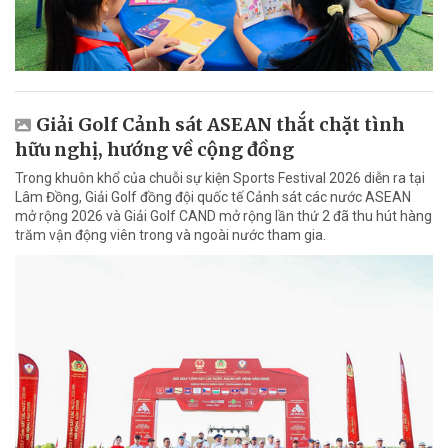
Giải Golf Cảnh sát ASEAN thắt chặt tình
hữu nghị, hướng về cộng đồng
Trong khuôn khổ của chuỗi sự kiện Sports Festival 2026 diễn ra tại
Lâm Đồng, Giải Golf đồng đội quốc tế Cảnh sát các nước ASEAN
mở rộng 2026 và Giải Golf CAND mở rộng lần thứ 2 đã thu hút hàng
trăm vận động viên trong và ngoài nước tham gia.