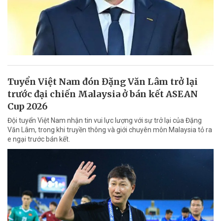
Tuyển Việt Nam đón Đặng Văn Lâm trở lại
trước đại chiến Malaysia ở bán kết ASEAN
Cup 2026
Đội tuyển Việt Nam nhận tin vui lực lượng với sự trở lại của Đặng
Văn Lâm, trong khi truyền thông và giới chuyên môn Malaysia tỏ ra
e ngại trước bán kết.