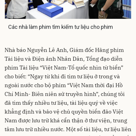
Các nhà làm phim tìm kiếm tư liệu cho phim
Nhà báo Nguyễn Lê Anh, Giám đốc Hãng phim
Tài liệu và Điện ảnh Nhân Dân, Tổng đạo diễn
phim Tài liệu “Việt Nam-Tổ quốc nhìn từ biển”
cho biết: “Ngay từ khi đi tìm tư liệu ở trong và
ngoài nước cho bộ phim “Việt Nam thời đại Hồ
Chí Minh- Biên niên sử truyền hình”, chúng tôi
đã tìm thấy nhiều tư liệu, tài liệu quý về việc
khẳng định và bảo vệ chủ quyền biển đảo Việt
Nam được lưu trữ khá cẩn thận ở thư viện, trung
tâm lưu trữ nhiều nước. Một số tài liệu, tư liệu liên