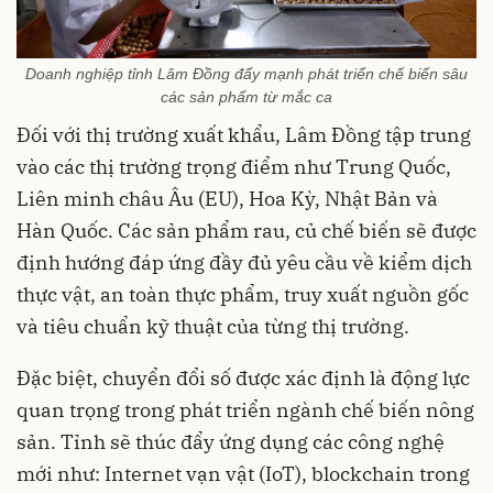
Doanh nghiệp tỉnh Lâm Đồng đẩy mạnh phát triển chế biến sâu
các sản phẩm từ mắc ca
Đối với thị trường xuất khẩu, Lâm Đồng tập trung
vào các thị trường trọng điểm như Trung Quốc,
Liên minh châu Âu (EU), Hoa Kỳ, Nhật Bản và
Hàn Quốc. Các sản phẩm rau, củ chế biến sẽ được
định hướng đáp ứng đầy đủ yêu cầu về kiểm dịch
thực vật, an toàn thực phẩm, truy xuất nguồn gốc
và tiêu chuẩn kỹ thuật của từng thị trường.
Đặc biệt, chuyển đổi số được xác định là động lực
quan trọng trong phát triển ngành chế biến nông
sản. Tỉnh sẽ thúc đẩy ứng dụng các công nghệ
mới như: Internet vạn vật (IoT), blockchain trong