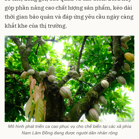
góp phần nâng cao chất lượng sản phẩm, kéo dài
thời gian bảo quản và đáp ứng yêu cầu ngày càng
khắt khe của thị trường.
Mô hình phát triển ca cao phục vụ cho chế biến tại các xã phía
Nam Lâm Đồng đang được người dân nhân rộng