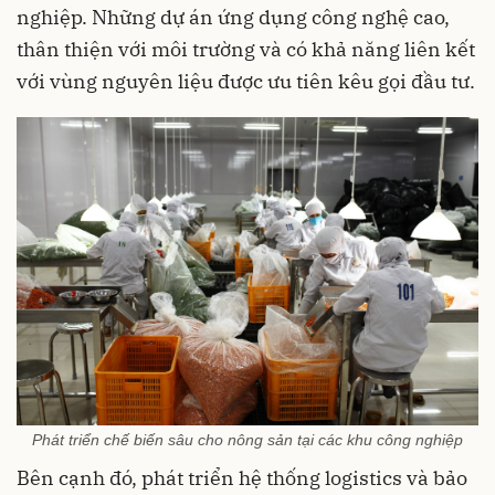
nghiệp. Những dự án ứng dụng công nghệ cao,
thân thiện với môi trường và có khả năng liên kết
với vùng nguyên liệu được ưu tiên kêu gọi đầu tư.
Phát triển chế biến sâu cho nông sản tại các khu công nghiệp
Bên cạnh đó, phát triển hệ thống logistics và bảo