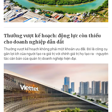
Thưởng vượt kế hoạch: động lực còn thiếu
cho doanh nghiệp dẫn dắt
Thưởng vượt kế hoạch không phải một khoản ưu đãi. Đó là công cụ
gắn lợi ích của người tạo ra giá trị với chính giá trị họ tạo ra - nguyên
tắc căn bản của quản trị doanh nghiệp hiện đại.