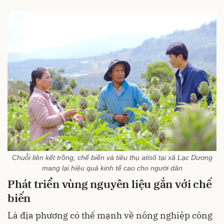
Chuỗi liên kết trồng, chế biến và tiêu thụ atisô tại xã Lạc Dương
mang lại hiệu quả kinh tế cao cho người dân
Phát triển vùng nguyên liệu gắn với chế
biến
Là địa phương có thế mạnh về nông nghiệp công