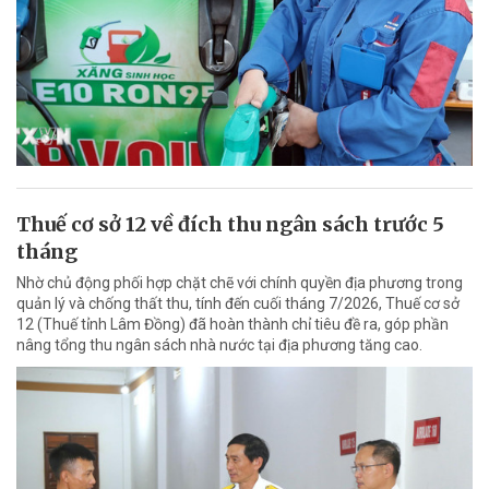
Thuế cơ sở 12 về đích thu ngân sách trước 5
tháng
Nhờ chủ động phối hợp chặt chẽ với chính quyền địa phương trong
quản lý và chống thất thu, tính đến cuối tháng 7/2026, Thuế cơ sở
12 (Thuế tỉnh Lâm Đồng) đã hoàn thành chỉ tiêu đề ra, góp phần
nâng tổng thu ngân sách nhà nước tại địa phương tăng cao.