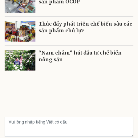
sản phẩm OCOP
Thúc đẩy phát triển chế biến sâu các
sản phẩm chủ lực
“Nam châm” hút đầu tư chế biến
nông sản