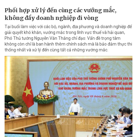
Phối hợp xử lý đến cùng các vướng mắc,
không đẩy doanh nghiệp đi vòng
Tại buổi làm việc với các bộ, ngành, địa phương và doanh nghiệp để
giải quyết khó khăn, vướng mắc trong lĩnh vực thuế và hải quan,
Phó Thủ tướng Nguyễn Văn Thắng chỉ đạo: Vấn đề trọng tâm
không còn chỉ là ban hành thêm chính sách mà là bảo đảm thực thi
thống nhất và xử lý đến cùng tất cả những vướng mắc.