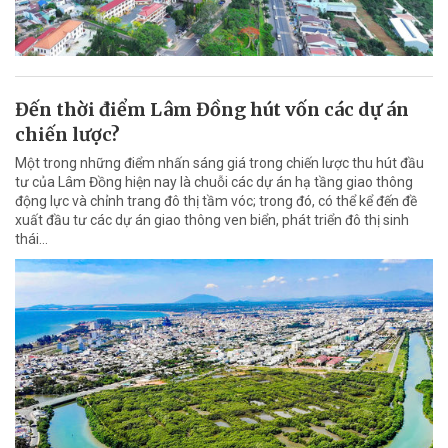
Đến thời điểm Lâm Đồng hút vốn các dự án
chiến lược?
Một trong những điểm nhấn sáng giá trong chiến lược thu hút đầu
tư của Lâm Đồng hiện nay là chuỗi các dự án hạ tầng giao thông
động lực và chỉnh trang đô thị tầm vóc; trong đó, có thể kể đến đề
xuất đầu tư các dự án giao thông ven biển, phát triển đô thị sinh
thái…