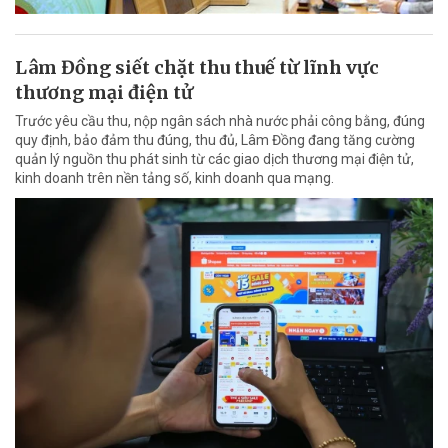
Lâm Đồng siết chặt thu thuế từ lĩnh vực
thương mại điện tử
Trước yêu cầu thu, nộp ngân sách nhà nước phải công bằng, đúng
quy định, bảo đảm thu đúng, thu đủ, Lâm Đồng đang tăng cường
quản lý nguồn thu phát sinh từ các giao dịch thương mại điện tử,
kinh doanh trên nền tảng số, kinh doanh qua mạng.