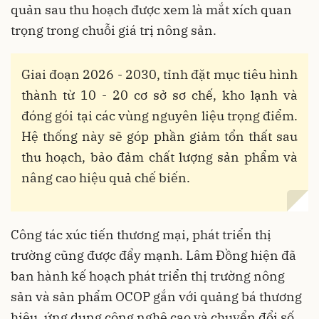
quản sau thu hoạch được xem là mắt xích quan
trọng trong chuỗi giá trị nông sản.
Giai đoạn 2026 - 2030, tỉnh đặt mục tiêu hình
thành từ 10 - 20 cơ sở sơ chế, kho lạnh và
đóng gói tại các vùng nguyên liệu trọng điểm.
Hệ thống này sẽ góp phần giảm tổn thất sau
thu hoạch, bảo đảm chất lượng sản phẩm và
nâng cao hiệu quả chế biến.
Công tác xúc tiến thương mại, phát triển thị
trường cũng được đẩy mạnh. Lâm Đồng hiện đã
ban hành kế hoạch phát triển thị trường nông
sản và sản phẩm OCOP gắn với quảng bá thương
hiệu, ứng dụng công nghệ cao và chuyển đổi số