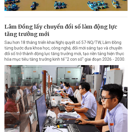
Lâm Đồng lấy chuyển đổi số làm động lực
tăng trưởng mới
Sau hơn 18 tháng triển khai Nghị quyết số 57-NQ/TW, Lâm Đồng
từng bước đưa khoa học, công nghệ, đổi mới sáng tạo và chuyển
đổi số trở thành động lực tăng trưởng mới, tạo nền tảng hiện thực
hóa mục tiêu tăng trưởng kinh tế "2 con số" giai đoạn 2026 - 2030.