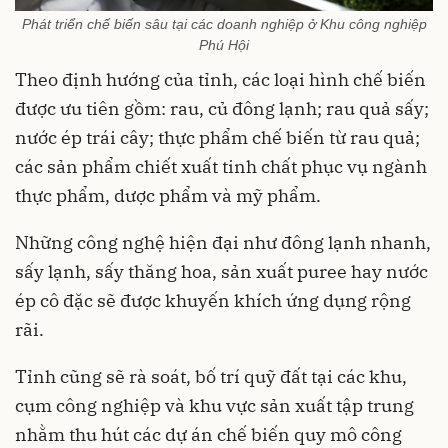
Phát triển chế biến sâu tại các doanh nghiệp ở Khu công nghiệp
Phú Hội
Theo định hướng của tỉnh, các loại hình chế biến
được ưu tiên gồm: rau, củ đông lạnh; rau quả sấy;
nước ép trái cây; thực phẩm chế biến từ rau quả;
các sản phẩm chiết xuất tinh chất phục vụ ngành
thực phẩm, dược phẩm và mỹ phẩm.
Những công nghệ hiện đại như đông lạnh nhanh,
sấy lạnh, sấy thăng hoa, sản xuất puree hay nước
ép cô đặc sẽ được khuyến khích ứng dụng rộng
rãi.
Tỉnh cũng sẽ rà soát, bố trí quỹ đất tại các khu,
cụm công nghiệp và khu vực sản xuất tập trung
nhằm thu hút các dự án chế biến quy mô công