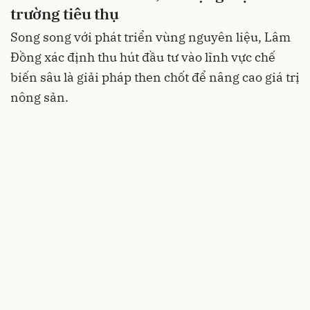
trường tiêu thụ
Song song với phát triển vùng nguyên liệu, Lâm
Đồng xác định thu hút đầu tư vào lĩnh vực chế
biến sâu là giải pháp then chốt để nâng cao giá trị
nông sản.