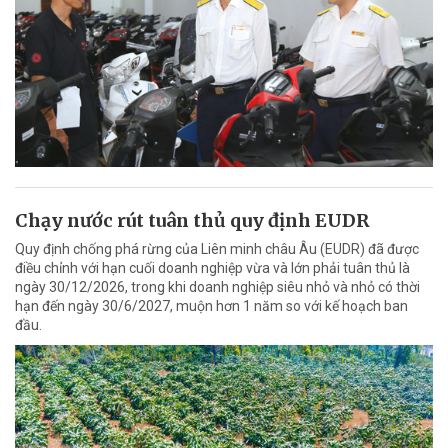
Chạy nước rút tuân thủ quy định EUDR
Quy định chống phá rừng của Liên minh châu Âu (EUDR) đã được
điều chỉnh với hạn cuối doanh nghiệp vừa và lớn phải tuân thủ là
ngày 30/12/2026, trong khi doanh nghiệp siêu nhỏ và nhỏ có thời
hạn đến ngày 30/6/2027, muộn hơn 1 năm so với kế hoạch ban
đầu.