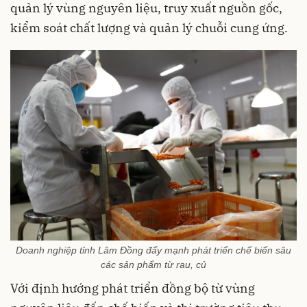
quản lý vùng nguyên liệu, truy xuất nguồn gốc,
kiểm soát chất lượng và quản lý chuỗi cung ứng.
Doanh nghiệp tỉnh Lâm Đồng đẩy mạnh phát triển chế biến sâu
các sản phẩm từ rau, củ
Với định hướng phát triển đồng bộ từ vùng