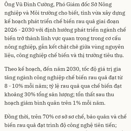
Ông Vũ Đình Cường, Phó Giám đốc Sở Nông
nghiệp và Môi trường cho biết, tỉnh vừa xây dựng
kế hoạch phát triển chế biến rau quả giai đoạn
2026 - 2030 với định hướng phát triển ngành chế
biến trở thành lĩnh vực quan trọng trong cơ cấu
nông nghiệp, gắn kết chặt chẽ giữa vùng nguyên
liệu, công nghiệp chế biến và thị trường tiêu thụ.
Theo kế hoạch, đến năm 2030, tốc độ giá trị gia
tăng ngành công nghiệp chế biến rau quả đạt từ
8 - 10% mỗi năm; tỷ lệ rau quả qua chế biến đạt
khoảng 30% tổng sản lượng; tổn thất sau thu
hoạch giảm bình quân trên 1% mỗi năm.
Đồng thời, trên 70% cơ sở sơ chế, bảo quản và chế
biến rau quả đạt trình độ công nghệ tiên tiến;