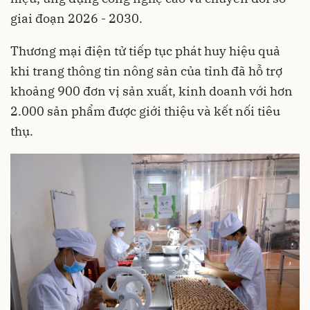
giai đoạn 2026 - 2030.
Thương mại điện tử tiếp tục phát huy hiệu quả
khi trang thông tin nông sản của tỉnh đã hỗ trợ
khoảng 900 đơn vị sản xuất, kinh doanh với hơn
2.000 sản phẩm được giới thiệu và kết nối tiêu
thụ.