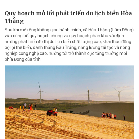
Quy hoạch mở lối phát triển du lịch biển Hòa
Thắng
Sau khi mở rộng không gian hành chính, xã Hòa Thắng (Lâm Đồng)
vừa công bố quy hoạch chung và quy hoạch phân khu với định
hướng phát triển đô thị du lịch biển chất lượng cao, khai thác đồng
bộ lợi thế biển, danh thắng Bàu Trắng, năng lượng tái tạo và nông
nghiệp công nghệ cao, hướng tới trở thành cực tăng trưởng mới
phía Đông của tỉnh.