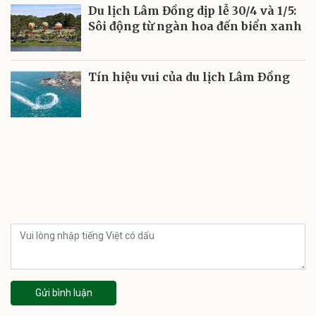
Du lịch Lâm Đồng dịp lễ 30/4 và 1/5:
Sôi động từ ngàn hoa đến biển xanh
Tín hiệu vui của du lịch Lâm Ðồng
Gửi bình luận