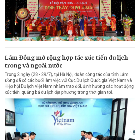
Lâm Đồng mở rộng hợp tác xúc tiến du lịch
trong và ngoài nước
Trong 2 ngày (28 - 29/7), tại Hà Nội, đoàn công tác của tỉnh Lâm
Đồng đã có các buổi làm việc với Cục Du lịch Quốc gia Việt Nam và
Hiệp hội Du lịch Việt Nam nhằm trao đổi, định hướng các hoạt động
xúc tiến, quảng bá du lịch địa phương trong thời gian tới.