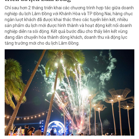
Chỉ sau hơn 2 tháng triển khai các chương trình hợp tác giữa doanh
nghiệp du lịch Lâm Đồng với Khánh Hòa và TP Đồng Nai, hàng chục
ngàn lượt khách đã được khai thác theo các tuyến liên kết, nhiều
sản phẩm du lịch mới được hình thành và hoạt động kết nối doanh
nghiệp diễn ra sôi động. Kết quả bước đầu cho thấy liên kết vùng
đang dần chuyển hóa thành dòng khách, doanh thu và động lực
tăng trưởng mới cho du lịch Lâm Đồng.