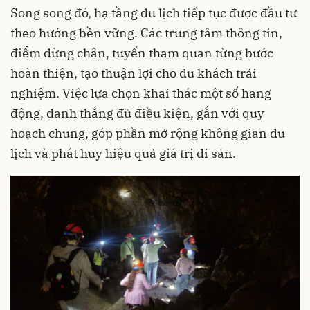
Song song đó, hạ tầng du lịch tiếp tục được đầu tư
theo hướng bền vững. Các trung tâm thông tin,
điểm dừng chân, tuyến tham quan từng bước
hoàn thiện, tạo thuận lợi cho du khách trải
nghiệm. Việc lựa chọn khai thác một số hang
động, danh thắng đủ điều kiện, gắn với quy
hoạch chung, góp phần mở rộng không gian du
lịch và phát huy hiệu quả giá trị di sản.