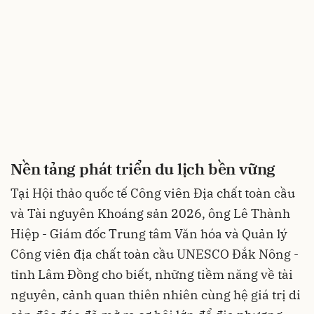
Nền tảng phát triển du lịch bền vững
Tại Hội thảo quốc tế Công viên Địa chất toàn cầu
và Tài nguyên Khoáng sản 2026, ông Lê Thành
Hiệp - Giám đốc Trung tâm Văn hóa và Quản lý
Công viên địa chất toàn cầu UNESCO Đắk Nông -
tỉnh Lâm Đồng cho biết, những tiềm năng về tài
nguyên, cảnh quan thiên nhiên cùng hệ giá trị di