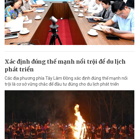
Xác định đúng thế mạnh nổi trội để du lịch
phát triển
Các địa phương phía Tây Lâm Đồng xác định đúng thế mạnh nổi
trội là cơ sở vững chắc để đầu tư đúng cho du lịch phát triển