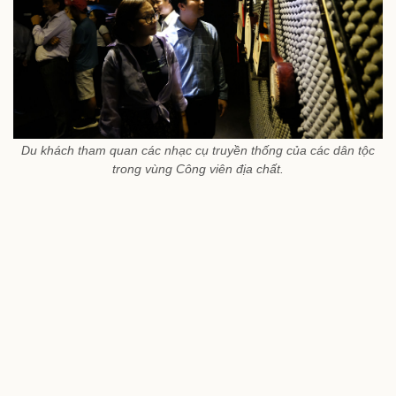
Du khách tham quan các nhạc cụ truyền thống của các dân tộc
trong vùng Công viên địa chất.