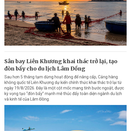
Sân bay Liên Khương khai thác trở lại, tạo
đòn bẩy cho du lịch Lâm Đồng
Sau hơn 5 tháng tạm dừng hoạt động để nâng cấp, Cảng hàng
không quốc tế Liên Khương dự kiến chính thức khai thác trở lại từ
ngày 19/8/2026. Đây là một cột mốc mang tính bước ngoặt, được
kỳ vọng tạo “đòn bẩy” mạnh mẽ thúc đẩy toàn diện ngành du lịch
và kinh tế của Lâm Đồng.