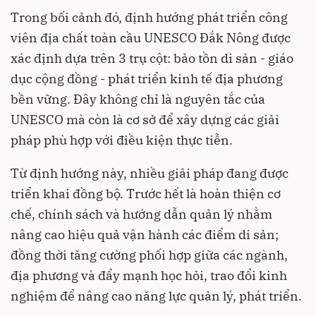
Trong bối cảnh đó, định hướng phát triển công
viên địa chất toàn cầu UNESCO Đắk Nông được
xác định dựa trên 3 trụ cột: bảo tồn di sản - giáo
dục cộng đồng - phát triển kinh tế địa phương
bền vững. Đây không chỉ là nguyên tắc của
UNESCO mà còn là cơ sở để xây dựng các giải
pháp phù hợp với điều kiện thực tiễn.
Từ định hướng này, nhiều giải pháp đang được
triển khai đồng bộ. Trước hết là hoàn thiện cơ
chế, chính sách và hướng dẫn quản lý nhằm
nâng cao hiệu quả vận hành các điểm di sản;
đồng thời tăng cường phối hợp giữa các ngành,
địa phương và đẩy mạnh học hỏi, trao đổi kinh
nghiệm để nâng cao năng lực quản lý, phát triển.