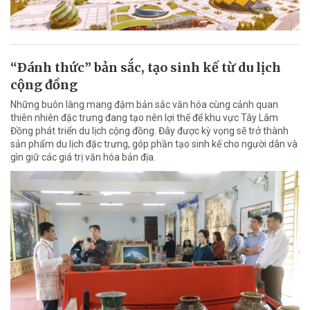
“Ðánh thức” bản sắc, tạo sinh kế từ du lịch
cộng đồng
Những buôn làng mang đậm bản sắc văn hóa cùng cảnh quan
thiên nhiên đặc trưng đang tạo nên lợi thế để khu vực Tây Lâm
Đồng phát triển du lịch cộng đồng. Đây được kỳ vọng sẽ trở thành
sản phẩm du lịch đặc trưng, góp phần tạo sinh kế cho người dân và
gìn giữ các giá trị văn hóa bản địa.