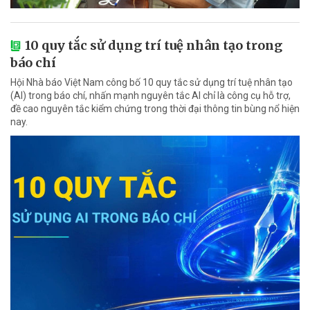
10 quy tắc sử dụng trí tuệ nhân tạo trong
báo chí
Hội Nhà báo Việt Nam công bố 10 quy tắc sử dụng trí tuệ nhân tạo
(AI) trong báo chí, nhấn mạnh nguyên tắc AI chỉ là công cụ hỗ trợ,
đề cao nguyên tắc kiểm chứng trong thời đại thông tin bùng nổ hiện
nay.