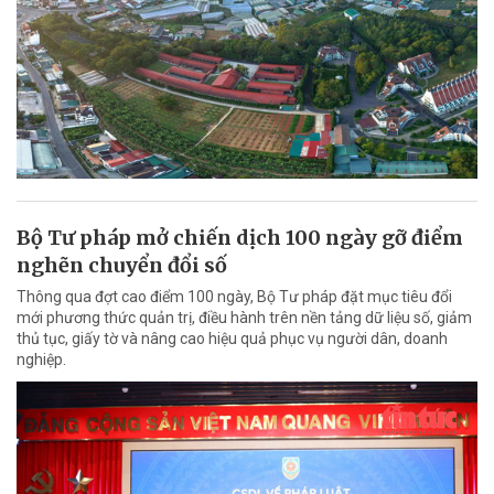
Bộ Tư pháp mở chiến dịch 100 ngày gỡ điểm
nghẽn chuyển đổi số
Thông qua đợt cao điểm 100 ngày, Bộ Tư pháp đặt mục tiêu đổi
mới phương thức quản trị, điều hành trên nền tảng dữ liệu số, giảm
thủ tục, giấy tờ và nâng cao hiệu quả phục vụ người dân, doanh
nghiệp.