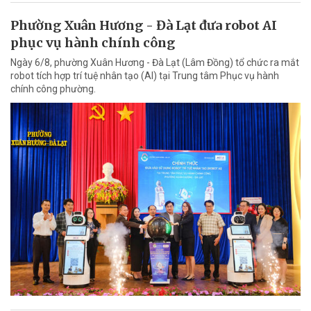
Phường Xuân Hương - Đà Lạt đưa robot AI
phục vụ hành chính công
Ngày 6/8, phường Xuân Hương - Đà Lạt (Lâm Đồng) tổ chức ra mắt
robot tích hợp trí tuệ nhân tạo (AI) tại Trung tâm Phục vụ hành
chính công phường.