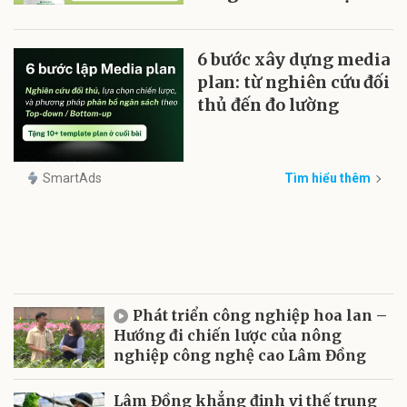
6 bước xây dựng media
plan: từ nghiên cứu đối
thủ đến đo lường
SmartAds
Tìm hiểu thêm
Phát triển công nghiệp hoa lan –
Hướng đi chiến lược của nông
nghiệp công nghệ cao Lâm Đồng
Lâm Đồng khẳng định vị thế trung