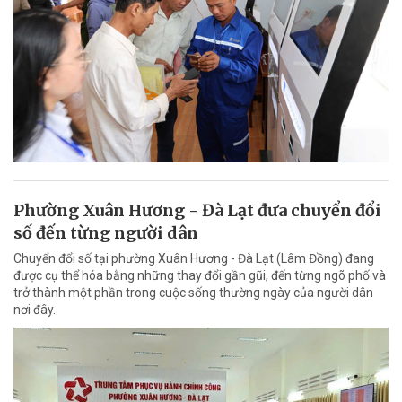
Phường Xuân Hương - Đà Lạt đưa chuyển đổi
số đến từng người dân
Chuyển đổi số tại phường Xuân Hương - Đà Lạt (Lâm Đồng) đang
được cụ thể hóa bằng những thay đổi gần gũi, đến từng ngõ phố và
trở thành một phần trong cuộc sống thường ngày của người dân
nơi đây.