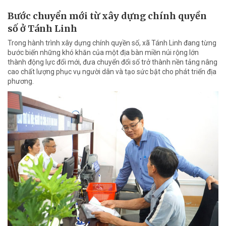
Bước chuyển mới từ xây dựng chính quyền
số ở Tánh Linh
Trong hành trình xây dựng chính quyền số, xã Tánh Linh đang từng
bước biến những khó khăn của một địa bàn miền núi rộng lớn
thành động lực đổi mới, đưa chuyển đổi số trở thành nền tảng nâng
cao chất lượng phục vụ người dân và tạo sức bật cho phát triển địa
phương.