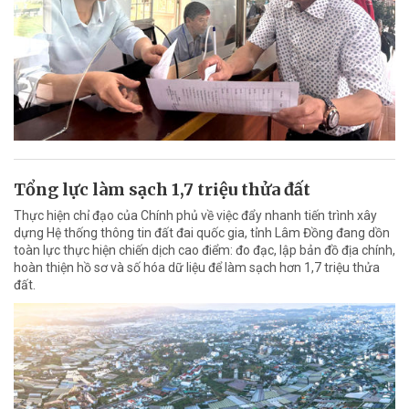
Tổng lực làm sạch 1,7 triệu thửa đất
Thực hiện chỉ đạo của Chính phủ về việc đẩy nhanh tiến trình xây
dựng Hệ thống thông tin đất đai quốc gia, tỉnh Lâm Đồng đang dồn
toàn lực thực hiện chiến dịch cao điểm: đo đạc, lập bản đồ địa chính,
hoàn thiện hồ sơ và số hóa dữ liệu để làm sạch hơn 1,7 triệu thửa
đất.