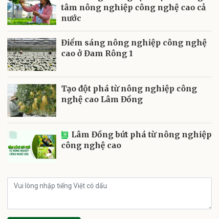
tâm nông nghiệp công nghệ cao cả
nước
Điểm sáng nông nghiệp công nghệ
cao ở Đam Rông 1
Tạo đột phá từ nông nghiệp công
nghệ cao Lâm Đồng
Lâm Đồng bứt phá từ nông nghiệp
công nghệ cao