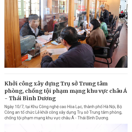
Khởi công xây dựng Trụ sở Trung tâm
phòng, chống tội phạm mạng khu vực châu Á
- Thái Bình Dương
Ngày 10/7, tại Khu Công nghệ cao Hòa Lạc, thành phố Hà Nội, Bộ
Công an tổ chức Lễ khởi công xây dựng Trụ sở Trung tâm phòng,
chống tội phạm mạng khu vực châu Á - Thái Bình Dương.