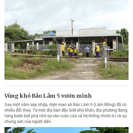
Vùng khó Bảo Lâm 5 vươn mình
Sau một năm sáp nhập, diện mạo xã Bảo Lâm 5 (Lâm Đồng) đã có
nhiều đổi thay. Từ một địa bàn đặc biệt khó khăn, địa phương đang
từng bước bứt phá nhờ sự vào cuộc của cả hệ thống chính trị và sự
chung sức của người dân.