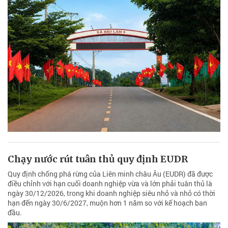
Chạy nước rút tuân thủ quy định EUDR
Quy định chống phá rừng của Liên minh châu Âu (EUDR) đã được
điều chỉnh với hạn cuối doanh nghiệp vừa và lớn phải tuân thủ là
ngày 30/12/2026, trong khi doanh nghiệp siêu nhỏ và nhỏ có thời
hạn đến ngày 30/6/2027, muộn hơn 1 năm so với kế hoạch ban
đầu.