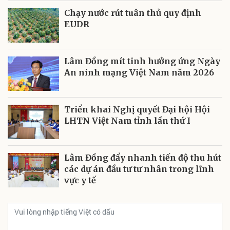
Chạy nước rút tuân thủ quy định
EUDR
Lâm Đồng mít tinh hưởng ứng Ngày
An ninh mạng Việt Nam năm 2026
Triển khai Nghị quyết Đại hội Hội
LHTN Việt Nam tỉnh lần thứ I
Lâm Đồng đẩy nhanh tiến độ thu hút
các dự án đầu tư tư nhân trong lĩnh
vực y tế