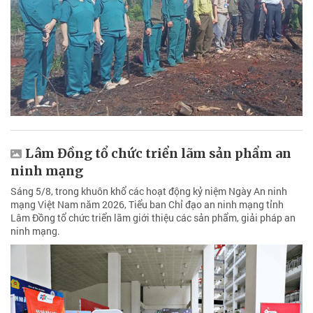
Lâm Đồng tổ chức triển lãm sản phẩm an
ninh mạng
Sáng 5/8, trong khuôn khổ các hoạt động kỷ niệm Ngày An ninh
mạng Việt Nam năm 2026, Tiểu ban Chỉ đạo an ninh mạng tỉnh
Lâm Đồng tổ chức triển lãm giới thiệu các sản phẩm, giải pháp an
ninh mạng.