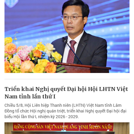
Triển khai Nghị quyết Đại hội Hội LHTN Việt
Nam tỉnh lần thứ I
Chiều 5/8, Hội Liên hiệp Thanh niên (LHTN) Việt Nam tỉnh Lâm
Đồng tổ chức Hội nghị quán triệt, triển khai Nghị quyết Đại hội đại
biểu Hội lần thứ I, nhiệm kỳ 2026 - 2029.