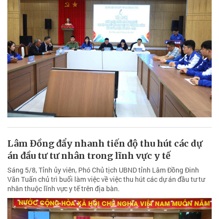
Lâm Đồng đẩy nhanh tiến độ thu hút các dự
án đầu tư tư nhân trong lĩnh vực y tế
Sáng 5/8, Tỉnh ủy viên, Phó Chủ tịch UBND tỉnh Lâm Đồng Đinh
Văn Tuấn chủ trì buổi làm việc về việc thu hút các dự án đầu tư tư
nhân thuộc lĩnh vực y tế trên địa bàn.