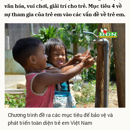
văn hóa, vui chơi, giải trí cho trẻ. Mục tiêu 4 về
sự tham gia của trẻ em vào các vấn đề về trẻ em.
Chương trình đề ra các mục tiêu để bảo vệ và
phát triển toàn diện trẻ em Việt Nam