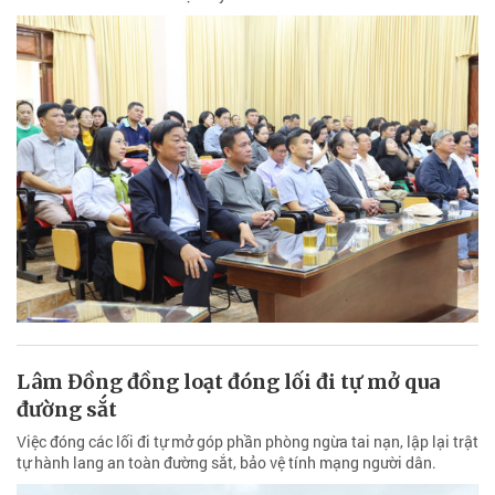
Lâm Đồng đồng loạt đóng lối đi tự mở qua
đường sắt
Việc đóng các lối đi tự mở góp phần phòng ngừa tai nạn, lập lại trật
tự hành lang an toàn đường sắt, bảo vệ tính mạng người dân.