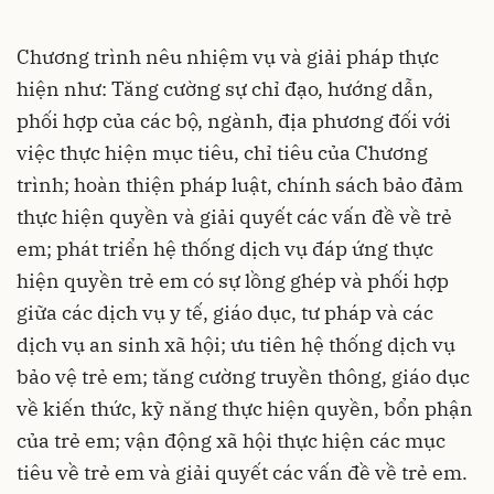
Chương trình nêu nhiệm vụ và giải pháp thực
hiện như: Tăng cường sự chỉ đạo, hướng dẫn,
phối hợp của các bộ, ngành, địa phương đối với
việc thực hiện mục tiêu, chỉ tiêu của Chương
trình; hoàn thiện pháp luật, chính sách bảo đảm
thực hiện quyền và giải quyết các vấn đề về trẻ
em; phát triển hệ thống dịch vụ đáp ứng thực
hiện quyền trẻ em có sự lồng ghép và phối hợp
giữa các dịch vụ y tế, giáo dục, tư pháp và các
dịch vụ an sinh xã hội; ưu tiên hệ thống dịch vụ
bảo vệ trẻ em; tăng cường truyền thông, giáo dục
về kiến thức, kỹ năng thực hiện quyền, bổn phận
của trẻ em; vận động xã hội thực hiện các mục
tiêu về trẻ em và giải quyết các vấn đề về trẻ em.