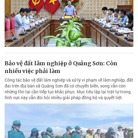
Bảo vệ đất lâm nghiệp ở Quảng Sơn: Còn
nhiều việc phải làm
Công tác bảo vệ đất lâm nghiệp và xử lý vi phạm về lâm nghiệp, đất
đai trên địa bàn xã Quảng Sơn đã có chuyển biến, song vẫn còn
những tồn tại cần tiếp tục khắc phục. Mục tiêu lập lại trật tự trong
lĩnh vực này vẫn đòi hỏi nhiều giải pháp đồng bộ và quyết liệt.