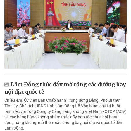
Lâm Đồng thúc đẩy mở rộng các đường bay
nội địa, quốc tế
Chiều 4/8, Ủy viên Ban Chấp hành Trung ương Đảng, Phó Bí thư
Tỉnh ủy, Chủ tịch UBND tỉnh Lâm Đồng Hồ Văn Mười chủ trì buổi
làm việc với Tổng Công ty Cảng hàng không Việt Nam - CTCP (ACV)
và các hãng hàng không nhằm thúc đẩy hợp tác phục hồi hoạt
động hàng không, mở thêm các đường bay nội địa và quốc tế đến
Lâm Đồng.