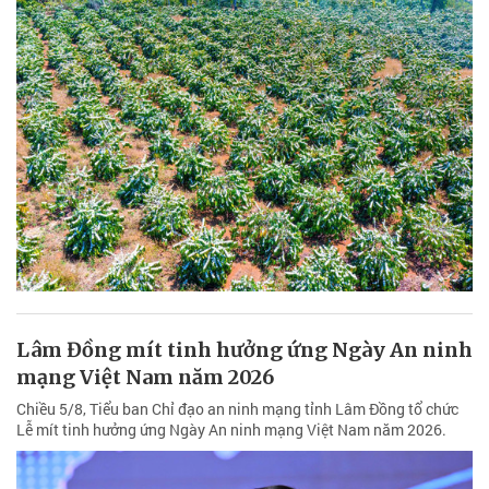
Lâm Đồng mít tinh hưởng ứng Ngày An ninh
mạng Việt Nam năm 2026
Chiều 5/8, Tiểu ban Chỉ đạo an ninh mạng tỉnh Lâm Đồng tổ chức
Lễ mít tinh hưởng ứng Ngày An ninh mạng Việt Nam năm 2026.