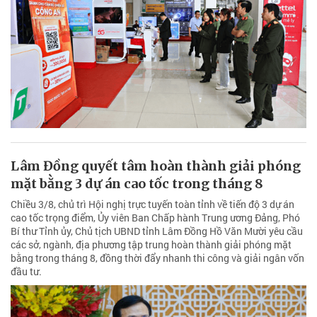
Lâm Đồng quyết tâm hoàn thành giải phóng
mặt bằng 3 dự án cao tốc trong tháng 8
Chiều 3/8, chủ trì Hội nghị trực tuyến toàn tỉnh về tiến độ 3 dự án
cao tốc trọng điểm, Ủy viên Ban Chấp hành Trung ương Đảng, Phó
Bí thư Tỉnh ủy, Chủ tịch UBND tỉnh Lâm Đồng Hồ Văn Mười yêu cầu
các sở, ngành, địa phương tập trung hoàn thành giải phóng mặt
bằng trong tháng 8, đồng thời đẩy nhanh thi công và giải ngân vốn
đầu tư.