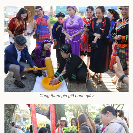
Cùng tham gia giã bánh giầy