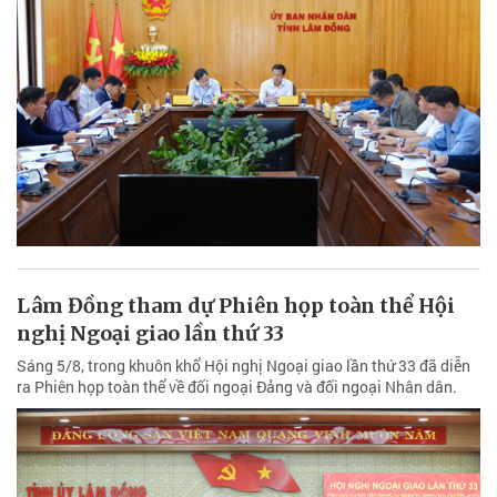
Lâm Đồng tham dự Phiên họp toàn thể Hội
nghị Ngoại giao lần thứ 33
Sáng 5/8, trong khuôn khổ Hội nghị Ngoại giao lần thứ 33 đã diễn
ra Phiên họp toàn thể về đối ngoại Đảng và đối ngoại Nhân dân.