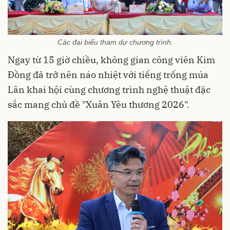
Các đại biểu tham dự chương trình.
Ngay từ 15 giờ chiều, không gian công viên Kim
Đồng đã trở nên náo nhiệt với tiếng trống múa
Lân khai hội cùng chương trình nghệ thuật đặc
sắc mang chủ đề "Xuân Yêu thương 2026".