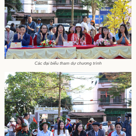
Các đại biểu tham dự chương trình