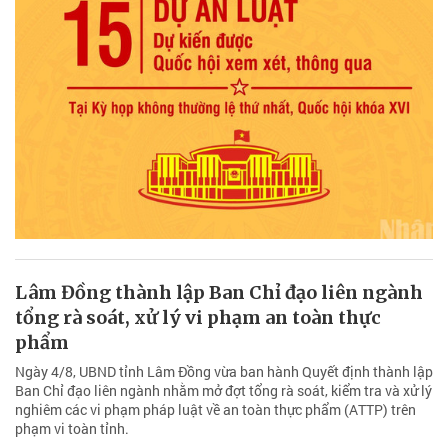
Lâm Đồng thành lập Ban Chỉ đạo liên ngành
tổng rà soát, xử lý vi phạm an toàn thực
phẩm
Ngày 4/8, UBND tỉnh Lâm Đồng vừa ban hành Quyết định thành lập
Ban Chỉ đạo liên ngành nhằm mở đợt tổng rà soát, kiểm tra và xử lý
nghiêm các vi phạm pháp luật về an toàn thực phẩm (ATTP) trên
phạm vi toàn tỉnh.