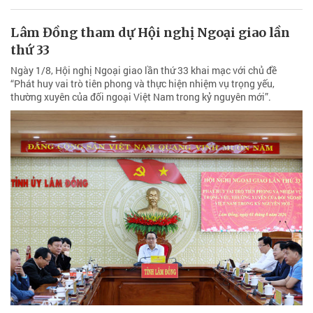
Lâm Đồng tham dự Hội nghị Ngoại giao lần
thứ 33
Ngày 1/8, Hội nghị Ngoại giao lần thứ 33 khai mạc với chủ đề
“Phát huy vai trò tiên phong và thực hiện nhiệm vụ trọng yếu,
thường xuyên của đối ngoại Việt Nam trong kỷ nguyên mới”.