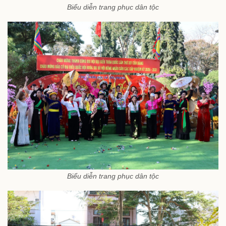
Biểu diễn trang phục dân tộc
Biểu diễn trang phục dân tộc