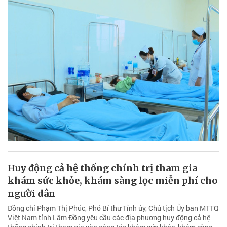
Huy động cả hệ thống chính trị tham gia
khám sức khỏe, khám sàng lọc miễn phí cho
người dân
Đồng chí Phạm Thị Phúc, Phó Bí thư Tỉnh ủy, Chủ tịch Ủy ban MTTQ
Việt Nam tỉnh Lâm Đồng yêu cầu các địa phương huy động cả hệ