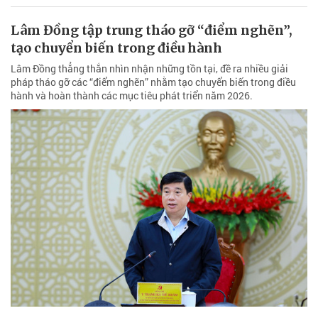
Lâm Đồng tập trung tháo gỡ “điểm nghẽn”,
tạo chuyển biến trong điều hành
Lâm Đồng thẳng thắn nhìn nhận những tồn tại, đề ra nhiều giải
pháp tháo gỡ các “điểm nghẽn” nhằm tạo chuyển biến trong điều
hành và hoàn thành các mục tiêu phát triển năm 2026.