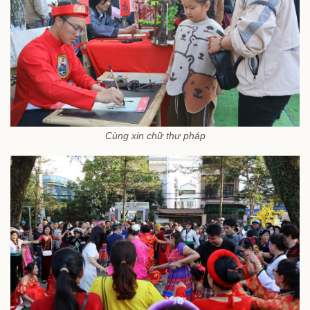
Cùng xin chữ thư pháp