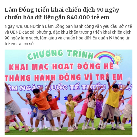
Lâm Đồng triển khai chiến dịch 90 ngày
chuẩn hóa dữ liệu gần 840.000 trẻ em
Ngày 4/8, UBND tỉnh Lâm Đồng ban hành công văn yêu cầu Sở Y tế
và UBND các xã, phường, đặc khu khẩn trương triển khai chiến dịch
90 ngày làm sạch, làm giàu và chuẩn hóa dữ liệu quản lý thông tin
trẻ em tại cơ sở.