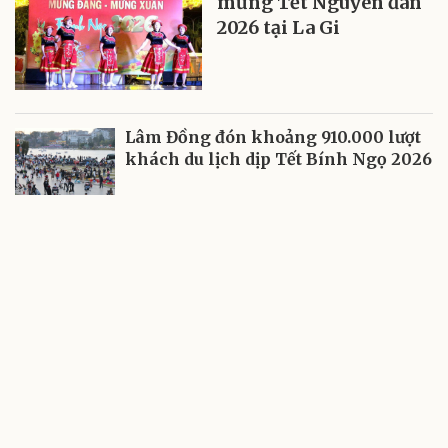
mừng Tết Nguyên đán
2026 tại La Gi
Lâm Đồng đón khoảng 910.000 lượt
khách du lịch dịp Tết Bính Ngọ 2026