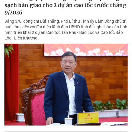
sạch bàn giao cho 2 dự án cao tốc trước tháng
9/2026
Sáng 3/8, đồng chí Bùi Thắng, Phó Bí thư Tỉnh ủy Lâm Đồng chủ trì
buổi làm việc với đại diện lãnh đạo UBND tỉnh để nghe báo cáo tình
hình triển khai 2 dự án Cao tốc Tân Phú - Bảo Lộc và Cao tốc Bảo
Lộc - Liên Khương.