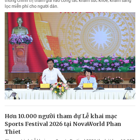
thống chính trị tham gia vào công tác khám sức khỏe, khám sàng
lọc miễn phí cho người dân.
Hơn 10.000 người tham dự Lễ khai mạc
Sports Festival 2026 tại NovaWorld Phan
Thiet