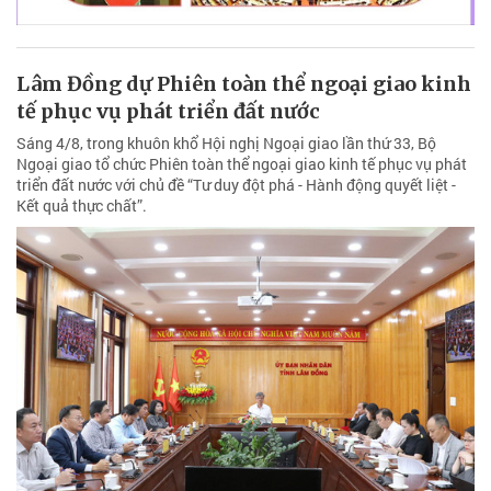
Lâm Đồng dự Phiên toàn thể ngoại giao kinh
tế phục vụ phát triển đất nước
Sáng 4/8, trong khuôn khổ Hội nghị Ngoại giao lần thứ 33, Bộ
Ngoại giao tổ chức Phiên toàn thể ngoại giao kinh tế phục vụ phát
triển đất nước với chủ đề “Tư duy đột phá - Hành động quyết liệt -
Kết quả thực chất”.