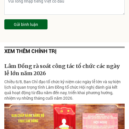
Gửi bình luận
XEM THÊM CHÍNH TRỊ
Lâm Đồng rà soát công tác tổ chức các ngày
lễ lớn năm 2026
Chiều 6/8, Ban Chỉ đạo tổ chức kỷ niệm các ngày lễ lớn và sự kiện
lịch sử quan trọng tỉnh Lâm Đồng tổ chức Hội nghị đánh giá kết
quả hoạt động từ đầu năm đến nay, triển khai phương hướng,
nhiệm vụ những tháng cuối năm 2026.