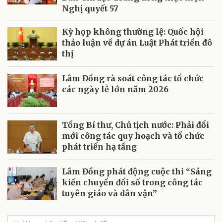
Nghị quyết 57
Kỳ họp không thường lệ: Quốc hội
thảo luận về dự án Luật Phát triển đô
thị
Lâm Đồng rà soát công tác tổ chức
các ngày lễ lớn năm 2026
Tổng Bí thư, Chủ tịch nước: Phải đổi
mới công tác quy hoạch và tổ chức
phát triển hạ tầng
Lâm Đồng phát động cuộc thi “Sáng
kiến chuyển đổi số trong công tác
tuyên giáo và dân vận”