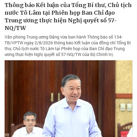
Thông báo Kết luận của Tổng Bí thư, Chủ tịch
nước Tô Lâm tại Phiên họp Ban Chỉ đạo
Trung ương thực hiện Nghị quyết số 57-
NQ/TW
Văn phòng Trung ương Đảng vừa ban hành Thông báo số 134-
TB/VPTW ngày 2/8/2026 thông báo Kết luận của đồng chí Tổng Bí
thư, Chủ tịch nước Tô Lâm tại Phiên họp của Ban Chỉ đạo Trung
ương thực hiện Nghị quyết số 57-NQ/TW của Bộ Chính trị.