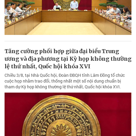
Tăng cường phối hợp giữa đại biểu Trung
ương và địa phương tại Kỳ họp không thường
lệ thứ nhất, Quốc hội khóa XVI
Chiều 3/8, tại Nhà Quốc hội, Đoàn ĐBQH tỉnh Lâm Đồng tổ chức
cuộc họp nhằm trao đổi, thống nhất một số nội dung chuẩn bị
tham dự Kỳ họp không thường lệ thứ nhất, Quốc hội khóa XVI.