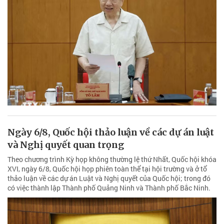
Ngày 6/8, Quốc hội thảo luận về các dự án luật
và Nghị quyết quan trọng
Theo chương trình Kỳ họp không thường lệ thứ Nhất, Quốc hội khóa
XVI, ngày 6/8, Quốc hội họp phiên toàn thể tại hội trường và ở tổ
thảo luận về các dự án Luật và Nghị quyết của Quốc hội; trong đó
có việc thành lập Thành phố Quảng Ninh và Thành phố Bắc Ninh.