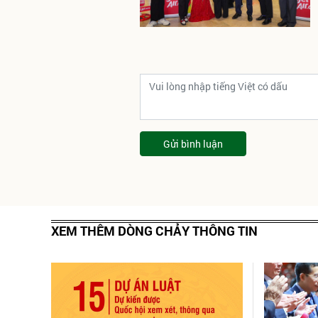
Gửi bình luận
XEM THÊM DÒNG CHẢY THÔNG TIN