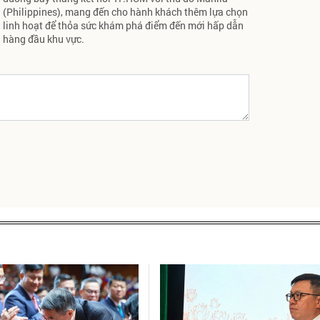
(Philippines), mang đến cho hành khách thêm lựa chọn
linh hoạt để thỏa sức khám phá điểm đến mới hấp dẫn
hàng đầu khu vực.