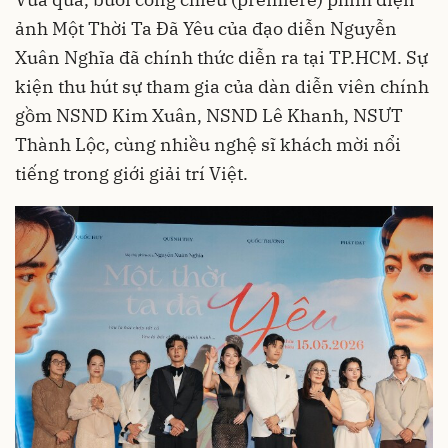
ảnh Một Thời Ta Đã Yêu của đạo diễn Nguyễn
Xuân Nghĩa đã chính thức diễn ra tại TP.HCM. Sự
kiện thu hút sự tham gia của dàn diễn viên chính
gồm NSND Kim Xuân, NSND Lê Khanh, NSƯT
Thành Lộc, cùng nhiều nghệ sĩ khách mời nổi
tiếng trong giới giải trí Việt.