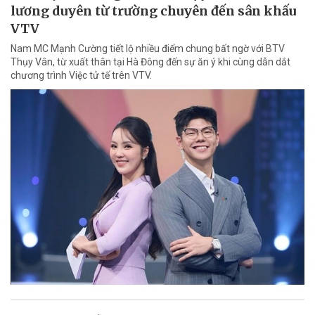
lương duyên từ trường chuyên đến sân khấu
VTV
Nam MC Mạnh Cường tiết lộ nhiều điểm chung bất ngờ với BTV
Thụy Vân, từ xuất thân tại Hà Đông đến sự ăn ý khi cùng dẫn dắt
chương trình Việc tử tế trên VTV.