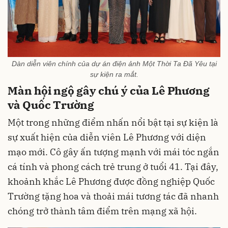
Dàn diễn viên chính của dự án điện ảnh Một Thời Ta Đã Yêu tại
sự kiện ra mắt.
Màn hội ngộ gây chú ý của Lê Phương
và Quốc Trường
Một trong những điểm nhấn nổi bật tại sự kiện là
sự xuất hiện của diễn viên Lê Phương với diện
mạo mới. Cô gây ấn tượng mạnh với mái tóc ngắn
cá tính và phong cách trẻ trung ở tuổi 41. Tại đây,
khoảnh khắc Lê Phương được đồng nghiệp Quốc
Trường tặng hoa và thoải mái tương tác đã nhanh
chóng trở thành tâm điểm trên mạng xã hội.