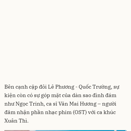
Bên cạnh cặp đôi Lê Phương - Quốc Trường, sự
kiện còn có sự góp mặt của dàn sao đình đám
như Ngọc Trinh, ca sĩ Văn Mai Hương – người
đảm nhận phần nhạc phim (OST) với ca khúc
Xuân Thì.