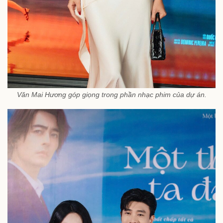
Văn Mai Hương góp giọng trong phần nhạc phim của dự án.