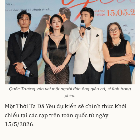
Quốc Trường vào vai một người đàn ông giàu có, si tình trong
phim.
Một Thời Ta Đã Yêu dự kiến sẽ chính thức khởi
chiếu tại các rạp trên toàn quốc từ ngày
15/5/2026.