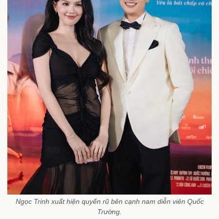
Ngọc Trinh xuất hiện quyến rũ bên cạnh nam diễn viên Quốc
Trường.