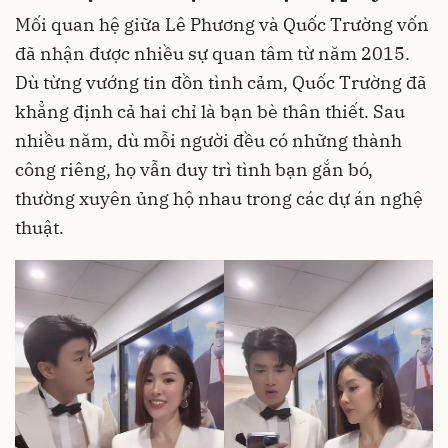
Mối quan hệ giữa Lê Phương và Quốc Trường vốn
đã nhận được nhiều sự quan tâm từ năm 2015.
Dù từng vướng tin đồn tình cảm, Quốc Trường đã
khẳng định cả hai chỉ là bạn bè thân thiết. Sau
nhiều năm, dù mỗi người đều có những thành
công riêng, họ vẫn duy trì tình bạn gắn bó,
thường xuyên ủng hộ nhau trong các dự án nghệ
thuật.