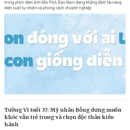
trong phim điện ảnh Mùi Phở, Bảo Nam đang khẳng định tài năng
diễn xuất tự nhiên và phong cách chuyên nghiệp.
Tường Vi tuổi 37: Mỹ nhân Bỗng dưng muốn
khóc vẫn trẻ trung và chọn độc thân kiêu
hãnh