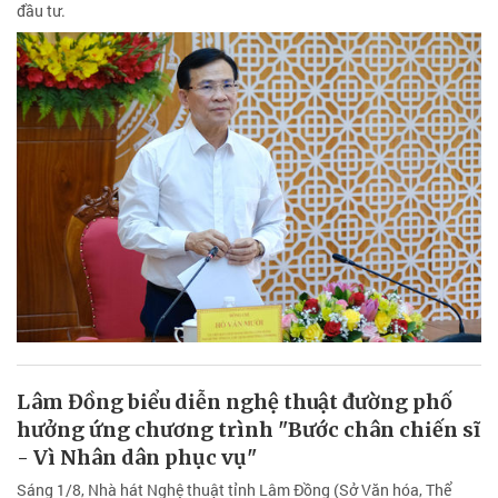
đầu tư.
Lâm Đồng biểu diễn nghệ thuật đường phố
hưởng ứng chương trình "Bước chân chiến sĩ
- Vì Nhân dân phục vụ"
Sáng 1/8, Nhà hát Nghệ thuật tỉnh Lâm Đồng (Sở Văn hóa, Thể