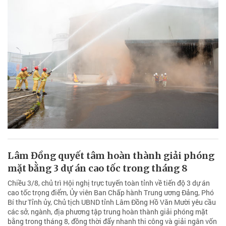
Lâm Đồng quyết tâm hoàn thành giải phóng
mặt bằng 3 dự án cao tốc trong tháng 8
Chiều 3/8, chủ trì Hội nghị trực tuyến toàn tỉnh về tiến độ 3 dự án
cao tốc trọng điểm, Ủy viên Ban Chấp hành Trung ương Đảng, Phó
Bí thư Tỉnh ủy, Chủ tịch UBND tỉnh Lâm Đồng Hồ Văn Mười yêu cầu
các sở, ngành, địa phương tập trung hoàn thành giải phóng mặt
bằng trong tháng 8, đồng thời đẩy nhanh thi công và giải ngân vốn