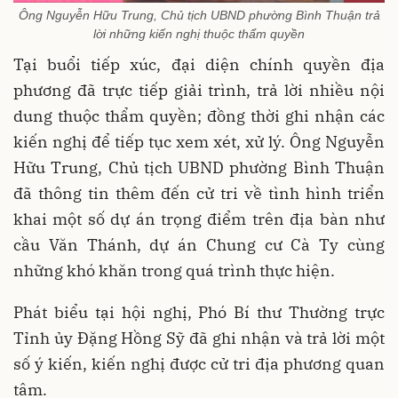
Ông Nguyễn Hữu Trung, Chủ tịch UBND phường Bình Thuận trả
lời những kiến nghị thuộc thẩm quyền
Tại buổi tiếp xúc, đại diện chính quyền địa
phương đã trực tiếp giải trình, trả lời nhiều nội
dung thuộc thẩm quyền; đồng thời ghi nhận các
kiến nghị để tiếp tục xem xét, xử lý. Ông Nguyễn
Hữu Trung, Chủ tịch UBND phường Bình Thuận
đã thông tin thêm đến cử tri về tình hình triển
khai một số dự án trọng điểm trên địa bàn như
cầu Văn Thánh, dự án Chung cư Cà Ty cùng
những khó khăn trong quá trình thực hiện.
Phát biểu tại hội nghị, Phó Bí thư Thường trực
Tỉnh ủy Đặng Hồng Sỹ đã ghi nhận và trả lời một
số ý kiến, kiến nghị được cử tri địa phương quan
tâm.