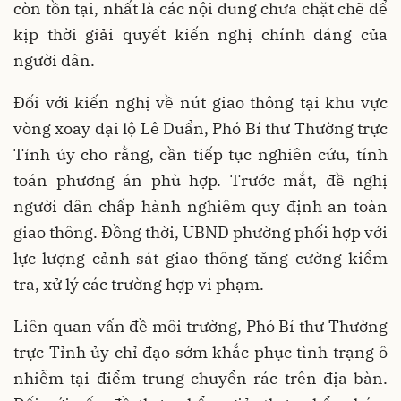
còn tồn tại, nhất là các nội dung chưa chặt chẽ để
kịp thời giải quyết kiến nghị chính đáng của
người dân.
Đối với kiến nghị về nút giao thông tại khu vực
vòng xoay đại lộ Lê Duẩn, Phó Bí thư Thường trực
Tỉnh ủy cho rằng, cần tiếp tục nghiên cứu, tính
toán phương án phù hợp. Trước mắt, đề nghị
người dân chấp hành nghiêm quy định an toàn
giao thông. Đồng thời, UBND phường phối hợp với
lực lượng cảnh sát giao thông tăng cường kiểm
tra, xử lý các trường hợp vi phạm.
Liên quan vấn đề môi trường, Phó Bí thư Thường
trực Tỉnh ủy chỉ đạo sớm khắc phục tình trạng ô
nhiễm tại điểm trung chuyển rác trên địa bàn.