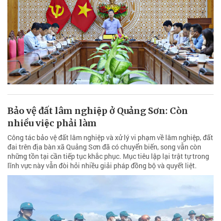
Bảo vệ đất lâm nghiệp ở Quảng Sơn: Còn
nhiều việc phải làm
Công tác bảo vệ đất lâm nghiệp và xử lý vi phạm về lâm nghiệp, đất
đai trên địa bàn xã Quảng Sơn đã có chuyển biến, song vẫn còn
những tồn tại cần tiếp tục khắc phục. Mục tiêu lập lại trật tự trong
lĩnh vực này vẫn đòi hỏi nhiều giải pháp đồng bộ và quyết liệt.