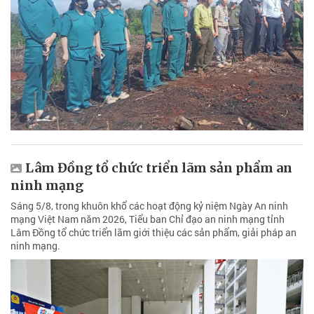
Lâm Đồng tổ chức triển lãm sản phẩm an
ninh mạng
Sáng 5/8, trong khuôn khổ các hoạt động kỷ niệm Ngày An ninh
mạng Việt Nam năm 2026, Tiểu ban Chỉ đạo an ninh mạng tỉnh
Lâm Đồng tổ chức triển lãm giới thiệu các sản phẩm, giải pháp an
ninh mạng.