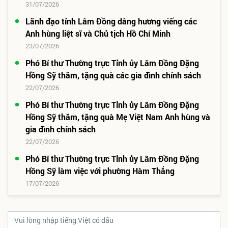
31/07/2026
Lãnh đạo tỉnh Lâm Đồng dâng hương viếng các
Anh hùng liệt sĩ và Chủ tịch Hồ Chí Minh
23/07/2026
Phó Bí thư Thường trực Tỉnh ủy Lâm Đồng Đặng
Hồng Sỹ thăm, tặng quà các gia đình chính sách
22/07/2026
Phó Bí thư Thường trực Tỉnh ủy Lâm Đồng Đặng
Hồng Sỹ thăm, tặng quà Mẹ Việt Nam Anh hùng và
gia đình chính sách
22/07/2026
Phó Bí thư Thường trực Tỉnh ủy Lâm Đồng Đặng
Hồng Sỹ làm việc với phường Hàm Thắng
17/07/2026