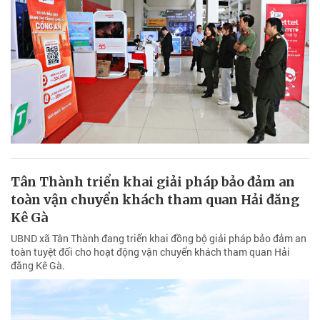
Tân Thành triển khai giải pháp bảo đảm an
toàn vận chuyển khách tham quan Hải đăng
Kê Gà
UBND xã Tân Thành đang triển khai đồng bộ giải pháp bảo đảm an
toàn tuyệt đối cho hoạt động vận chuyển khách tham quan Hải
đăng Kê Gà.