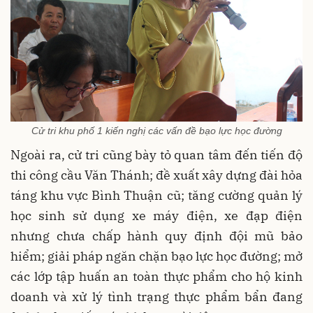
Cử tri khu phố 1 kiến nghị các vấn đề bạo lực học đường
Ngoài ra, cử tri cũng bày tỏ quan tâm đến tiến độ
thi công cầu Văn Thánh; đề xuất xây dựng đài hỏa
táng khu vực Bình Thuận cũ; tăng cường quản lý
học sinh sử dụng xe máy điện, xe đạp điện
nhưng chưa chấp hành quy định đội mũ bảo
hiểm; giải pháp ngăn chặn bạo lực học đường; mở
các lớp tập huấn an toàn thực phẩm cho hộ kinh
doanh và xử lý tình trạng thực phẩm bẩn đang