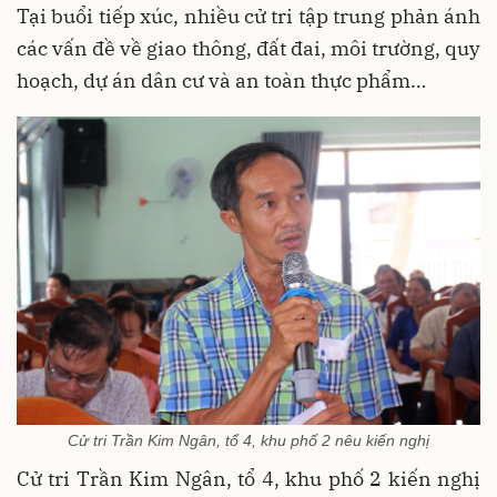
Tại buổi tiếp xúc, nhiều cử tri tập trung phản ánh
các vấn đề về giao thông, đất đai, môi trường, quy
hoạch, dự án dân cư và an toàn thực phẩm…
Cử tri Trần Kim Ngân, tổ 4, khu phố 2 nêu kiến nghị
Cử tri Trần Kim Ngân, tổ 4, khu phố 2 kiến nghị