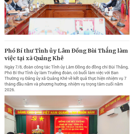
Phó Bí thư Tỉnh ủy Lâm Đồng Bùi Thắng làm
việc tại xã Quảng Khê
Ngày 7/8, đoàn công tác Tỉnh ủy Lâm Đồng do đồng chí Bùi Thắng,
Phó Bí thư Tỉnh ủy làm Trưởng đoàn, có buổi làm việc với Ban
Thường vụ Đảng ủy xã Quảng Khê về kết quả thực hiện nhiệm vụ 7
tháng đầu năm và phương hướng, nhiệm vụ trọng tâm cuối năm
2026.