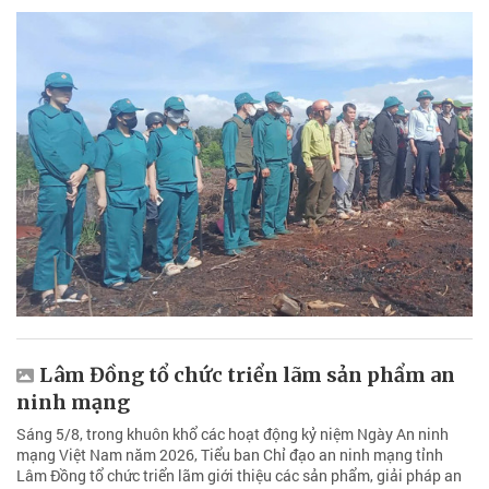
Lâm Đồng tổ chức triển lãm sản phẩm an
ninh mạng
Sáng 5/8, trong khuôn khổ các hoạt động kỷ niệm Ngày An ninh
mạng Việt Nam năm 2026, Tiểu ban Chỉ đạo an ninh mạng tỉnh
Lâm Đồng tổ chức triển lãm giới thiệu các sản phẩm, giải pháp an