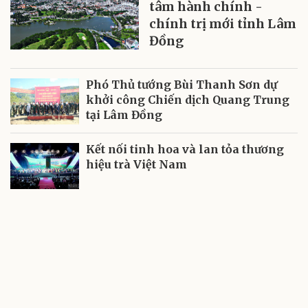
tâm hành chính -
chính trị mới tỉnh Lâm
Đồng
Phó Thủ tướng Bùi Thanh Sơn dự
khởi công Chiến dịch Quang Trung
tại Lâm Đồng
Kết nối tinh hoa và lan tỏa thương
hiệu trà Việt Nam