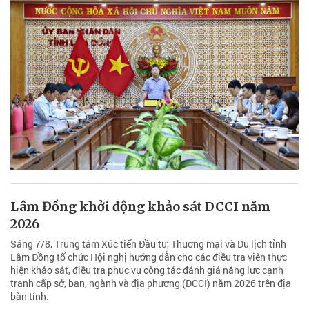
Lâm Đồng khởi động khảo sát DCCI năm
2026
Sáng 7/8, Trung tâm Xúc tiến Đầu tư, Thương mại và Du lịch tỉnh
Lâm Đồng tổ chức Hội nghị hướng dẫn cho các điều tra viên thực
hiện khảo sát, điều tra phục vụ công tác đánh giá năng lực cạnh
tranh cấp sở, ban, ngành và địa phương (DCCI) năm 2026 trên địa
bàn tỉnh.