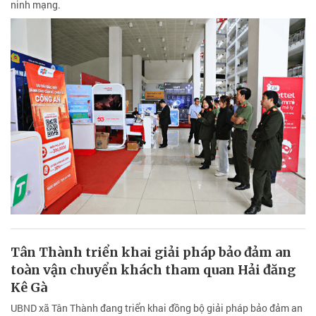
ninh mạng.
Tân Thành triển khai giải pháp bảo đảm an
toàn vận chuyển khách tham quan Hải đăng
Kê Gà
UBND xã Tân Thành đang triển khai đồng bộ giải pháp bảo đảm an