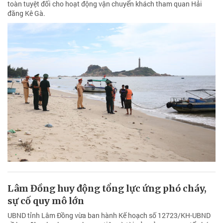
toàn tuyệt đối cho hoạt động vận chuyển khách tham quan Hải
đăng Kê Gà.
Lâm Đồng huy động tổng lực ứng phó cháy,
sự cố quy mô lớn
UBND tỉnh Lâm Đồng vừa ban hành Kế hoạch số 12723/KH-UBND