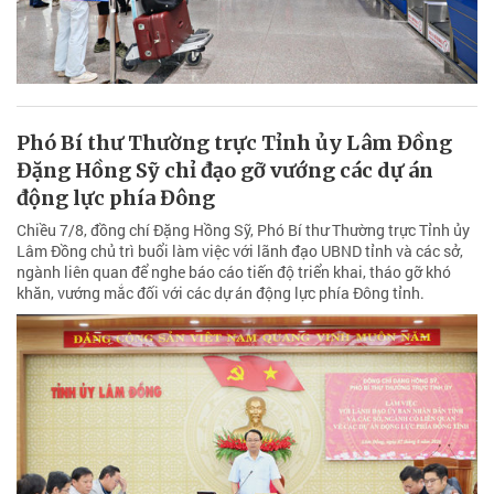
Phó Bí thư Thường trực Tỉnh ủy Lâm Đồng
Đặng Hồng Sỹ chỉ đạo gỡ vướng các dự án
động lực phía Đông
Chiều 7/8, đồng chí Đặng Hồng Sỹ, Phó Bí thư Thường trực Tỉnh ủy
Lâm Đồng chủ trì buổi làm việc với lãnh đạo UBND tỉnh và các sở,
ngành liên quan để nghe báo cáo tiến độ triển khai, tháo gỡ khó
khăn, vướng mắc đối với các dự án động lực phía Đông tỉnh.