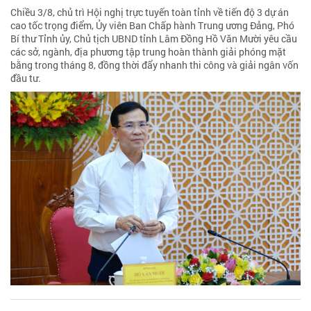
Chiều 3/8, chủ trì Hội nghị trực tuyến toàn tỉnh về tiến độ 3 dự án
cao tốc trọng điểm, Ủy viên Ban Chấp hành Trung ương Đảng, Phó
Bí thư Tỉnh ủy, Chủ tịch UBND tỉnh Lâm Đồng Hồ Văn Mười yêu cầu
các sở, ngành, địa phương tập trung hoàn thành giải phóng mặt
bằng trong tháng 8, đồng thời đẩy nhanh thi công và giải ngân vốn
đầu tư.