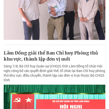
Lâm Đồng giải thể Ban Chỉ huy Phòng thủ
khu vực, thành lập đơn vị mới
Sáng 7/8, Bộ Chỉ huy Quân sự (CHQS) tỉnh Lâm Đồng tổ chức Hội
nghị công bố các quyết định giải thể, tổ chức lại Ban Chỉ huy phòng
thủ khu vực; điều chuyển, thành lập các đơn vị trực thuộc Bộ CHQS
tỉnh.