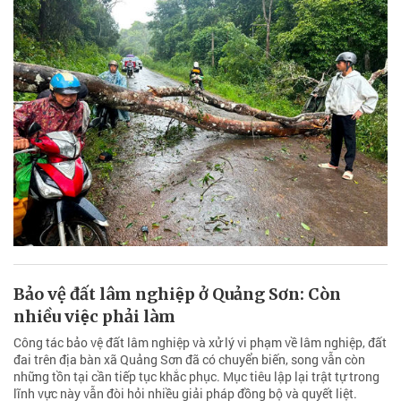
Bảo vệ đất lâm nghiệp ở Quảng Sơn: Còn
nhiều việc phải làm
Công tác bảo vệ đất lâm nghiệp và xử lý vi phạm về lâm nghiệp, đất
đai trên địa bàn xã Quảng Sơn đã có chuyển biến, song vẫn còn
những tồn tại cần tiếp tục khắc phục. Mục tiêu lập lại trật tự trong
lĩnh vực này vẫn đòi hỏi nhiều giải pháp đồng bộ và quyết liệt.