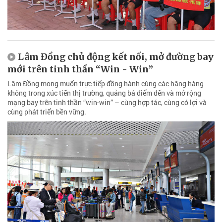
Lâm Đồng chủ động kết nối, mở đường bay
mới trên tinh thần “Win - Win”
Lâm Đồng mong muốn trực tiếp đồng hành cùng các hãng hàng
không trong xúc tiến thị trường, quảng bá điểm đến và mở rộng
mạng bay trên tinh thần “win-win” – cùng hợp tác, cùng có lợi và
cùng phát triển bền vững.