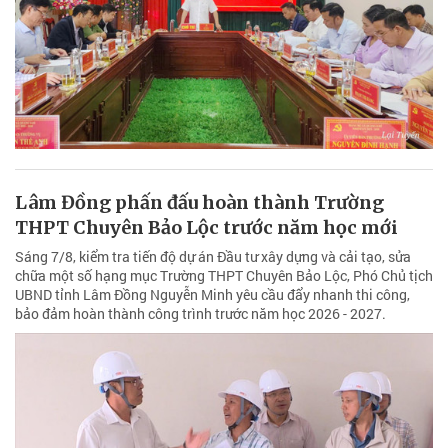
Lâm Đồng phấn đấu hoàn thành Trường
THPT Chuyên Bảo Lộc trước năm học mới
Sáng 7/8, kiểm tra tiến độ dự án Đầu tư xây dựng và cải tạo, sửa
chữa một số hạng mục Trường THPT Chuyên Bảo Lộc, Phó Chủ tịch
UBND tỉnh Lâm Đồng Nguyễn Minh yêu cầu đẩy nhanh thi công,
bảo đảm hoàn thành công trình trước năm học 2026 - 2027.