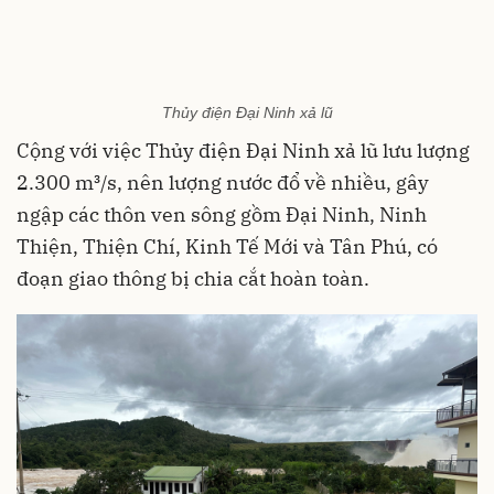
Thủy điện Đại Ninh xả lũ
Cộng với việc Thủy điện Đại Ninh xả lũ lưu lượng
2.300 m³/s, nên lượng nước đổ về nhiều, gây
ngập các thôn ven sông gồm Đại Ninh, Ninh
Thiện, Thiện Chí, Kinh Tế Mới và Tân Phú, có
đoạn giao thông bị chia cắt hoàn toàn.