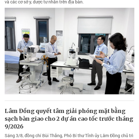
và các cơ sở y, dược tư nhân trên địa bàn.
Lâm Đồng quyết tâm giải phóng mặt bằng
sạch bàn giao cho 2 dự án cao tốc trước tháng
9/2026
Sáng 3/8, đồng chí Bùi Thắng, Phó Bí thư Tỉnh ủy Lâm Đồng chủ trì