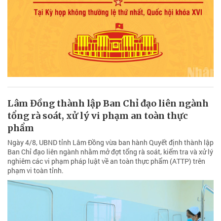
Lâm Đồng thành lập Ban Chỉ đạo liên ngành
tổng rà soát, xử lý vi phạm an toàn thực
phẩm
Ngày 4/8, UBND tỉnh Lâm Đồng vừa ban hành Quyết định thành lập
Ban Chỉ đạo liên ngành nhằm mở đợt tổng rà soát, kiểm tra và xử lý
nghiêm các vi phạm pháp luật về an toàn thực phẩm (ATTP) trên
phạm vi toàn tỉnh.