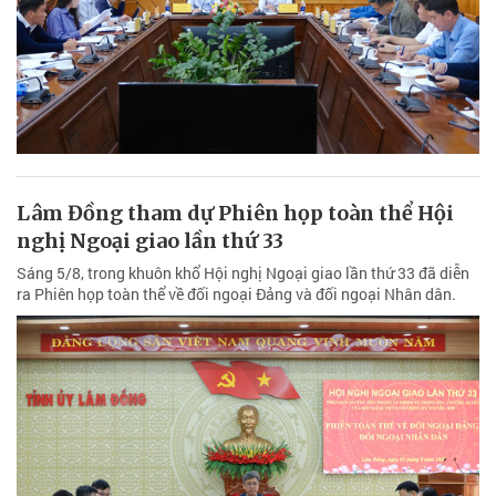
Lâm Đồng tham dự Phiên họp toàn thể Hội
nghị Ngoại giao lần thứ 33
Sáng 5/8, trong khuôn khổ Hội nghị Ngoại giao lần thứ 33 đã diễn
ra Phiên họp toàn thể về đối ngoại Đảng và đối ngoại Nhân dân.