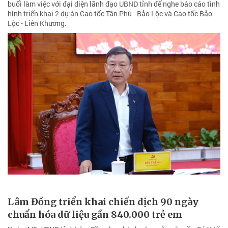
buổi làm việc với đại diện lãnh đạo UBND tỉnh để nghe báo cáo tình
hình triển khai 2 dự án Cao tốc Tân Phú - Bảo Lộc và Cao tốc Bảo
Lộc - Liên Khương.
Lâm Đồng triển khai chiến dịch 90 ngày
chuẩn hóa dữ liệu gần 840.000 trẻ em