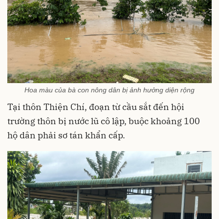
Hoa màu của bà con nông dân bị ảnh hưởng diện rộng
Tại thôn Thiện Chí, đoạn từ cầu sắt đến hội
trường thôn bị nước lũ cô lập, buộc khoảng 100
hộ dân phải sơ tán khẩn cấp.