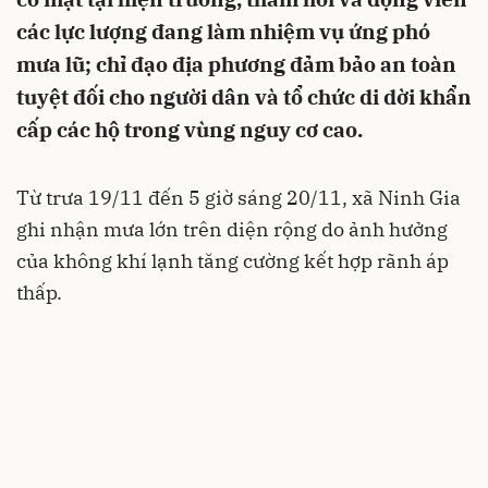
các lực lượng đang làm nhiệm vụ ứng phó
mưa lũ; chỉ đạo địa phương đảm bảo an toàn
tuyệt đối cho người dân và tổ chức di dời khẩn
cấp các hộ trong vùng nguy cơ cao.
Từ trưa 19/11 đến 5 giờ sáng 20/11, xã Ninh Gia
ghi nhận mưa lớn trên diện rộng do ảnh hưởng
của không khí lạnh tăng cường kết hợp rãnh áp
thấp.