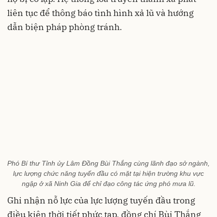
liên tục để thông báo tình hình xả lũ và hướng
dẫn biện pháp phòng tránh.
Phó Bí thư Tỉnh ủy Lâm Đồng Bùi Thắng cùng lãnh đạo sở ngành,
lực lượng chức năng tuyến đầu có mặt tại hiện trường khu vực
ngập ở xã Ninh Gia để chỉ đạo công tác ứng phó mưa lũ.
Ghi nhận nỗ lực của lực lượng tuyến đầu trong
điều kiện thời tiết phức tạp, đồng chí Bùi Thắng