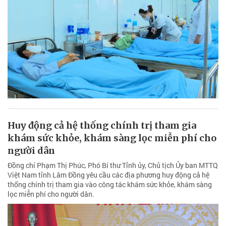
Huy động cả hệ thống chính trị tham gia
khám sức khỏe, khám sàng lọc miễn phí cho
người dân
Đồng chí Phạm Thị Phúc, Phó Bí thư Tỉnh ủy, Chủ tịch Ủy ban MTTQ
Việt Nam tỉnh Lâm Đồng yêu cầu các địa phương huy động cả hệ
thống chính trị tham gia vào công tác khám sức khỏe, khám sàng
lọc miễn phí cho người dân.