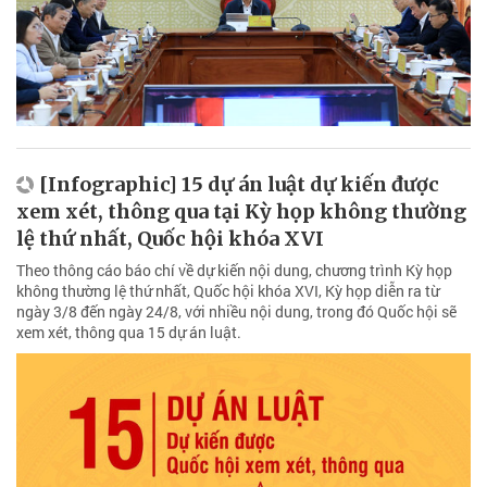
[Infographic] 15 dự án luật dự kiến được
xem xét, thông qua tại Kỳ họp không thường
lệ thứ nhất, Quốc hội khóa XVI
Theo thông cáo báo chí về dự kiến nội dung, chương trình Kỳ họp
không thường lệ thứ nhất, Quốc hội khóa XVI, Kỳ họp diễn ra từ
ngày 3/8 đến ngày 24/8, với nhiều nội dung, trong đó Quốc hội sẽ
xem xét, thông qua 15 dự án luật.