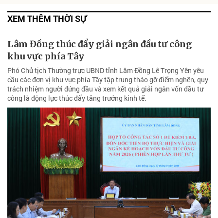
XEM THÊM THỜI SỰ
Lâm Đồng thúc đẩy giải ngân đầu tư công
khu vực phía Tây
Phó Chủ tịch Thường trực UBND tỉnh Lâm Đồng Lê Trọng Yên yêu
cầu các đơn vị khu vực phía Tây tập trung tháo gỡ điểm nghẽn, quy
trách nhiệm người đứng đầu và xem kết quả giải ngân vốn đầu tư
công là động lực thúc đẩy tăng trưởng kinh tế.