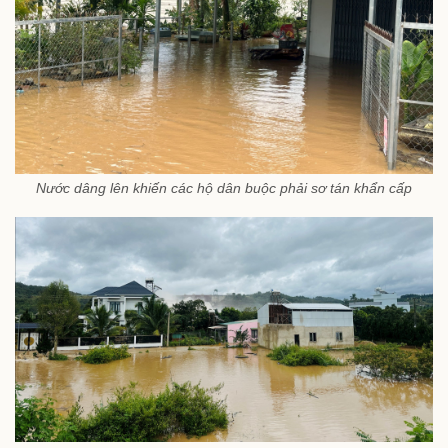
Nước dâng lên khiến các hộ dân buộc phải sơ tán khẩn cấp