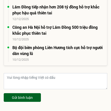
Lâm Đồng tiếp nhận hơn 208 tỷ đồng hỗ trợ khắc
phục hậu quả thiên tai
12/12/2025
Công an Hà Nội hỗ trợ Lâm Đồng 500 triệu đồng
khắc phục thiên tai
10/12/2025
Bộ đội biên phòng Liên Hương tích cực hỗ trợ người
dân vùng lũ
10/12/2025
Gửi bình luận