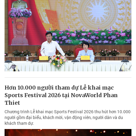
Hơn 10.000 người tham dự Lễ khai mạc
Sports Festival 2026 tại NovaWorld Phan
Thiet
Chương trình Lễ khai mạc Sports Festival 2026 thu hút hơn 10.000
người gồm đại biểu, khách mời, vận động viên, người dân và du
khách tham dự.