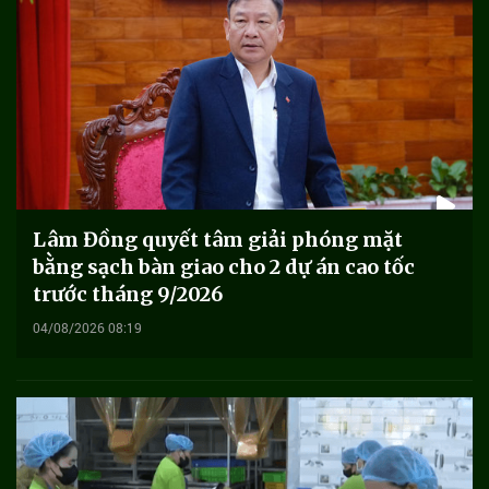
Lâm Đồng quyết tâm giải phóng mặt
bằng sạch bàn giao cho 2 dự án cao tốc
trước tháng 9/2026
04/08/2026 08:19