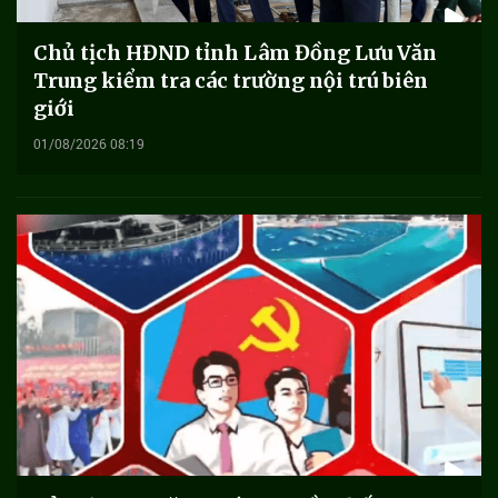
Chủ tịch HĐND tỉnh Lâm Đồng Lưu Văn
Trung kiểm tra các trường nội trú biên
giới
01/08/2026 08:19