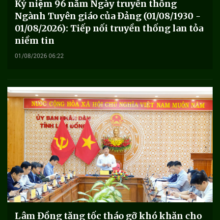
Kỷ niệm 96 năm Ngày truyền thống
Ngành Tuyên giáo của Đảng (01/08/1930 -
01/08/2026): Tiếp nối truyền thống lan tỏa
niềm tin
01/08/2026 06:22
Lâm Đồng tăng tốc tháo gỡ khó khăn cho