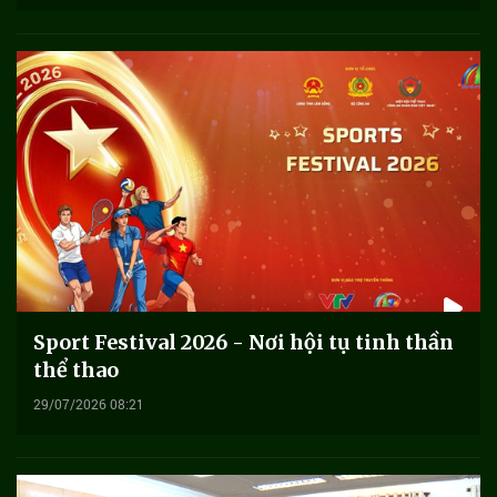
Sport Festival 2026 - Nơi hội tụ tinh thần
thể thao
29/07/2026 08:21