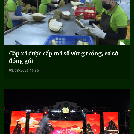
Cấp xã được cấp mã số vùng trồng, cơ sở
đóng gói
03/08/2026 16:35