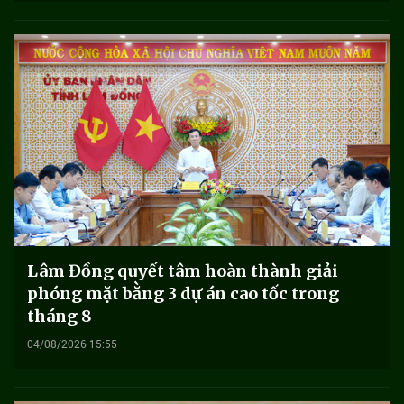
Lâm Đồng quyết tâm hoàn thành giải
phóng mặt bằng 3 dự án cao tốc trong
tháng 8
04/08/2026 15:55