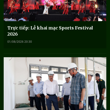
Trực tiếp: Lễ khai mạc Sports Festival
2026
01/08/2026 20:30