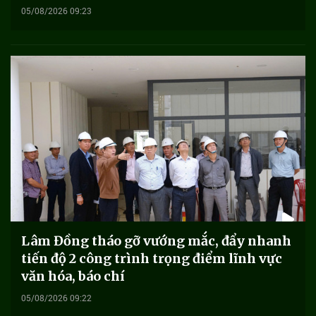
05/08/2026 09:23
Lâm Đồng tháo gỡ vướng mắc, đẩy nhanh
tiến độ 2 công trình trọng điểm lĩnh vực
văn hóa, báo chí
05/08/2026 09:22