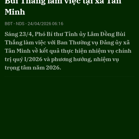
Bùi Thắng làm việc tại xã Tân
Minh
BĐT - NDS - 24/04/2026 06:16
Sáng 23/4, Phó Bí thư Tỉnh ủy Lâm Đồng Bùi
Thắng làm việc với Ban Thường vụ Đảng ủy xã
Tân Minh về kết quả thực hiện nhiệm vụ chính
trị quý I/2026 và phương hướng, nhiệm vụ
trọng tâm năm 2026.