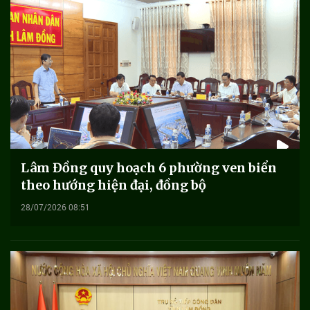
Lâm Đồng quy hoạch 6 phường ven biển
theo hướng hiện đại, đồng bộ
28/07/2026 08:51