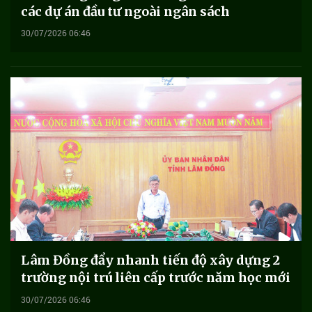
các dự án đầu tư ngoài ngân sách
30/07/2026 06:46
Lâm Đồng đẩy nhanh tiến độ xây dựng 2
trường nội trú liên cấp trước năm học mới
30/07/2026 06:46