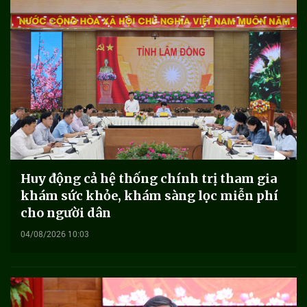
Huy động cả hệ thống chính trị tham gia
khám sức khỏe, khám sàng lọc miễn phí
cho người dân
04/08/2026 10:03