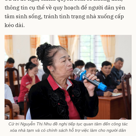
thông tin cụ thể về quy hoạch để người dân yên
tâm sinh sống, tránh tình trạng nhà xuống cấp
kéo dài.
Cử tri Nguyễn Thị Nhu đề nghị tiếp tục quan tâm đến công tác
xóa nhà tạm và có chính sách hỗ trợ việc làm cho người dân