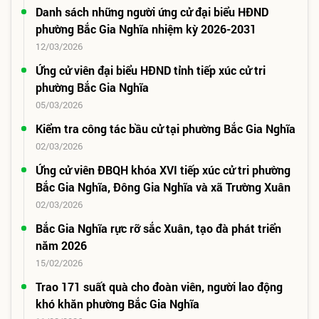
Danh sách những người ứng cử đại biểu HĐND
phường Bắc Gia Nghĩa nhiệm kỳ 2026-2031
12/03/2026
Ứng cử viên đại biểu HĐND tỉnh tiếp xúc cử tri
phường Bắc Gia Nghĩa
05/03/2026
Kiểm tra công tác bầu cử tại phường Bắc Gia Nghĩa
02/03/2026
Ứng cử viên ĐBQH khóa XVI tiếp xúc cử tri phường
Bắc Gia Nghĩa, Đông Gia Nghĩa và xã Trường Xuân
02/03/2026
Bắc Gia Nghĩa rực rỡ sắc Xuân, tạo đà phát triển
năm 2026
15/02/2026
Trao 171 suất quà cho đoàn viên, người lao động
khó khăn phường Bắc Gia Nghĩa