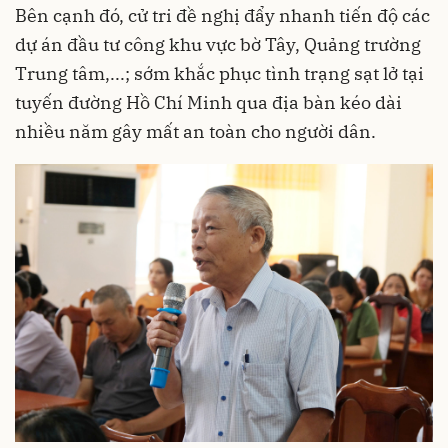
Bên cạnh đó, cử tri đề nghị đẩy nhanh tiến độ các
dự án đầu tư công khu vực bờ Tây, Quảng trường
Trung tâm,...; sớm khắc phục tình trạng sạt lở tại
tuyến đường Hồ Chí Minh qua địa bàn kéo dài
nhiều năm gây mất an toàn cho người dân.