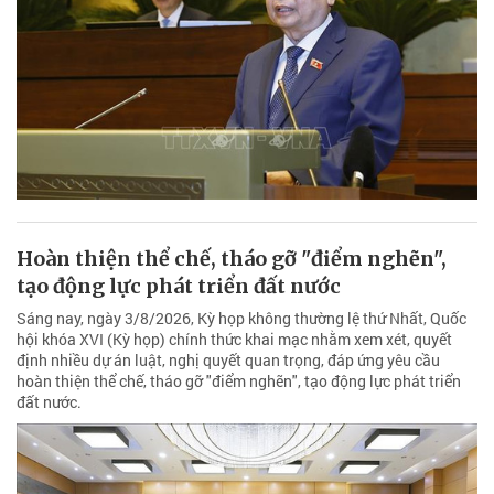
Hoàn thiện thể chế, tháo gỡ "điểm nghẽn",
tạo động lực phát triển đất nước
Sáng nay, ngày 3/8/2026, Kỳ họp không thường lệ thứ Nhất, Quốc
hội khóa XVI (Kỳ họp) chính thức khai mạc nhằm xem xét, quyết
định nhiều dự án luật, nghị quyết quan trọng, đáp ứng yêu cầu
hoàn thiện thể chế, tháo gỡ "điểm nghẽn", tạo động lực phát triển
đất nước.