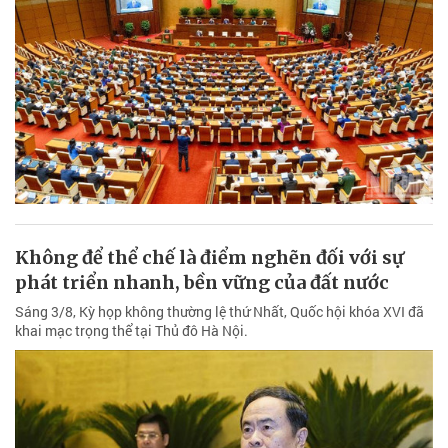
Không để thể chế là điểm nghẽn đối với sự
phát triển nhanh, bền vững của đất nước
Sáng 3/8, Kỳ họp không thường lệ thứ Nhất, Quốc hội khóa XVI đã
khai mạc trọng thể tại Thủ đô Hà Nội.