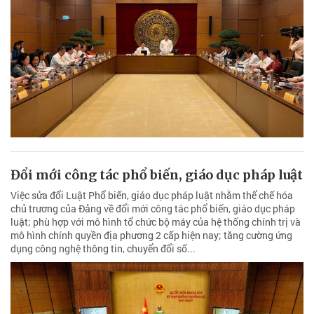
Đổi mới công tác phổ biến, giáo dục pháp luật
Việc sửa đổi Luật Phổ biến, giáo dục pháp luật nhằm thể chế hóa
chủ trương của Đảng về đổi mới công tác phổ biến, giáo dục pháp
luật; phù hợp với mô hình tổ chức bộ máy của hệ thống chính trị và
mô hình chính quyền địa phương 2 cấp hiện nay; tăng cường ứng
dụng công nghệ thông tin, chuyển đổi số...