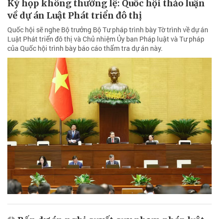
Kỳ họp không thường lệ: Quốc hội thảo luận
về dự án Luật Phát triển đô thị
Quốc hội sẽ nghe Bộ trưởng Bộ Tư pháp trình bày Tờ trình về dự án
Luật Phát triển đô thị và Chủ nhiệm Ủy ban Pháp luật và Tư pháp
của Quốc hội trình bày báo cáo thẩm tra dự án này.