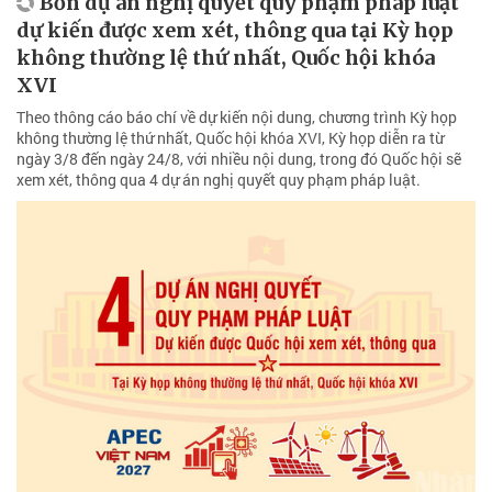
Bốn dự án nghị quyết quy phạm pháp luật
dự kiến được xem xét, thông qua tại Kỳ họp
không thường lệ thứ nhất, Quốc hội khóa
XVI
Theo thông cáo báo chí về dự kiến nội dung, chương trình Kỳ họp
không thường lệ thứ nhất, Quốc hội khóa XVI, Kỳ họp diễn ra từ
ngày 3/8 đến ngày 24/8, với nhiều nội dung, trong đó Quốc hội sẽ
xem xét, thông qua 4 dự án nghị quyết quy phạm pháp luật.