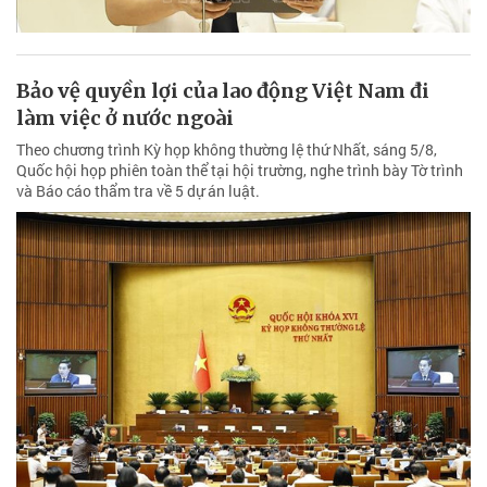
Bảo vệ quyền lợi của lao động Việt Nam đi
làm việc ở nước ngoài
Theo chương trình Kỳ họp không thường lệ thứ Nhất, sáng 5/8,
Quốc hội họp phiên toàn thể tại hội trường, nghe trình bày Tờ trình
và Báo cáo thẩm tra về 5 dự án luật.