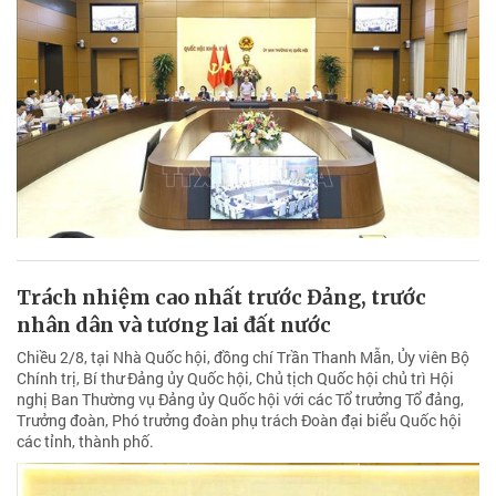
Trách nhiệm cao nhất trước Đảng, trước
nhân dân và tương lai đất nước
Chiều 2/8, tại Nhà Quốc hội, đồng chí Trần Thanh Mẫn, Ủy viên Bộ
Chính trị, Bí thư Đảng ủy Quốc hội, Chủ tịch Quốc hội chủ trì Hội
nghị Ban Thường vụ Đảng ủy Quốc hội với các Tổ trưởng Tổ đảng,
Trưởng đoàn, Phó trưởng đoàn phụ trách Đoàn đại biểu Quốc hội
các tỉnh, thành phố.