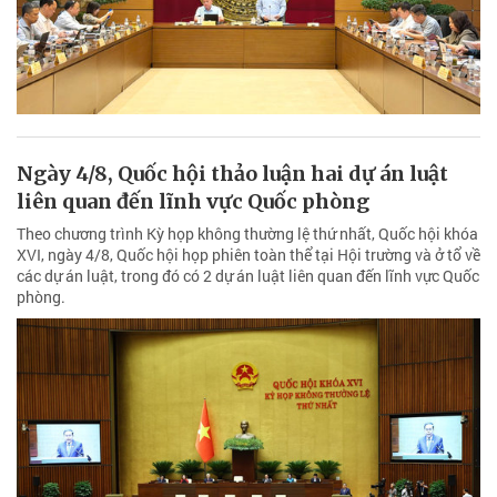
Ngày 4/8, Quốc hội thảo luận hai dự án luật
liên quan đến lĩnh vực Quốc phòng
Theo chương trình Kỳ họp không thường lệ thứ nhất, Quốc hội khóa
XVI, ngày 4/8, Quốc hội họp phiên toàn thể tại Hội trường và ở tổ về
các dự án luật, trong đó có 2 dự án luật liên quan đến lĩnh vực Quốc
phòng.