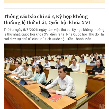
Thông cáo báo chí số 3, Kỳ họp không
thường lệ thứ nhất, Quốc hội khóa XVI
Thứ tư, ngày 5/8/2026, ngày làm việc thứ ba, Kỳ họp không thường
lệ thứ nhất, Quốc hội khóa XVI diễn ra tại Nhà Quốc hội, Thủ đô Hà
Nội dưới sự chủ trì của Chủ tịch Quốc hội Trần Thanh Mẫn.