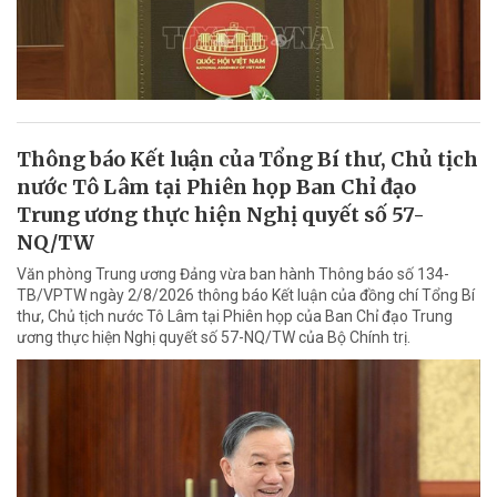
Thông báo Kết luận của Tổng Bí thư, Chủ tịch
nước Tô Lâm tại Phiên họp Ban Chỉ đạo
Trung ương thực hiện Nghị quyết số 57-
NQ/TW
Văn phòng Trung ương Đảng vừa ban hành Thông báo số 134-
TB/VPTW ngày 2/8/2026 thông báo Kết luận của đồng chí Tổng Bí
thư, Chủ tịch nước Tô Lâm tại Phiên họp của Ban Chỉ đạo Trung
ương thực hiện Nghị quyết số 57-NQ/TW của Bộ Chính trị.