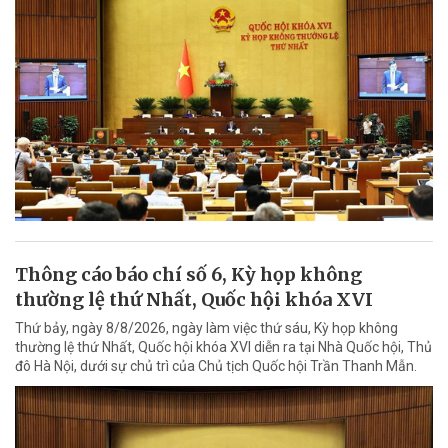
Thông cáo báo chí số 6, Kỳ họp không
thường lệ thứ Nhất, Quốc hội khóa XVI
Thứ bảy, ngày 8/8/2026, ngày làm việc thứ sáu, Kỳ họp không
thường lệ thứ Nhất, Quốc hội khóa XVI diễn ra tại Nhà Quốc hội, Thủ
đô Hà Nội, dưới sự chủ trì của Chủ tịch Quốc hội Trần Thanh Mẫn.