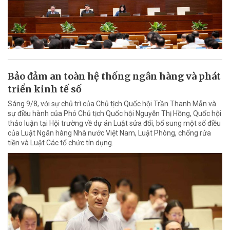
Bảo đảm an toàn hệ thống ngân hàng và phát
triển kinh tế số
Sáng 9/8, với sự chủ trì của Chủ tịch Quốc hội Trần Thanh Mẫn và
sự điều hành của Phó Chủ tịch Quốc hội Nguyễn Thị Hồng, Quốc hội
thảo luận tại Hội trường về dự án Luật sửa đổi, bổ sung một số điều
của Luật Ngân hàng Nhà nước Việt Nam, Luật Phòng, chống rửa
tiền và Luật Các tổ chức tín dụng.