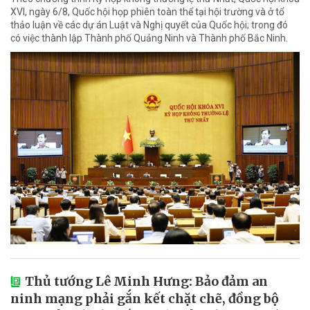
XVI, ngày 6/8, Quốc hội họp phiên toàn thể tại hội trường và ở tổ
thảo luận về các dự án Luật và Nghị quyết của Quốc hội; trong đó
có việc thành lập Thành phố Quảng Ninh và Thành phố Bắc Ninh.
Thủ tướng Lê Minh Hưng: Bảo đảm an
ninh mạng phải gắn kết chặt chẽ, đồng bộ