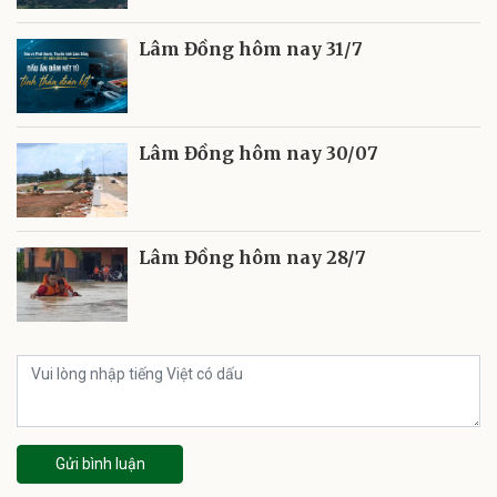
Lâm Đồng hôm nay 31/7
Lâm Đồng hôm nay 30/07
Lâm Đồng hôm nay 28/7
Gửi bình luận