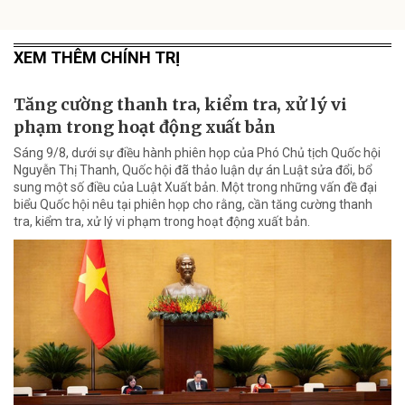
XEM THÊM CHÍNH TRỊ
Tăng cường thanh tra, kiểm tra, xử lý vi
phạm trong hoạt động xuất bản
Sáng 9/8, dưới sự điều hành phiên họp của Phó Chủ tịch Quốc hội
Nguyễn Thị Thanh, Quốc hội đã thảo luận dự án Luật sửa đổi, bổ
sung một số điều của Luật Xuất bản. Một trong những vấn đề đại
biểu Quốc hội nêu tại phiên họp cho rằng, cần tăng cường thanh
tra, kiểm tra, xử lý vi phạm trong hoạt động xuất bản.