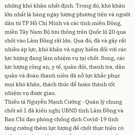
những khó khăn nhất định. Trong đó, khó khăn
lớn nhất là hàng ngày lượng phương tiện và người
dân từ TP Hồ Chí Minh và các tỉnh miền Đông,
miền Tây Nam Bộ lưu thông trên Quốc lộ 20 qua
chốt vào Lâm Đồng rất lớn. Qua đó, đã và gây rất
nhiều áp lực, khó khăn và nguy hiểm đối với các
lực lượng đang làm nhiệm vụ tại chốt. Song, các
lực lượng công an, y tế, quân đội, thanh tra, dân
quân và đoàn thanh niên đã nỗ lực khắc phục
mọi khó khăn, thách thức để hoàn thành tốt
nhiệm vụ được giao.
Thiếu tá Nguyễn Mạnh Cường - Quản lý chung
chốt số 1 đã kiến nghị UBND tỉnh Lâm Đồng và
Ban Chỉ đạo phòng chống dịch Covid-19 tỉnh
tăng cường thêm lực lượng để chốt thực hiện có