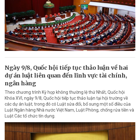
Ngày 9/8, Quốc hội tiếp tục thảo luận về hai
dự án luật liên quan đến lĩnh vực tài chính,
ngân hàng
Theo chương trình Kỳ họp không thường lệ thứ Nhất, Quốc hội
Khóa XVI, ngày 9/8, Quốc hội tiếp tục thảo luận tại hội trường về
các dự án luật; trong đó có Luật sửa đổi, bổ sung một số điều của
Luật Ngân hàng Nhà nước Việt Nam, Luật Phòng, chống rửa tiền và
Luật Các tổ chức tín dụng.