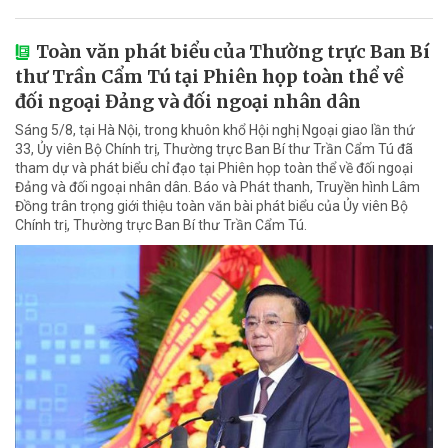
Toàn văn phát biểu của Thường trực Ban Bí
thư Trần Cẩm Tú tại Phiên họp toàn thể về
đối ngoại Đảng và đối ngoại nhân dân
Sáng 5/8, tại Hà Nội, trong khuôn khổ Hội nghị Ngoại giao lần thứ
33, Ủy viên Bộ Chính trị, Thường trực Ban Bí thư Trần Cẩm Tú đã
tham dự và phát biểu chỉ đạo tại Phiên họp toàn thể về đối ngoại
Đảng và đối ngoại nhân dân. Báo và Phát thanh, Truyền hình Lâm
Đồng trân trọng giới thiệu toàn văn bài phát biểu của Ủy viên Bộ
Chính trị, Thường trực Ban Bí thư Trần Cẩm Tú.