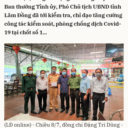
Ban thường Tỉnh ủy, Phó Chủ tịch UBND tỉnh
Lâm Đồng đã tới kiểm tra, chỉ đạo tăng cường
công tác kiểm soát, phòng chống dịch Covid-
19 tại chốt số 1...
(LĐ online) - Chiều 8/7, đồng chí Đặng Trí Dũng -