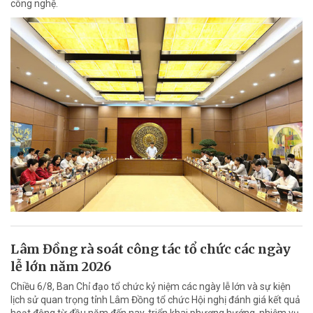
công nghệ.
Lâm Đồng rà soát công tác tổ chức các ngày
lễ lớn năm 2026
Chiều 6/8, Ban Chỉ đạo tổ chức kỷ niệm các ngày lễ lớn và sự kiện
lịch sử quan trọng tỉnh Lâm Đồng tổ chức Hội nghị đánh giá kết quả