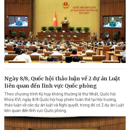
Ngày 8/8, Quốc hội thảo luận về 2 dự án Luật
liên quan đến lĩnh vực Quốc phòng
Theo chương trình Kỳ họp không thường lệ thứ Nhất, Quốc hội
Khóa XVI, ngày 8/8 Quốc hội họp phiên toàn thể tại Hội trường,
thảo luận về các dự án luật và Nghị quyết; trong đó có 2 dự án Luật
liên quan đến lĩnh vực Quốc phòng.