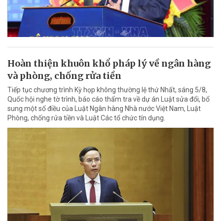
Hoàn thiện khuôn khổ pháp lý về ngân hàng
và phòng, chống rửa tiền
Tiếp tục chương trình Kỳ họp không thường lệ thứ Nhất, sáng 5/8,
Quốc hội nghe tờ trình, báo cáo thẩm tra về dự án Luật sửa đổi, bổ
sung một số điều của Luật Ngân hàng Nhà nước Việt Nam, Luật
Phòng, chống rửa tiền và Luật Các tổ chức tín dụng.