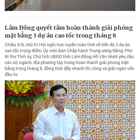
Lâm Đồng quyết tâm hoàn thành giải phóng
mặt bằng 3 dự án cao tốc trong tháng 8
Chiều 3/8, chủ trì Hội nghị trực tuyến toàn tỉnh về tiến độ 3 dự án
cao tốc trọng điểm, Ủy viên Ban Chấp hành Trung ương Đảng, Phó
Bí thư Tỉnh ủy, Chủ tịch UBND tỉnh Lâm Đồng Hồ Văn Mười yêu cầu
các sở, ngành, địa phương tập trung hoàn thành giải phóng mặt
bằng trong tháng 8, đồng thời đẩy nhanh thi công và giải ngân vốn
đầu tư.