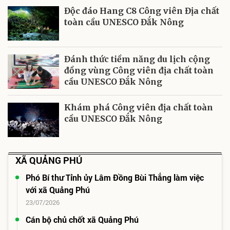
Độc đáo Hang C8 Công viên Địa chất
toàn cầu UNESCO Đắk Nông
Đánh thức tiềm năng du lịch cộng
đồng vùng Công viên địa chất toàn
cầu UNESCO Đắk Nông
Khám phá Công viên địa chất toàn
cầu UNESCO Đắk Nông
XÃ QUẢNG PHÚ
Phó Bí thư Tỉnh ủy Lâm Đồng Bùi Thắng làm việc
với xã Quảng Phú
23/07/2026
Cán bộ chủ chốt xã Quảng Phú