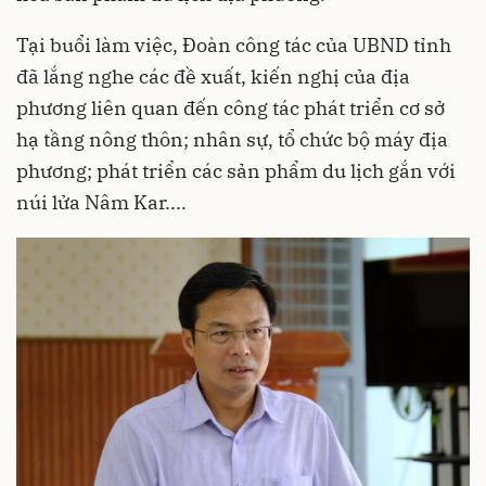
Tại buổi làm việc, Đoàn công tác của UBND tỉnh
đã lắng nghe các đề xuất, kiến nghị của địa
phương liên quan đến công tác phát triển cơ sở
hạ tầng nông thôn; nhân sự, tổ chức bộ máy địa
phương; phát triển các sản phẩm du lịch gắn với
núi lửa Nâm Kar....