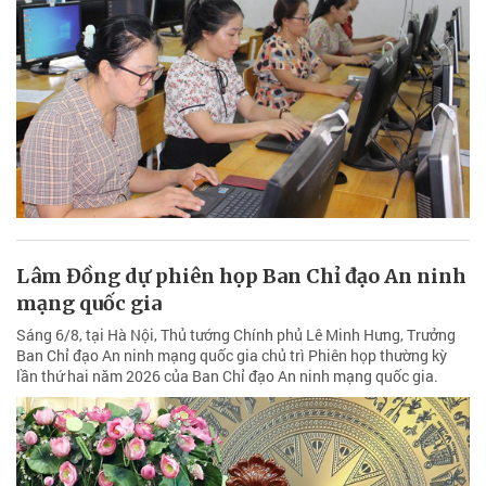
Lâm Đồng dự phiên họp Ban Chỉ đạo An ninh
mạng quốc gia
Sáng 6/8, tại Hà Nội, Thủ tướng Chính phủ Lê Minh Hưng, Trưởng
Ban Chỉ đạo An ninh mạng quốc gia chủ trì Phiên họp thường kỳ
lần thứ hai năm 2026 của Ban Chỉ đạo An ninh mạng quốc gia.