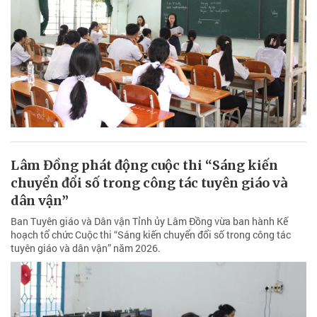
Lâm Đồng phát động cuộc thi “Sáng kiến
chuyển đổi số trong công tác tuyên giáo và
dân vận”
Ban Tuyên giáo và Dân vận Tỉnh ủy Lâm Đồng vừa ban hành Kế
hoạch tổ chức Cuộc thi “Sáng kiến chuyển đổi số trong công tác
tuyên giáo và dân vận” năm 2026.