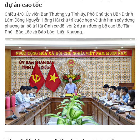
dự án cao tốc
Chiều 4/8, Ủy viên Ban Thường vụ Tỉnh ủy, Phó Chủ tịch UBND tỉnh
Lâm Đồng Nguyễn Hồng Hải chủ trì cuộc họp về tình hình xây dựng
phương án bố trí tái định cư đối với 2 dự án đường bộ cao tốc Tân
Phú - Bảo Lộc và Bảo Lộc - Liên Khương.