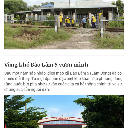
Vùng khó Bảo Lâm 5 vươn mình
Sau một năm sáp nhập, diện mạo xã Bảo Lâm 5 (Lâm Đồng) đã có
nhiều đổi thay. Từ một địa bàn đặc biệt khó khăn, địa phương đang
từng bước bứt phá nhờ sự vào cuộc của cả hệ thống chính trị và sự
chung sức của người dân.