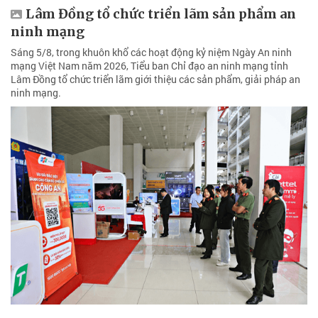
Lâm Đồng tổ chức triển lãm sản phẩm an
ninh mạng
Sáng 5/8, trong khuôn khổ các hoạt động kỷ niệm Ngày An ninh
mạng Việt Nam năm 2026, Tiểu ban Chỉ đạo an ninh mạng tỉnh
Lâm Đồng tổ chức triển lãm giới thiệu các sản phẩm, giải pháp an
ninh mạng.