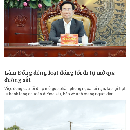
Lâm Đồng đồng loạt đóng lối đi tự mở qua
đường sắt
Việc đóng các lối đi tự mở góp phần phòng ngừa tai nạn, lập lại trật
tự hành lang an toàn đường sắt, bảo vệ tính mạng người dân.