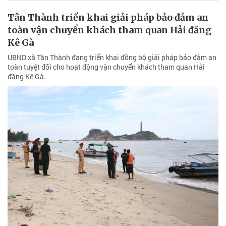
Tân Thành triển khai giải pháp bảo đảm an
toàn vận chuyển khách tham quan Hải đăng
Kê Gà
UBND xã Tân Thành đang triển khai đồng bộ giải pháp bảo đảm an
toàn tuyệt đối cho hoạt động vận chuyển khách tham quan Hải
đăng Kê Gà.