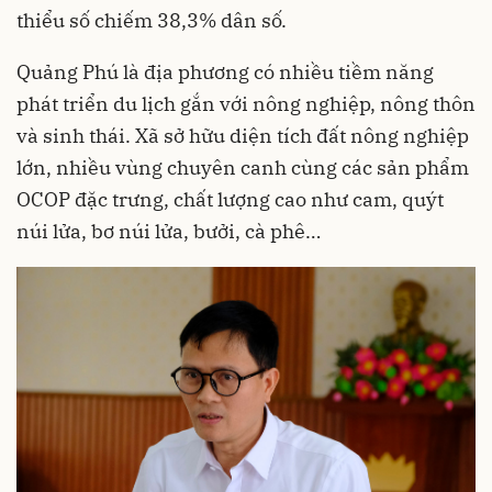
thiểu số chiếm 38,3% dân số.
Quảng Phú là địa phương có nhiều tiềm năng
phát triển du lịch gắn với nông nghiệp, nông thôn
và sinh thái. Xã sở hữu diện tích đất nông nghiệp
lớn, nhiều vùng chuyên canh cùng các sản phẩm
OCOP đặc trưng, chất lượng cao như cam, quýt
núi lửa, bơ núi lửa, bưởi, cà phê…