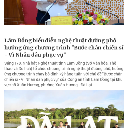
Lâm Đồng biểu diễn nghệ thuật đường phố
hưởng ứng chương trình "Bước chân chiến sĩ
- Vì Nhân dân phục vụ"
Sáng 1/8, Nhà hát Nghệ thuật tỉnh Lâm Đồng (Sở Văn hóa, Thể
thao và Du lịch) tổ chức chương trình nghệ thuật đường phố, hưởng
ứng chương trình chạy bộ định kỳ hằng tuần với chủ đề "Bước chân
chiến sĩ - Vì Nhân dân phục vụ" của Công an tỉnh Lâm Đồng tại khu
vực hồ Xuân Hương, phường Xuân Hương - Đà Lạt.