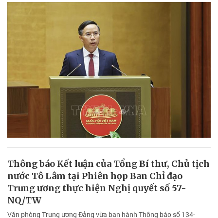
Thông báo Kết luận của Tổng Bí thư, Chủ tịch
nước Tô Lâm tại Phiên họp Ban Chỉ đạo
Trung ương thực hiện Nghị quyết số 57-
NQ/TW
Văn phòng Trung ương Đảng vừa ban hành Thông báo số 134-