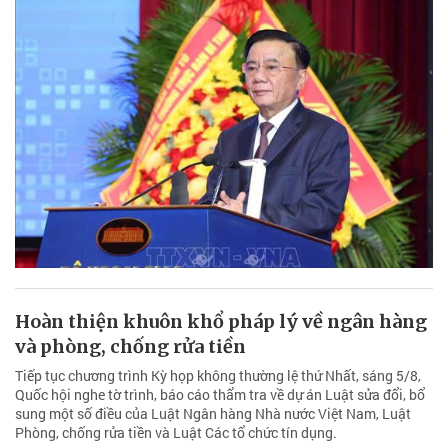
Hoàn thiện khuôn khổ pháp lý về ngân hàng
và phòng, chống rửa tiền
Tiếp tục chương trình Kỳ họp không thường lệ thứ Nhất, sáng 5/8,
Quốc hội nghe tờ trình, báo cáo thẩm tra về dự án Luật sửa đổi, bổ
sung một số điều của Luật Ngân hàng Nhà nước Việt Nam, Luật
Phòng, chống rửa tiền và Luật Các tổ chức tín dụng.