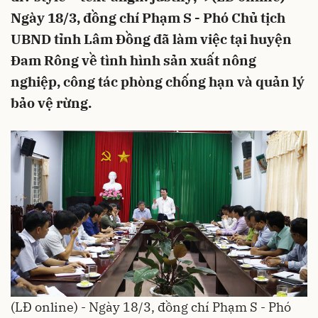
Ngày 18/3, đồng chí Phạm S - Phó Chủ tịch
UBND tỉnh Lâm Đồng đã làm việc tại huyện
Đam Rông về tình hình sản xuất nông
nghiệp, công tác phòng chống hạn và quản lý
bảo vệ rừng.
(LĐ online) - Ngày 18/3, đồng chí Phạm S - Phó