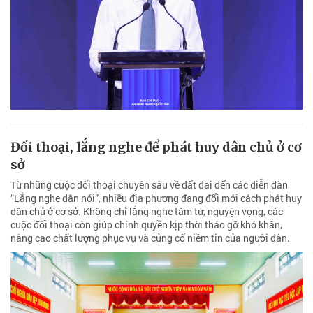
Đối thoại, lắng nghe để phát huy dân chủ ở cơ
sở
Từ những cuộc đối thoại chuyên sâu về đất đai đến các diễn đàn
“Lắng nghe dân nói”, nhiều địa phương đang đổi mới cách phát huy
dân chủ ở cơ sở. Không chỉ lắng nghe tâm tư, nguyện vọng, các
cuộc đối thoại còn giúp chính quyền kịp thời tháo gỡ khó khăn,
nâng cao chất lượng phục vụ và củng cố niềm tin của người dân.