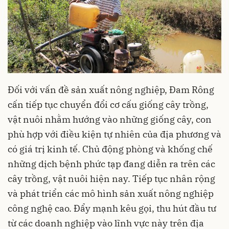
Đối với vấn đề sản xuất nông nghiệp, Đam Rông
cấn tiếp tục chuyển đổi cơ cấu giống cây trồng,
vật nuôi nhằm hướng vào những giống cây, con
phù hợp với điều kiện tự nhiên của địa phương và
có giá trị kinh tế. Chủ động phòng và khống chế
những dịch bệnh phức tạp đang diễn ra trên các
cây trồng, vật nuôi hiện nay. Tiếp tục nhân rộng
và phát triển các mô hình sản xuất nông nghiệp
công nghệ cao. Đẩy mạnh kêu gọi, thu hút đầu tư
từ các doanh nghiệp vào lĩnh vực này trên địa