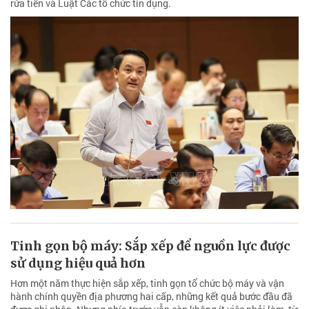
rửa tiền và Luật Các tổ chức tín dụng.
Tinh gọn bộ máy: Sắp xếp để nguồn lực được
sử dụng hiệu quả hơn
Hơn một năm thực hiện sắp xếp, tinh gọn tổ chức bộ máy và vận
hành chính quyền địa phương hai cấp, những kết quả bước đầu đã