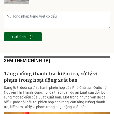
Gửi bình luận
XEM THÊM CHÍNH TRỊ
Tăng cường thanh tra, kiểm tra, xử lý vi
phạm trong hoạt động xuất bản
Sáng 9/8, dưới sự điều hành phiên họp của Phó Chủ tịch Quốc hội
Nguyễn Thị Thanh, Quốc hội đã thảo luận dự án Luật sửa đổi, bổ
sung một số điều của Luật Xuất bản. Một trong những vấn đề đại
biểu Quốc hội nêu tại phiên họp cho rằng, cần tăng cường thanh
tra, kiểm tra, xử lý vi phạm trong hoạt động xuất bản.