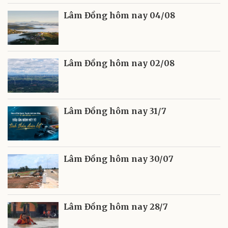
Lâm Đồng hôm nay 04/08
Lâm Đồng hôm nay 02/08
Lâm Đồng hôm nay 31/7
Lâm Đồng hôm nay 30/07
Lâm Đồng hôm nay 28/7