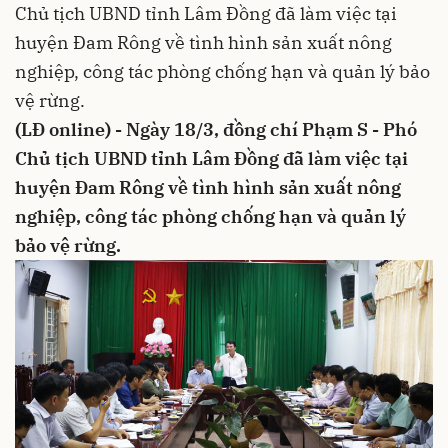
Chủ tịch UBND tỉnh Lâm Đồng đã làm việc tại
huyện Đam Rông về tình hình sản xuất nông
nghiệp, công tác phòng chống hạn và quản lý bảo
vệ rừng.
(LĐ online) - Ngày 18/3, đồng chí Phạm S - Phó
Chủ tịch UBND tỉnh Lâm Đồng đã làm việc tại
huyện Đam Rông về tình hình sản xuất nông
nghiệp, công tác phòng chống hạn và quản lý
bảo vệ rừng.