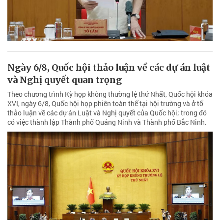
Ngày 6/8, Quốc hội thảo luận về các dự án luật
và Nghị quyết quan trọng
Theo chương trình Kỳ họp không thường lệ thứ Nhất, Quốc hội khóa
XVI, ngày 6/8, Quốc hội họp phiên toàn thể tại hội trường và ở tổ
thảo luận về các dự án Luật và Nghị quyết của Quốc hội; trong đó
có việc thành lập Thành phố Quảng Ninh và Thành phố Bắc Ninh.