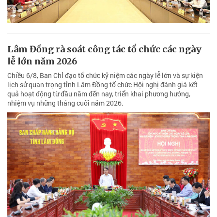
Lâm Đồng rà soát công tác tổ chức các ngày
lễ lớn năm 2026
Chiều 6/8, Ban Chỉ đạo tổ chức kỷ niệm các ngày lễ lớn và sự kiện
lịch sử quan trọng tỉnh Lâm Đồng tổ chức Hội nghị đánh giá kết
quả hoạt động từ đầu năm đến nay, triển khai phương hướng,
nhiệm vụ những tháng cuối năm 2026.