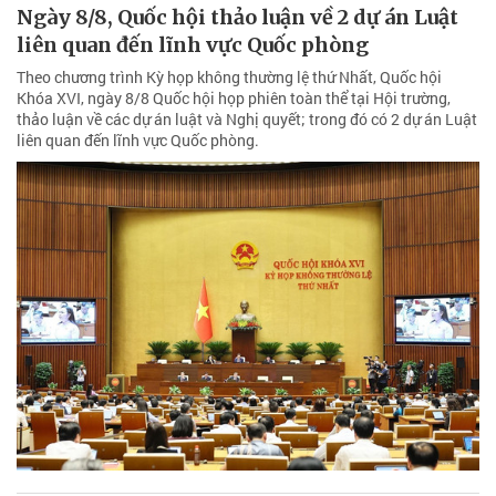
Ngày 8/8, Quốc hội thảo luận về 2 dự án Luật
liên quan đến lĩnh vực Quốc phòng
Theo chương trình Kỳ họp không thường lệ thứ Nhất, Quốc hội
Khóa XVI, ngày 8/8 Quốc hội họp phiên toàn thể tại Hội trường,
thảo luận về các dự án luật và Nghị quyết; trong đó có 2 dự án Luật
liên quan đến lĩnh vực Quốc phòng.