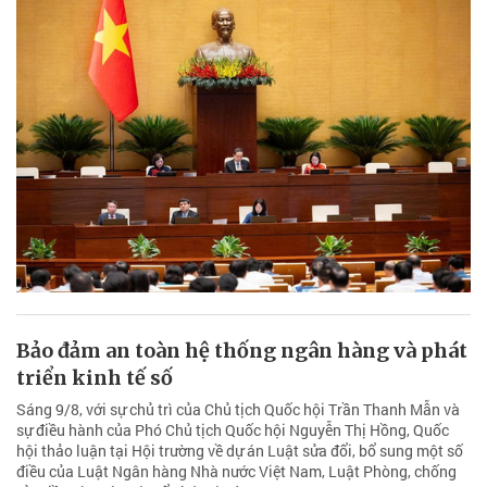
Bảo đảm an toàn hệ thống ngân hàng và phát
triển kinh tế số
Sáng 9/8, với sự chủ trì của Chủ tịch Quốc hội Trần Thanh Mẫn và
sự điều hành của Phó Chủ tịch Quốc hội Nguyễn Thị Hồng, Quốc
hội thảo luận tại Hội trường về dự án Luật sửa đổi, bổ sung một số
điều của Luật Ngân hàng Nhà nước Việt Nam, Luật Phòng, chống