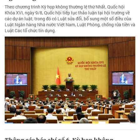
Theo chương trình Kỳ họp không thường lệ thứ Nhất, Quốc hội
Khóa XVI, ngày 9/8, Quốc hội tiếp tục thảo luận tại hội trường về
các dự án luật; trong đó có Luật sửa đổi, bổ sung một số điều của
Luật Ngân hàng Nhà nước Việt Nam, Luật Phòng, chống rửa tiền và
Luật Các tổ chức tín dụng.