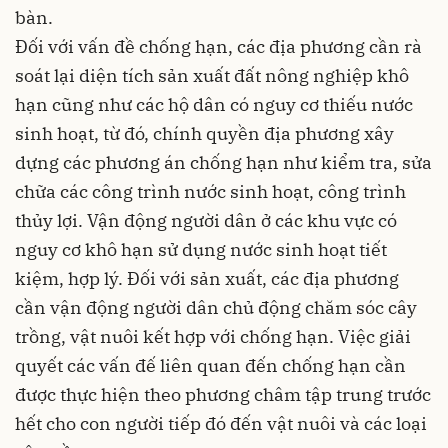
bàn.
Đối với vấn đề chống hạn, các địa phương cần rà
soát lại diện tích sản xuất đất nông nghiệp khô
hạn cũng như các hộ dân có nguy cơ thiếu nước
sinh hoạt, từ đó, chính quyền địa phương xây
dựng các phương án chống hạn như kiểm tra, sửa
chữa các công trình nước sinh hoạt, công trình
thủy lợi. Vận động người dân ở các khu vực có
nguy cơ khô hạn sử dụng nước sinh hoạt tiết
kiệm, hợp lý. Đối với sản xuất, các địa phương
cần vận động người dân chủ động chăm sóc cây
trồng, vật nuôi kết hợp với chống hạn. Việc giải
quyết các vấn đế liên quan đến chống hạn cần
được thực hiện theo phương châm tập trung trước
hết cho con người tiếp đó đến vật nuôi và các loại