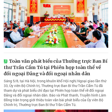
Toàn văn phát biểu của Thường trực Ban Bí
thư Trần Cẩm Tú tại Phiên họp toàn thể về
đối ngoại Đảng và đối ngoại nhân dân
Sáng 5/8, tại Hà Nội, trong khuôn khổ Hội nghị Ngoại giao lần thứ
33, Ủy viên Bộ Chính trị, Thường trực Ban Bí thư Trần Cẩm Tú đã
tham dự và phát biểu chỉ đạo tại Phiên họp toàn thể về đối ngoại
Đảng và đối ngoại nhân dân. Báo và Phát thanh, Truyền hình Lâm
Đồng trân trọng giới thiệu toàn văn bài phát biểu của Ủy viên Bộ
Chính trị, Thường trực Ban Bí thư Trần Cẩm Tú.