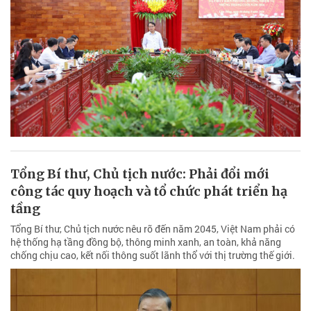
Tổng Bí thư, Chủ tịch nước: Phải đổi mới
công tác quy hoạch và tổ chức phát triển hạ
tầng
Tổng Bí thư, Chủ tịch nước nêu rõ đến năm 2045, Việt Nam phải có
hệ thống hạ tầng đồng bộ, thông minh xanh, an toàn, khả năng
chống chịu cao, kết nối thông suốt lãnh thổ với thị trường thế giới.