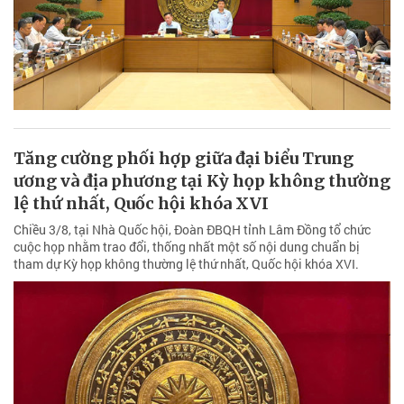
Tăng cường phối hợp giữa đại biểu Trung
ương và địa phương tại Kỳ họp không thường
lệ thứ nhất, Quốc hội khóa XVI
Chiều 3/8, tại Nhà Quốc hội, Đoàn ĐBQH tỉnh Lâm Đồng tổ chức
cuộc họp nhằm trao đổi, thống nhất một số nội dung chuẩn bị
tham dự Kỳ họp không thường lệ thứ nhất, Quốc hội khóa XVI.