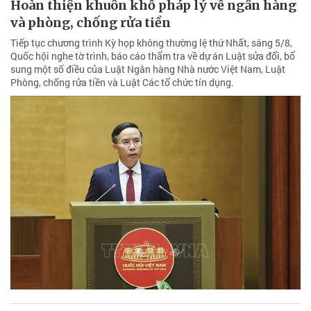
Hoàn thiện khuôn khổ pháp lý về ngân hàng
và phòng, chống rửa tiền
Tiếp tục chương trình Kỳ họp không thường lệ thứ Nhất, sáng 5/8,
Quốc hội nghe tờ trình, báo cáo thẩm tra về dự án Luật sửa đổi, bổ
sung một số điều của Luật Ngân hàng Nhà nước Việt Nam, Luật
Phòng, chống rửa tiền và Luật Các tổ chức tín dụng.