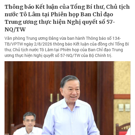
Thông báo Kết luận của Tổng Bí thư, Chủ tịch
nước Tô Lâm tại Phiên họp Ban Chỉ đạo
Trung ương thực hiện Nghị quyết số 57-
NQ/TW
Văn phòng Trung ương Đảng vừa ban hành Thông báo số 134-
TB/VPTW ngày 2/8/2026 thông báo Kết luận của đồng chí Tổng Bí
thư, Chủ tịch nước Tô Lâm tại Phiên họp của Ban Chỉ đạo Trung
ương thực hiện Nghị quyết số 57-NQ/TW của Bộ Chính trị.