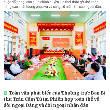
cuộc đối thoại còn giúp chính quyền kịp thời tháo gỡ khó khăn,
nâng cao chất lượng phục vụ và củng cố niềm tin của người dân.
Toàn văn phát biểu của Thường trực Ban Bí
thư Trần Cẩm Tú tại Phiên họp toàn thể về
đối ngoại Đảng và đối ngoại nhân dân