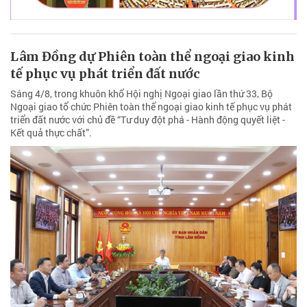
Lâm Đồng dự Phiên toàn thể ngoại giao kinh
tế phục vụ phát triển đất nước
Sáng 4/8, trong khuôn khổ Hội nghị Ngoại giao lần thứ 33, Bộ
Ngoại giao tổ chức Phiên toàn thể ngoại giao kinh tế phục vụ phát
triển đất nước với chủ đề “Tư duy đột phá - Hành động quyết liệt -
Kết quả thực chất”.