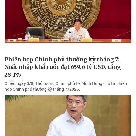
Phiên họp Chính phủ thường kỳ tháng 7:
Xuất nhập khẩu ước đạt 659,6 tỷ USD, tăng
28,1%
Chiều ngày 3/8, Thủ tướng Chính phủ Lê Minh Hưng chủ trì phiên
họp Chính phủ thường kỳ tháng 7/2026.