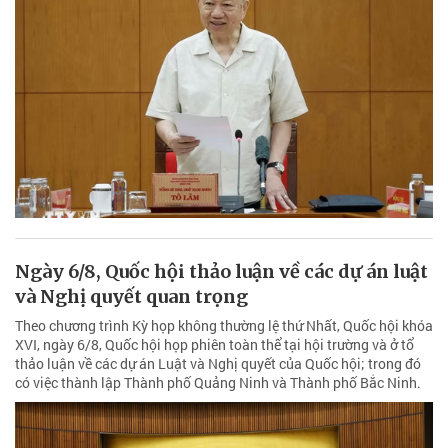
Ngày 6/8, Quốc hội thảo luận về các dự án luật
và Nghị quyết quan trọng
Theo chương trình Kỳ họp không thường lệ thứ Nhất, Quốc hội khóa
XVI, ngày 6/8, Quốc hội họp phiên toàn thể tại hội trường và ở tổ
thảo luận về các dự án Luật và Nghị quyết của Quốc hội; trong đó
có việc thành lập Thành phố Quảng Ninh và Thành phố Bắc Ninh.