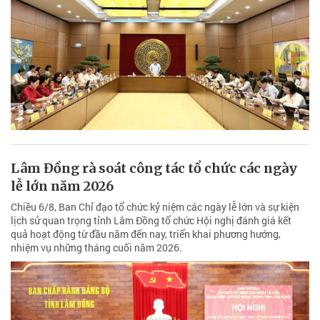
Lâm Đồng rà soát công tác tổ chức các ngày
lễ lớn năm 2026
Chiều 6/8, Ban Chỉ đạo tổ chức kỷ niệm các ngày lễ lớn và sự kiện
lịch sử quan trọng tỉnh Lâm Đồng tổ chức Hội nghị đánh giá kết
quả hoạt động từ đầu năm đến nay, triển khai phương hướng,
nhiệm vụ những tháng cuối năm 2026.