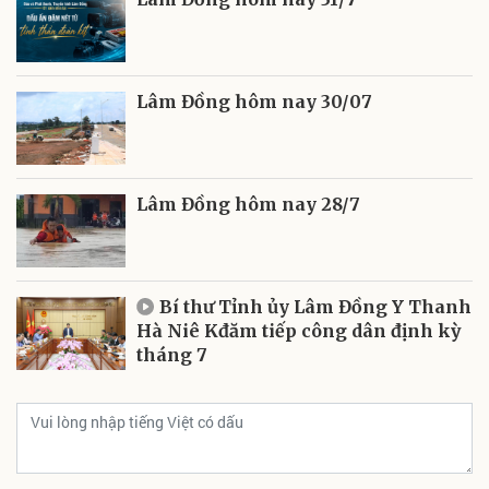
Lâm Đồng hôm nay 30/07
Lâm Đồng hôm nay 28/7
Bí thư Tỉnh ủy Lâm Đồng Y Thanh
Hà Niê Kđăm tiếp công dân định kỳ
tháng 7