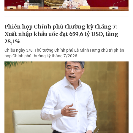
Phiên họp Chính phủ thường kỳ tháng 7:
Xuất nhập khẩu ước đạt 659,6 tỷ USD, tăng
28,1%
Chiều ngày 3/8, Thủ tướng Chính phủ Lê Minh Hưng chủ trì phiên
họp Chính phủ thường kỳ tháng 7/2026.