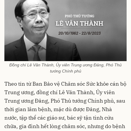
Đồng chí Lê Văn Thành, Ủy viên Trung ương Đảng, Phó Thủ
tướng Chính phủ
Theo tin từ Ban Bảo vệ Chăm sóc Sức khỏe cán bộ
Trung ương, đồng chí Lê Văn Thành, Ủy viên
Trung ương Đảng, Phó Thủ tướng Chính phủ, sau
thời gian lâm bệnh, mặc dù được Đảng, Nhà
nước, tập thể các giáo sư, bác sỹ tận tình cứu
chữa, gia đình hết lòng chăm sóc, nhưng do bệnh