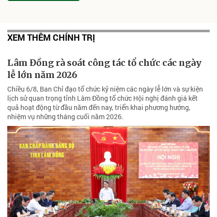
XEM THÊM CHÍNH TRỊ
Lâm Đồng rà soát công tác tổ chức các ngày
lễ lớn năm 2026
Chiều 6/8, Ban Chỉ đạo tổ chức kỷ niệm các ngày lễ lớn và sự kiện
lịch sử quan trọng tỉnh Lâm Đồng tổ chức Hội nghị đánh giá kết
quả hoạt động từ đầu năm đến nay, triển khai phương hướng,
nhiệm vụ những tháng cuối năm 2026.