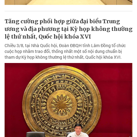
Tăng cường phối hợp giữa đại biểu Trung
ương và địa phương tại Kỳ họp không thường
lệ thứ nhất, Quốc hội khóa XVI
Chiều 3/8, tại Nhà Quốc hội, Đoàn ĐBQH tỉnh Lâm Đồng tổ chức
cuộc họp nhằm trao đổi, thống nhất một số nội dung chuẩn bị
tham dự Kỳ họp không thường lệ thứ nhất, Quốc hội khóa XVI.