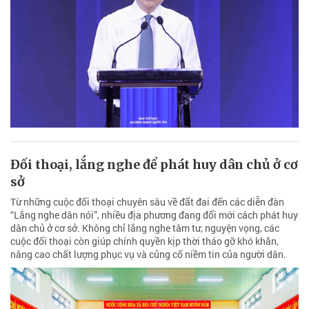
Đối thoại, lắng nghe để phát huy dân chủ ở cơ
sở
Từ những cuộc đối thoại chuyên sâu về đất đai đến các diễn đàn
“Lắng nghe dân nói”, nhiều địa phương đang đổi mới cách phát huy
dân chủ ở cơ sở. Không chỉ lắng nghe tâm tư, nguyện vọng, các
cuộc đối thoại còn giúp chính quyền kịp thời tháo gỡ khó khăn,
nâng cao chất lượng phục vụ và củng cố niềm tin của người dân.