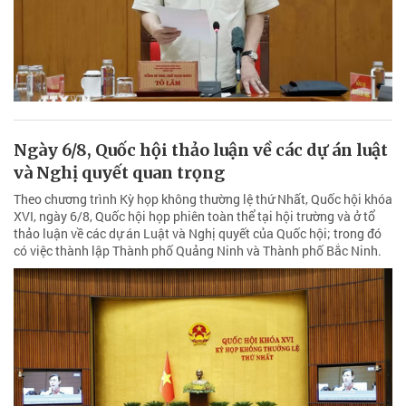
Ngày 6/8, Quốc hội thảo luận về các dự án luật
và Nghị quyết quan trọng
Theo chương trình Kỳ họp không thường lệ thứ Nhất, Quốc hội khóa
XVI, ngày 6/8, Quốc hội họp phiên toàn thể tại hội trường và ở tổ
thảo luận về các dự án Luật và Nghị quyết của Quốc hội; trong đó
có việc thành lập Thành phố Quảng Ninh và Thành phố Bắc Ninh.