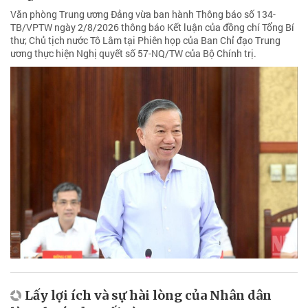
Văn phòng Trung ương Đảng vừa ban hành Thông báo số 134-
TB/VPTW ngày 2/8/2026 thông báo Kết luận của đồng chí Tổng Bí
thư, Chủ tịch nước Tô Lâm tại Phiên họp của Ban Chỉ đạo Trung
ương thực hiện Nghị quyết số 57-NQ/TW của Bộ Chính trị.
Lấy lợi ích và sự hài lòng của Nhân dân