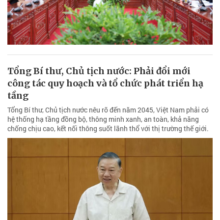
Tổng Bí thư, Chủ tịch nước: Phải đổi mới
công tác quy hoạch và tổ chức phát triển hạ
tầng
Tổng Bí thư, Chủ tịch nước nêu rõ đến năm 2045, Việt Nam phải có
hệ thống hạ tầng đồng bộ, thông minh xanh, an toàn, khả năng
chống chịu cao, kết nối thông suốt lãnh thổ với thị trường thế giới.