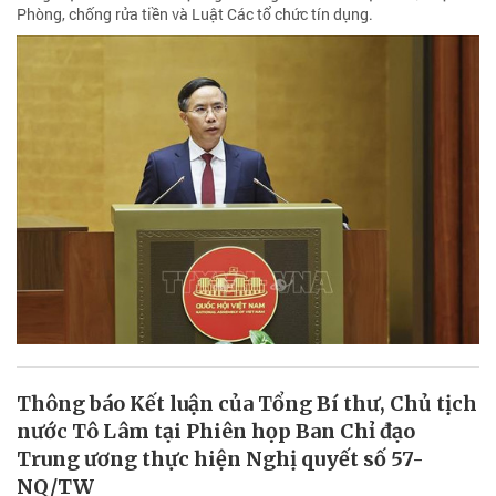
Phòng, chống rửa tiền và Luật Các tổ chức tín dụng.
Thông báo Kết luận của Tổng Bí thư, Chủ tịch
nước Tô Lâm tại Phiên họp Ban Chỉ đạo
Trung ương thực hiện Nghị quyết số 57-
NQ/TW