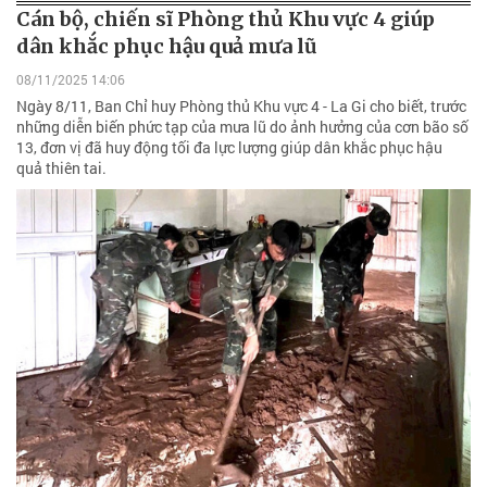
Cán bộ, chiến sĩ Phòng thủ Khu vực 4 giúp
dân khắc phục hậu quả mưa lũ
08/11/2025 14:06
Ngày 8/11, Ban Chỉ huy Phòng thủ Khu vực 4 - La Gi cho biết, trước
những diễn biến phức tạp của mưa lũ do ảnh hưởng của cơn bão số
13, đơn vị đã huy động tối đa lực lượng giúp dân khắc phục hậu
quả thiên tai.