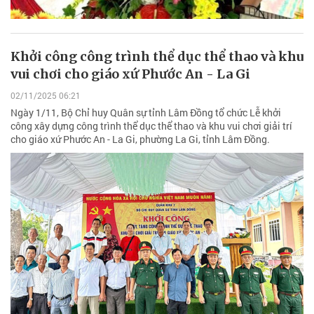
Khởi công công trình thể dục thể thao và khu
vui chơi cho giáo xứ Phước An - La Gi
02/11/2025 06:21
Ngày 1/11, Bộ Chỉ huy Quân sự tỉnh Lâm Đồng tổ chức Lễ khởi
công xây dựng công trình thể dục thể thao và khu vui chơi giải trí
cho giáo xứ Phước An - La Gi, phường La Gi, tỉnh Lâm Đồng.