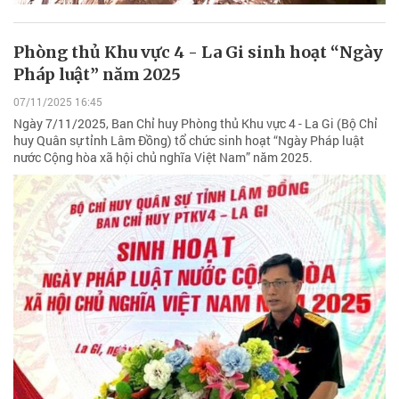
Phòng thủ Khu vực 4 - La Gi sinh hoạt “Ngày
Pháp luật” năm 2025
07/11/2025 16:45
Ngày 7/11/2025, Ban Chỉ huy Phòng thủ Khu vực 4 - La Gi (Bộ Chỉ
huy Quân sự tỉnh Lâm Đồng) tổ chức sinh hoạt “Ngày Pháp luật
nước Cộng hòa xã hội chủ nghĩa Việt Nam” năm 2025.