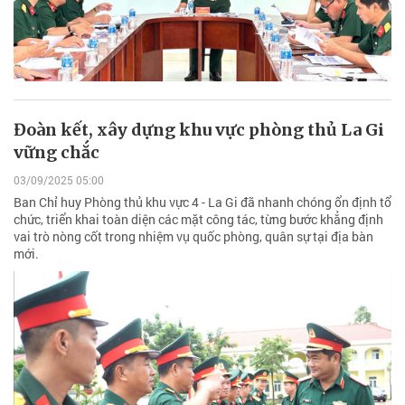
Đoàn kết, xây dựng khu vực phòng thủ La Gi
vững chắc
03/09/2025 05:00
Ban Chỉ huy Phòng thủ khu vực 4 - La Gi đã nhanh chóng ổn định tổ
chức, triển khai toàn diện các mặt công tác, từng bước khẳng định
vai trò nòng cốt trong nhiệm vụ quốc phòng, quân sự tại địa bàn
mới.