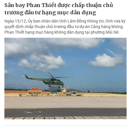
Sân bay Phan Thiết được chấp thuận chủ
trương đầu tư hạng mục dân dụng
Ngày 15/12, Ủy ban nhân dân tỉnh Lâm Đồng thông tin, tỉnh vừa ký
quyết định chấp thuận chủ trương đầu tư dự án Cảng hàng không
Phan Thiết hạng mục hàng không dân dụng tại phường Mũi Né.