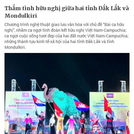
Thắm tình hữu nghị giữa hai tỉnh Đắk Lắk và
Mondulkiri
Chương trình nghệ thuật giao lưu văn hóa với chủ đề “Bài ca hữu
nghị”, nhằm ca ngợi tình đoàn kết hữu nghị Việt Nam-Campuchia;
ca ngợi cuộc sống tươi đẹp của hai đất nước Việt Nam-Campuchia;
những thành tựu kinh tế-xã hội của hai tỉnh Đắk Lắk và tỉnh
Mondulkiri.