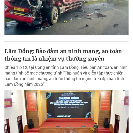
Lâm Đồng: Bảo đảm an ninh mạng, an toàn
thông tin là nhiệm vụ thường xuyên
Chiều 12/12, tại Công an tỉnh Lâm Đồng, Tiểu ban An toàn, an ninh
mạng tỉnh bế mạc chương trình “Tập huấn và diễn tập thực chiến
bảo đảm an ninh mạng, an toàn thông tin mạng trên địa bàn tỉnh
Lâm Đồng năm 2025”.