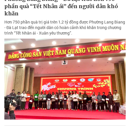
phần quà “Tết Nhân ái” đến người dân khó
khăn
Hơn 750 phần quà trị giá trên 1,2 tỷ đồng được Phường Lang Biang
- Đà Lạt trao đến người dân có hoàn cảnh khó khăn trong chương
trình “Tết Nhân ái - Xuân yêu thương”.