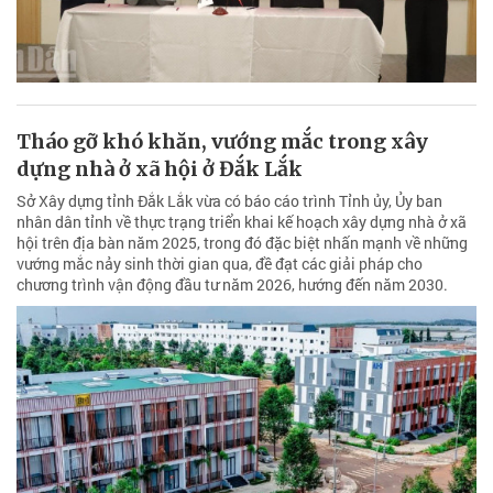
Tháo gỡ khó khăn, vướng mắc trong xây
dựng nhà ở xã hội ở Đắk Lắk
Sở Xây dựng tỉnh Đắk Lắk vừa có báo cáo trình Tỉnh ủy, Ủy ban
nhân dân tỉnh về thực trạng triển khai kế hoạch xây dựng nhà ở xã
hội trên địa bàn năm 2025, trong đó đặc biệt nhấn mạnh về những
vướng mắc nảy sinh thời gian qua, đề đạt các giải pháp cho
chương trình vận động đầu tư năm 2026, hướng đến năm 2030.