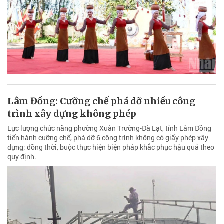
Lâm Đồng: Cưỡng chế phá dỡ nhiều công
trình xây dựng không phép
Lực lượng chức năng phường Xuân Trường-Đà Lạt, tỉnh Lâm Đồng
tiến hành cưỡng chế, phá dỡ 6 công trình không có giấy phép xây
dựng; đồng thời, buộc thực hiện biện pháp khắc phục hậu quả theo
quy định.