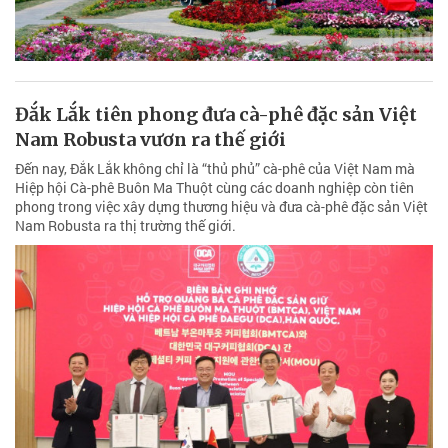
Đắk Lắk tiên phong đưa cà-phê đặc sản Việt
Nam Robusta vươn ra thế giới
Đến nay, Đắk Lắk không chỉ là “thủ phủ” cà-phê của Việt Nam mà
Hiệp hội Cà-phê Buôn Ma Thuột cùng các doanh nghiệp còn tiên
phong trong việc xây dựng thương hiệu và đưa cà-phê đặc sản Việt
Nam Robusta ra thị trường thế giới.