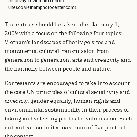
creativity in Vietnam (Photo:
unesco.vietnamphotocenter.com)
The entries should be taken after January 1,
2009 with a focus on the following four topics:
Vietnam’s landscapes of heritage sites and
monuments, cultural transmission from
generation to generation, arts and creativity and
the harmony between people and nature.
Contestants are encouraged to take into account
the core UN principles of cultural sensitivity and
diversity, gender equality, human rights and
environmental sustainability in their process of
taking and selecting photos for submission. Each
entrant can submit a maximum of five photos to
the contest.