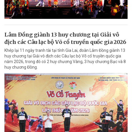
Lâm Đồng giành 13 huy chương tại Giải vô
địch các Câu lạc bộ Võ cổ truyền quốc gia 2026
Khép lại 11 ngày tranh tài tại tỉnh Gia Lai, đoàn Lâm Đồng giành 13
huy chương tại Giải vô địch các Câu lạc bộ Võ cổ truyền quốc gia
năm 2026, trong đó có 2 huy chương Vàng, 3 huy chương Bạc và 8
huy chương Đồng.