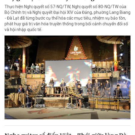
Thực hiện Nghị quyết số 57-NQ/TW, Nghị quyết số 80-NQ/TW của
Bộ Chính trị và Nghị quyết Đại hội XIV của Đảng, phường Lang Biang
- Đà Lạt đã từng bước cụ thể hóa các mục tiêu, nhiệm vụ bảo tồn,
phát huy giá trị văn hóa truyền thống trong bối cảnh chuyển đổi số
và hội nhập quốc tế.