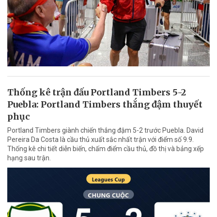
Thống kê trận đấu Portland Timbers 5-2
Puebla: Portland Timbers thắng đậm thuyết
phục
Portland Timbers giành chiến thắng đậm 5-2 trước Puebla. David
Pereira Da Costa là cầu thủ xuất sắc nhất trận với điểm số 9.9.
Thống kê chi tiết diễn biến, chấm điểm cầu thủ, đồ thị và bảng xếp
hạng sau trận.