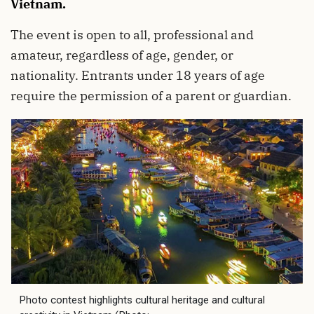
Vietnam.
The event is open to all, professional and
amateur, regardless of age, gender, or
nationality. Entrants under 18 years of age
require the permission of a parent or guardian.
Photo contest highlights cultural heritage and cultural