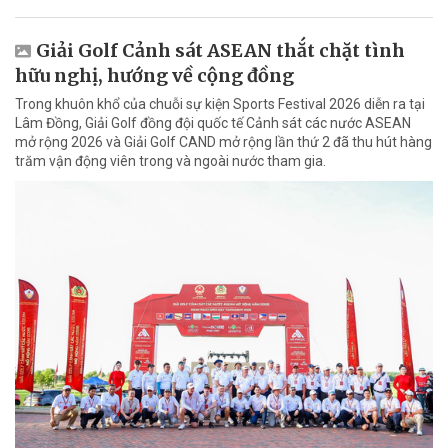
Giải Golf Cảnh sát ASEAN thắt chặt tình
hữu nghị, hướng về cộng đồng
Trong khuôn khổ của chuỗi sự kiện Sports Festival 2026 diễn ra tại
Lâm Đồng, Giải Golf đồng đội quốc tế Cảnh sát các nước ASEAN
mở rộng 2026 và Giải Golf CAND mở rộng lần thứ 2 đã thu hút hàng
trăm vận động viên trong và ngoài nước tham gia.