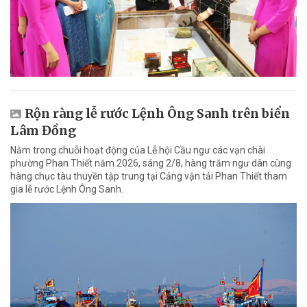
Rộn ràng lễ rước Lệnh Ông Sanh trên biển
Lâm Đồng
Nằm trong chuỗi hoạt động của Lễ hội Cầu ngư các vạn chài
phường Phan Thiết năm 2026, sáng 2/8, hàng trăm ngư dân cùng
hàng chục tàu thuyền tập trung tại Cảng vận tải Phan Thiết tham
gia lễ rước Lệnh Ông Sanh.