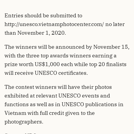
Entries should be submitted to
http://unesco.vietnamphotocenter.com/ no later
than November 1, 2020.
The winners will be announced by November 15,
with the three top awards winners earning a
prize worth US$1,000 each while top 20 finalists
will receive UNESCO certificates.
The contest winners will have their photos
exhibited at relevant UNESCO events and
functions as well as in UNESCO publications in
Vietnam with full credit given to the
photographers.