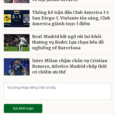
Thống kê trận đấu Club America 3-1
San Diego: I. Violante tỏa sáng, Club
America giành trọn 3 điểm
Real Madrid bất ngờ rút lui khỏi
thương vụ Rodri: Lựa chọn bến đỗ
nghiêng về Barcelona
Inter Milan chậm chân vụ Cristian
Romero, Atletico Madrid chớp thời
cơ chiếm ưu thế
Gửi bình luận