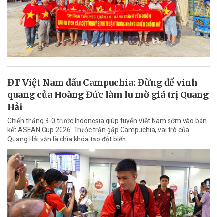
ĐT Việt Nam đấu Campuchia: Đừng để vinh
quang của Hoàng Đức làm lu mờ giá trị Quang
Hải
Chiến thắng 3-0 trước Indonesia giúp tuyển Việt Nam sớm vào bán
kết ASEAN Cup 2026. Trước trận gặp Campuchia, vai trò của
Quang Hải vẫn là chìa khóa tạo đột biến.