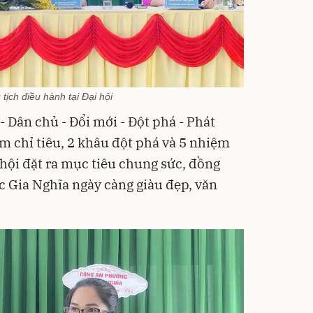
tịch điều hành tại Đại hội
 Dân chủ - Đổi mới - Đột phá - Phát
hóm chỉ tiêu, 2 khâu đột phá và 5 nhiệm
hội đặt ra mục tiêu chung sức, đồng
 Gia Nghĩa ngày càng giàu đẹp, văn