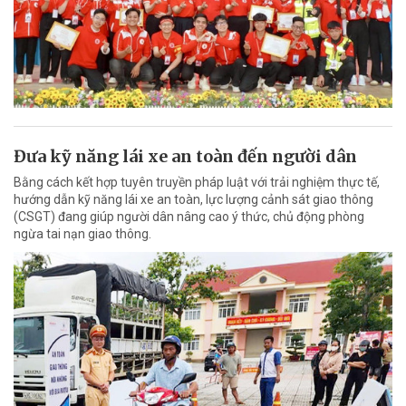
Đưa kỹ năng lái xe an toàn đến người dân
Bằng cách kết hợp tuyên truyền pháp luật với trải nghiệm thực tế,
hướng dẫn kỹ năng lái xe an toàn, lực lượng cảnh sát giao thông
(CSGT) đang giúp người dân nâng cao ý thức, chủ động phòng
ngừa tai nạn giao thông.