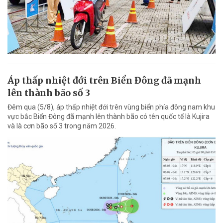
Áp thấp nhiệt đới trên Biển Đông đã mạnh
lên thành bão số 3
Đêm qua (5/8), áp thấp nhiệt đới trên vùng biển phía đông nam khu
vực bắc Biển Đông đã mạnh lên thành bão có tên quốc tế là Kujira
và là cơn bão số 3 trong năm 2026.