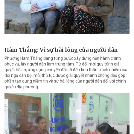
Hàm Thắng: Vì sự hài lòng của người dân
Phường Hàm Thắng đang từng bước xây dựng nền hành chính
phục vụ, lấy người dân làm trung tâm. Từ đổi mới quy trình giải
quyết hồ sơ, ứng dụng chuyển đổi số đến tinh thần trách nhiệm của
đội ngũ cán bộ, mỗi thủ tục được giải quyết nhanh chóng đều góp
phần tạo dựng niềm tin và sự hài lòng của người dân đối với chính
quyền địa phương.