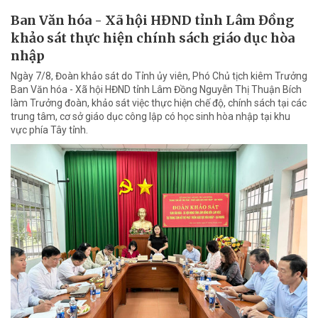
Ban Văn hóa - Xã hội HĐND tỉnh Lâm Đồng
khảo sát thực hiện chính sách giáo dục hòa
nhập
Ngày 7/8, Đoàn khảo sát do Tỉnh ủy viên, Phó Chủ tịch kiêm Trưởng
Ban Văn hóa - Xã hội HĐND tỉnh Lâm Đồng Nguyễn Thị Thuận Bích
làm Trưởng đoàn, khảo sát việc thực hiện chế độ, chính sách tại các
trung tâm, cơ sở giáo dục công lập có học sinh hòa nhập tại khu
vực phía Tây tỉnh.