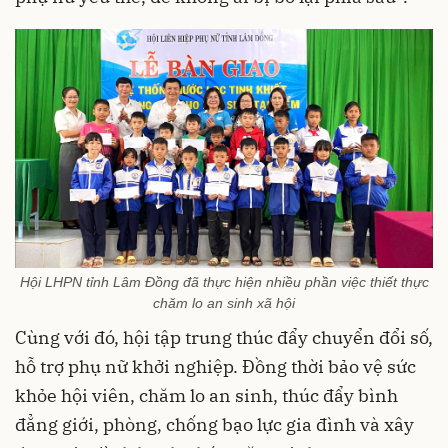
Hội LHPN tỉnh Lâm Đồng đã thực hiện nhiều phần việc thiết thực
chăm lo an sinh xã hội
Cùng với đó, hội tập trung thúc đẩy chuyển đổi số,
hỗ trợ phụ nữ khởi nghiệp. Đồng thời bảo vệ sức
khỏe hội viên, chăm lo an sinh, thúc đẩy bình
đẳng giới, phòng, chống bạo lực gia đình và xây