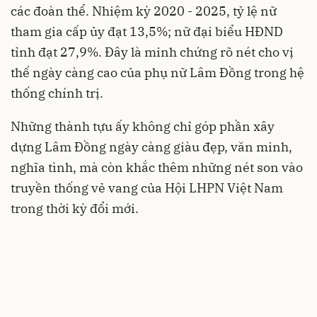
các đoàn thể. Nhiệm kỳ 2020 - 2025, tỷ lệ nữ
tham gia cấp ủy đạt 13,5%; nữ đại biểu HĐND
tỉnh đạt 27,9%. Đây là minh chứng rõ nét cho vị
thế ngày càng cao của phụ nữ Lâm Đồng trong hệ
thống chính trị.
Những thành tựu ấy không chỉ góp phần xây
dựng Lâm Đồng ngày càng giàu đẹp, văn minh,
nghĩa tình, mà còn khắc thêm những nét son vào
truyền thống vẻ vang của Hội LHPN Việt Nam
trong thời kỳ đổi mới.