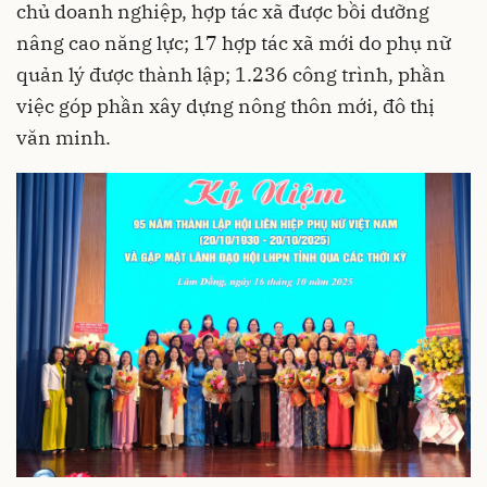
chủ doanh nghiệp, hợp tác xã được bồi dưỡng
nâng cao năng lực; 17 hợp tác xã mới do phụ nữ
quản lý được thành lập; 1.236 công trình, phần
việc góp phần xây dựng nông thôn mới, đô thị
văn minh.