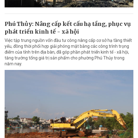
Phú Thủy: Nâng cấp kết cấu hạ tầng, phục vụ
phát triển kinh tế - xã hội
Việc tập trung nguồn vốn đầu tư công nâng cấp cơ sở hạ tầng thiết
yếu, đồng thời phối hợp giải phóng mặt bằng các công trình trọng
điểm của tỉnh trên địa bàn, đã góp phần phát triển kinh tế - xã hội,
tăng trưởng tổng giá trị sản phẩm cho phường Phú Thủy trong
năm nay.