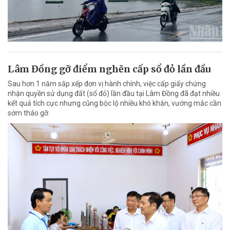
Lâm Đồng gỡ điểm nghẽn cấp sổ đỏ lần đầu
Sau hơn 1 năm sắp xếp đơn vị hành chính, việc cấp giấy chứng
nhận quyền sử dụng đất (sổ đỏ) lần đầu tại Lâm Đồng đã đạt nhiều
kết quả tích cực nhưng cũng bộc lộ nhiều khó khăn, vướng mắc cần
sớm tháo gỡ.