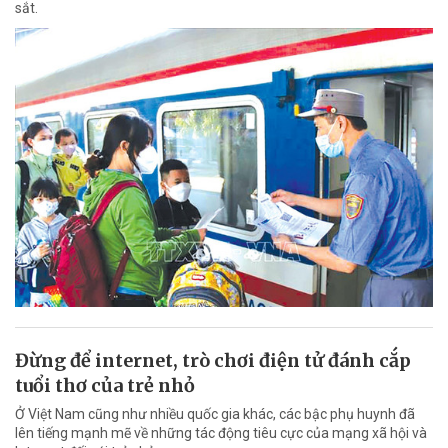
sắt.
Đừng để internet, trò chơi điện tử đánh cắp
tuổi thơ của trẻ nhỏ
Ở Việt Nam cũng như nhiều quốc gia khác, các bậc phụ huynh đã
lên tiếng mạnh mẽ về những tác động tiêu cực của mạng xã hội và