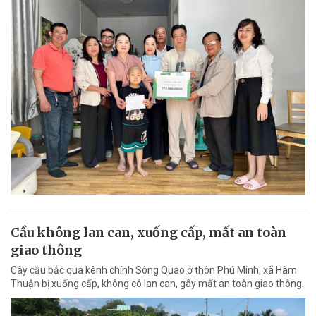
Cầu không lan can, xuống cấp, mất an toàn
giao thông
Cây cầu bắc qua kênh chính Sông Quao ở thôn Phú Minh, xã Hàm
Thuận bị xuống cấp, không có lan can, gây mất an toàn giao thông.