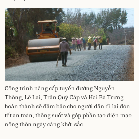
Công trình nâng cấp tuyến đường Nguyễn
Thông, Lê Lai, Trần Quý Cáp và Hai Bà Trưng
hoàn thành sẽ đảm bảo cho người dân đi lại đón
tết an toàn, thông suốt và góp phần tạo diện mạo
nông thôn ngày càng khởi sắc.