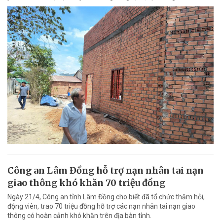
Công an Lâm Đồng hỗ trợ nạn nhân tai nạn
giao thông khó khăn 70 triệu đồng
Ngày 21/4, Công an tỉnh Lâm Đồng cho biết đã tổ chức thăm hỏi,
động viên, trao 70 triệu đồng hỗ trợ các nạn nhân tai nạn giao
thông có hoàn cảnh khó khăn trên địa bàn tỉnh.