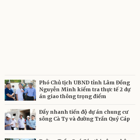
Phó Chủ tịch UBND tỉnh Lâm Đồng
Nguyễn Minh kiểm tra thực tế 2 dự
án giao thông trọng điểm
Đẩy nhanh tiến độ dự án chung cư
sông Cà Ty và đường Trần Quý Cáp