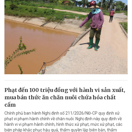
Phạt đến 100 triệu đồng với hành vi sản xuất,
mua bán thức ăn chăn nuôi chứa hóa chất
cấm
Chính phủ ban hành Nghị định số 211/2026/NĐ-CP quy định xử
phạt vi phạm hành chính về chăn nuôi. Nghị định này quy định về
hành vi vi phạm hành chính, hình thức xử phạt, mức xử phạt, các
biện pháp khắc phục hậu quả, thẩm quyền lập biên bản, thẩm