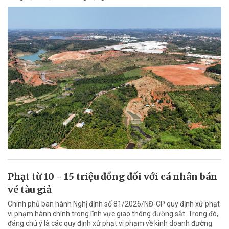
Phạt từ 10 - 15 triệu đồng đối với cá nhân bán
vé tàu giả
Chính phủ ban hành Nghị định số 81/2026/NĐ-CP quy định xử phạt
vi phạm hành chính trong lĩnh vực giao thông đường sắt. Trong đó,
đáng chú ý là các quy định xử phạt vi phạm về kinh doanh đường