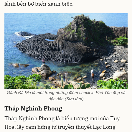
lánh bên bờ biển xanh biếc.
Gành Đá Đĩa là một trong những điểm check in Phú Yên đẹp và
độc đáo (Sưu tầm)
Tháp Nghinh Phong
Tháp Nghinh Phong là biểu tượng mới của Tuy
Hòa, lấy cảm hứng từ truyền thuyết Lạc Long