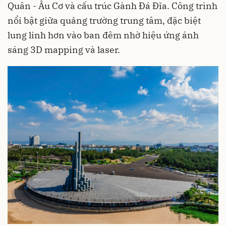
Quân - Âu Cơ và cấu trúc Gành Đá Đĩa. Công trình
nổi bật giữa quảng trường trung tâm, đặc biệt
lung linh hơn vào ban đêm nhờ hiệu ứng ánh
sáng 3D mapping và laser.