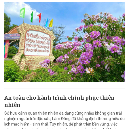
An toàn cho hành trình chinh phục thiên
nhiên
Sở hữu cảnh quan thiên nhiên đa dạng cùng nhiều không gian trải
nghiệm ngoài trời đặc sắc, Lâm Đồng đã khẳng định thương hiệu du
lịch mạo hiểm - sinh thái. Tuy nhiên, để phát triển bền vững, việc