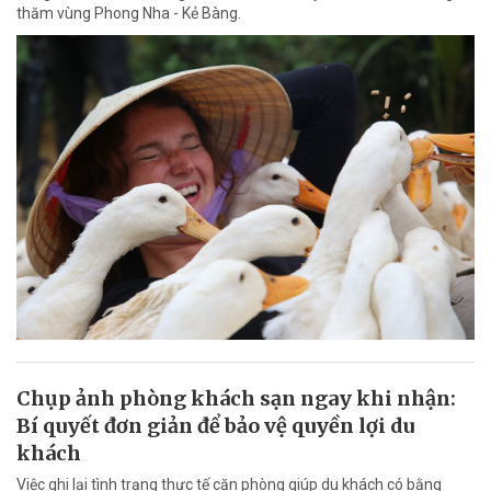
thăm vùng Phong Nha - Kẻ Bàng.
Chụp ảnh phòng khách sạn ngay khi nhận:
Bí quyết đơn giản để bảo vệ quyền lợi du
khách
Việc ghi lại tình trạng thực tế căn phòng giúp du khách có bằng