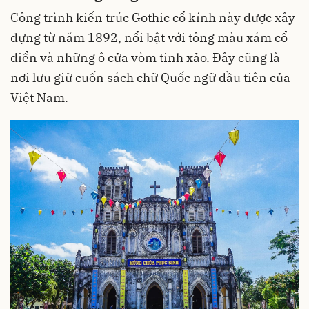
Công trình kiến trúc Gothic cổ kính này được xây
dựng từ năm 1892, nổi bật với tông màu xám cổ
điển và những ô cửa vòm tinh xảo. Đây cũng là
nơi lưu giữ cuốn sách chữ Quốc ngữ đầu tiên của
Việt Nam.