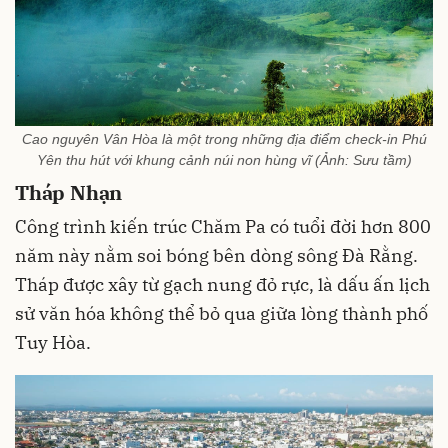
Cao nguyên Vân Hòa là một trong những địa điểm check-in Phú
Yên thu hút với khung cảnh núi non hùng vĩ (Ảnh: Sưu tầm)
Tháp Nhạn
Công trình kiến trúc Chăm Pa có tuổi đời hơn 800
năm này nằm soi bóng bên dòng sông Đà Rằng.
Tháp được xây từ gạch nung đỏ rực, là dấu ấn lịch
sử văn hóa không thể bỏ qua giữa lòng thành phố
Tuy Hòa.