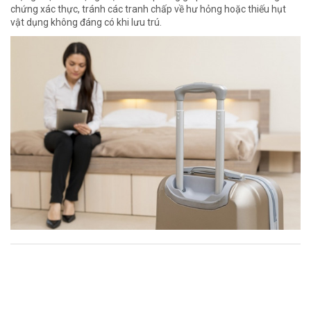
chứng xác thực, tránh các tranh chấp về hư hỏng hoặc thiếu hụt
vật dụng không đáng có khi lưu trú.