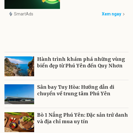
SmartAds
Xem ngay
Hành trình khám phá những vùng
biển đẹp từ Phú Yên đến Quy Nhơn
Sân bay Tuy Hòa: Hướng dẫn di
chuyển về trung tâm Phú Yên
Bò 1 Nắng Phú Yên: Đặc sản trứ danh
và địa chỉ mua uy tín