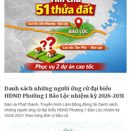
Danh sách những người ứng cử đại biểu
HĐND Phường 1 Bảo Lộc nhiệm kỳ 2026-2031
Báo và Phát thanh, Truyền hình Lâm Đồng đăng tải Danh sách
những người ứng cử đại biểu HĐND Phường 1 Bảo Lộc nhiệm kỳ
2026-2031 theo từng đơn vị bầu cử.