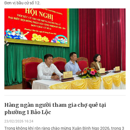
Đơn vị bầu cử số 12.
Hàng ngàn người tham gia chợ quê tại
phường 1 Bảo Lộc
23/02/2026 16:24
Trong không khí rộn ràng chào mừng Xuân Bính Ngọ 2026, trong 3