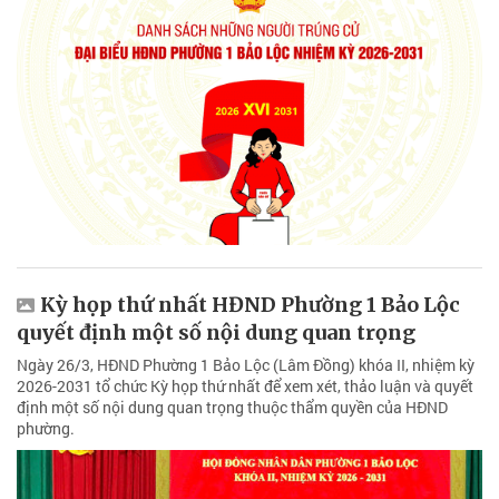
Kỳ họp thứ nhất HĐND Phường 1 Bảo Lộc
quyết định một số nội dung quan trọng
Ngày 26/3, HĐND Phường 1 Bảo Lộc (Lâm Đồng) khóa II, nhiệm kỳ
2026-2031 tổ chức Kỳ họp thứ nhất để xem xét, thảo luận và quyết
định một số nội dung quan trọng thuộc thẩm quyền của HĐND
phường.