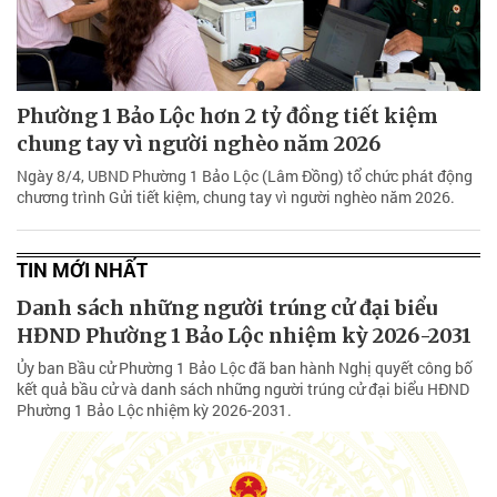
Phường 1 Bảo Lộc hơn 2 tỷ đồng tiết kiệm
chung tay vì người nghèo năm 2026
Ngày 8/4, UBND Phường 1 Bảo Lộc (Lâm Đồng) tổ chức phát động
chương trình Gửi tiết kiệm, chung tay vì người nghèo năm 2026.
TIN MỚI NHẤT
Danh sách những người trúng cử đại biểu
HĐND Phường 1 Bảo Lộc nhiệm kỳ 2026-2031
Ủy ban Bầu cử Phường 1 Bảo Lộc đã ban hành Nghị quyết công bố
kết quả bầu cử và danh sách những người trúng cử đại biểu HĐND
Phường 1 Bảo Lộc nhiệm kỳ 2026-2031.