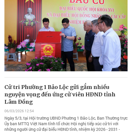
Cử tri Phường 1 Bảo Lộc gửi gắm nhiều
nguyện vọng đến ứng cử viên HĐND tỉnh
Lâm Đồng
06/03/2026 12:54
Ngày 5/3, tại Hội trường UBND Phường 1 Bảo Lộc, Ban Thường trực
Ủy ban MTTQ Việt Nam tỉnh tổ chức Hội nghị tiếp xúc cử tri với
những người ứng cử đại biểu HĐND tỉnh, nhiệm kỳ 2026 - 2031 -