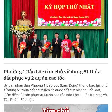
Phường 1 Bảo Lộc tìm chủ sử dụng 51 thửa
đất phục vụ 2 dự án cao tốc
Ủy ban nhân dân Phường 1 Bảo Lộc (Lâm Đồng) thông báo tìm chủ
sử dụng 51 thửa đất chưa liên hệ được để thực hiện thu hồi đất,
kiểm đếm tài sản phục vụ Dự án cao tốc Bảo Lộc – Liên Khương và
Tân Phú – Bảo Lộc.