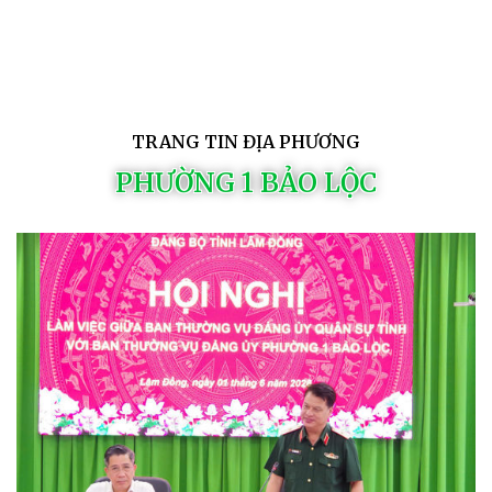
TRANG TIN ĐỊA PHƯƠNG
PHƯỜNG 1 BẢO LỘC