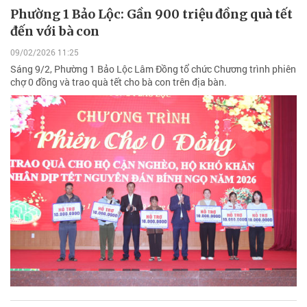
Phường 1 Bảo Lộc: Gần 900 triệu đồng quà tết
đến với bà con
09/02/2026 11:25
Sáng 9/2, Phường 1 Bảo Lộc Lâm Đồng tổ chức Chương trình phiên
chợ 0 đồng và trao quà tết cho bà con trên địa bàn.