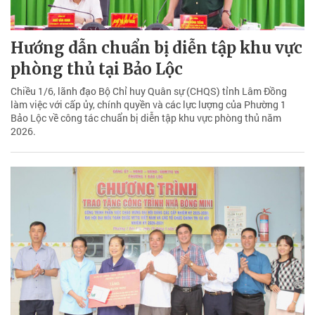
Hướng dẫn chuẩn bị diễn tập khu vực
phòng thủ tại Bảo Lộc
Chiều 1/6, lãnh đạo Bộ Chỉ huy Quân sự (CHQS) tỉnh Lâm Đồng
làm việc với cấp ủy, chính quyền và các lực lượng của Phường 1
Bảo Lộc về công tác chuẩn bị diễn tập khu vực phòng thủ năm
2026.