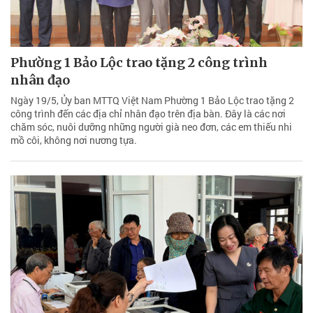
Phường 1 Bảo Lộc trao tặng 2 công trình
nhân đạo
Ngày 19/5, Ủy ban MTTQ Việt Nam Phường 1 Bảo Lộc trao tặng 2
công trình đến các địa chỉ nhân đạo trên địa bàn. Đây là các nơi
chăm sóc, nuôi dưỡng những người già neo đơn, các em thiếu nhi
mồ côi, không nơi nương tựa.